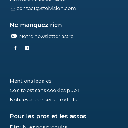
contact@stelvision.com
Ne manquez rien
Notre newsletter astro
Mentions légales
Ce site est sans cookies pub !
Notices et conseils produits
Pour les pros et les assos
Distribuez nos produits