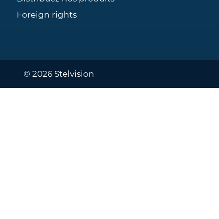
Foreign rights
© 2026 Stelvision