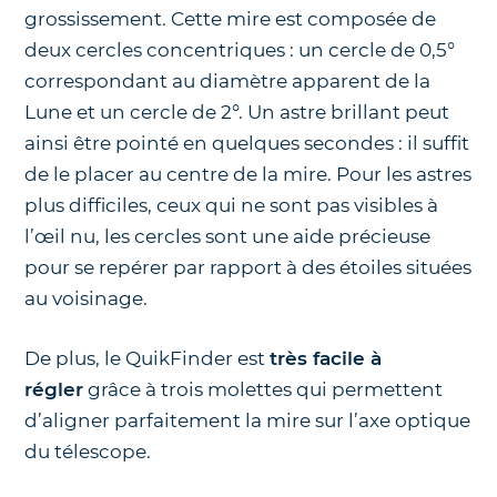
grossissement. Cette mire est composée de
deux cercles concentriques : un cercle de 0,5°
correspondant au diamètre apparent de la
Lune et un cercle de 2°. Un astre brillant peut
ainsi être pointé en quelques secondes : il suffit
de le placer au centre de la mire. Pour les astres
plus difficiles, ceux qui ne sont pas visibles à
l’œil nu, les cercles sont une aide précieuse
pour se repérer par rapport à des étoiles situées
au voisinage.
De plus, le QuikFinder est
très facile à
régler
grâce à trois molettes qui permettent
d’aligner parfaitement la mire sur l’axe optique
du télescope.