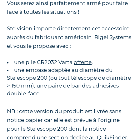
Vous serez ainsi parfaitement armé pour faire
face à toutes les situations !
Stelvision importe directement cet accessoire
auprès du fabriquant américain Rigel Systems
et vous le propose avec :
une pile CR2032 Varta
offerte
,
une embase adaptée au diamètre du
Stelescope 200 (ou tout télescope de diamètre
> 150 mm), une paire de bandes adhésives
double-face.
NB : cette version du produit est livrée sans
notice papier car elle est prévue à l’origine
pour le Stelescope 200 dont la notice
comprend une section dédiée au QuikFinder.