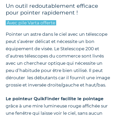
Un outil redoutablement efficace
pour pointer rapidement !
Avec pile Varta offerte
Pointer un astre dans le ciel avec un télescope
peut s’avérer délicat et nécessite un bon
équipement de visée. Le Stelescope 200 et
d’autres télescopes du commerce sont livrés
avec un chercheur optique qui nécessite un
peu d’habitude pour être bien utilisé. Il peut
dérouter les débutants car il fournit une image
grossie et inversée droite/gauche et haut/bas.
Le pointeur QuikFinder facilite le pointage
grâce à une mire lumineuse rouge affichée sur
une fenêtre qui laisse voir le ciel, sans aucun