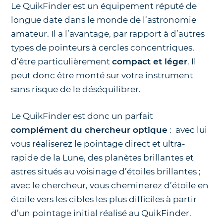
Le QuikFinder est un équipement réputé de
longue date dans le monde de l’astronomie
amateur. Il a l’avantage, par rapport à d’autres
types de pointeurs à cercles concentriques,
d’être particulièrement
compact et léger
. Il
peut donc être monté sur votre instrument
sans risque de le déséquilibrer.
Le QuikFinder est donc un parfait
complément du chercheur optique
: avec lui
vous réaliserez le pointage direct et ultra-
rapide de la Lune, des planètes brillantes et
astres situés au voisinage d’étoiles brillantes ;
avec le chercheur, vous cheminerez d’étoile en
étoile vers les cibles les plus difficiles à partir
d’un pointage initial réalisé au QuikFinder.