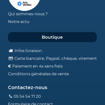
Qui sommes-nous ?
Notre actu
Boutique
Infos livraison
Carte bancaire, Paypal, chèque, virement
€
Paiement en 4x sans frais
Conditions générales de vente
Contactez-nous
05 54 54 71 20
Formulaire de contact