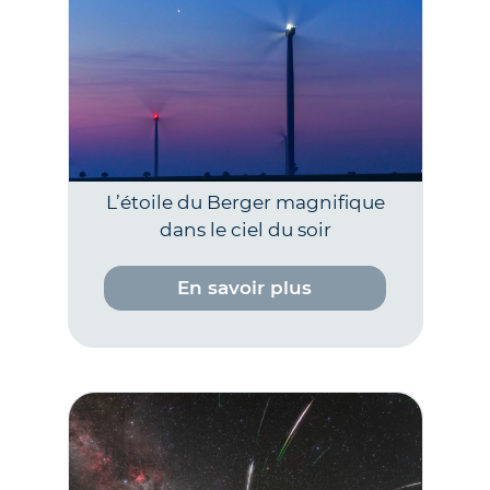
L’étoile du Berger magnifique
dans le ciel du soir
En savoir plus