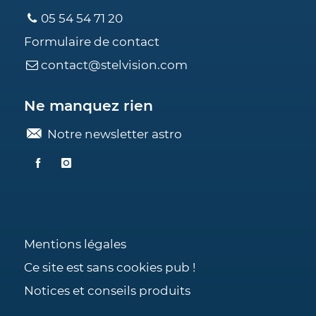
05 54 54 71 20
Formulaire de contact
contact@stelvision.com
Ne manquez rien
Notre newsletter astro
Mentions légales
Ce site est sans cookies pub !
Notices et conseils produits