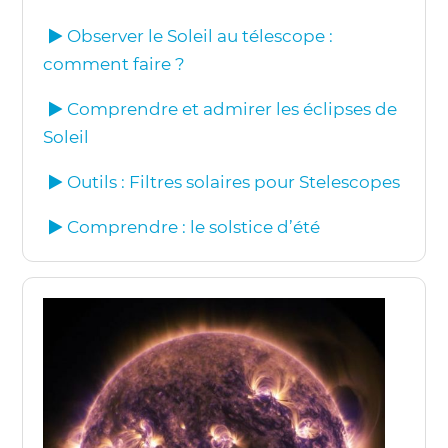
Observer le Soleil au télescope :
comment faire ?
Comprendre et admirer les éclipses de
Soleil
Outils : Filtres solaires pour Stelescopes
Comprendre : le solstice d’été