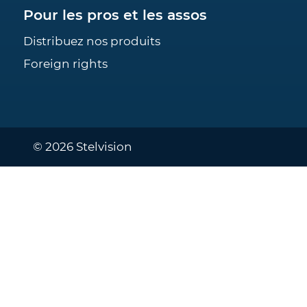
Pour les pros et les assos
Distribuez nos produits
Foreign rights
© 2026 Stelvision