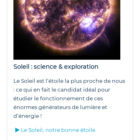
Soleil : science & exploration
Le Soleil est l’étoile la plus proche de nous
: ce qui en fait le candidat idéal pour
étudier le fonctionnement de ces
énormes générateurs de lumière et
d’énergie !
Le Soleil, notre bonne étoile