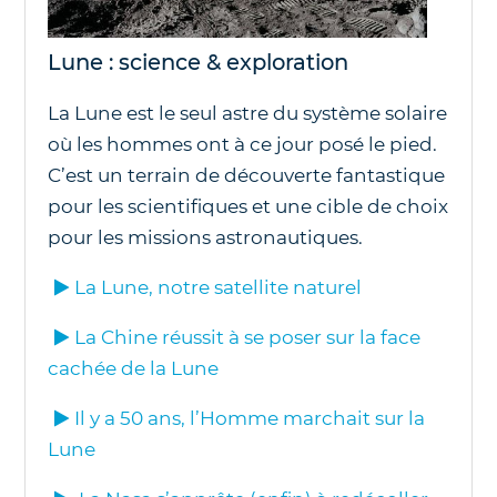
Lune : science & exploration
La Lune est le seul astre du système solaire
où les hommes ont à ce jour posé le pied.
C’est un terrain de découverte fantastique
pour les scientifiques et une cible de choix
pour les missions astronautiques.
La Lune, notre satellite naturel
La Chine réussit à se poser sur la face
cachée de la Lune
Il y a 50 ans, l’Homme marchait sur la
Lune