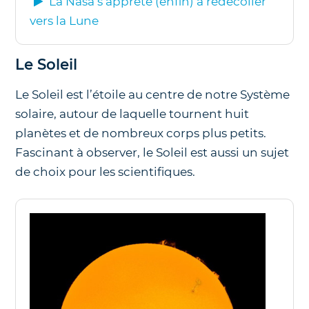
La Nasa s’apprête (enfin) à redécoller
vers la Lune
Le Soleil
Le Soleil est l’étoile au centre de notre Système
solaire, autour de laquelle tournent huit
planètes et de nombreux corps plus petits.
Fascinant à observer, le Soleil est aussi un sujet
de choix pour les scientifiques.