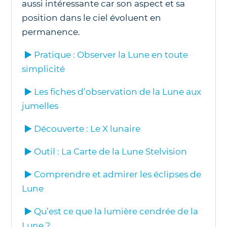
aussi intéressante car son aspect et sa
position dans le ciel évoluent en
permanence.
Pratique : Observer la Lune en toute
simplicité
Les fiches d’observation de la Lune aux
jumelles
Découverte : Le X lunaire
Outil : La Carte de la Lune Stelvision
Comprendre et admirer les éclipses de
Lune
Qu’est ce que la lumière cendrée de la
Lune ?