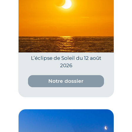
L’éclipse de Soleil du 12 août
2026
Notre dossier