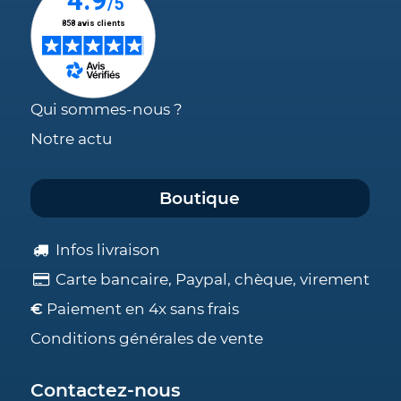
Qui sommes-nous ?
Notre actu
Boutique
Infos livraison
Carte bancaire, Paypal, chèque, virement
€
Paiement en 4x sans frais
Conditions générales de vente
Contactez-nous