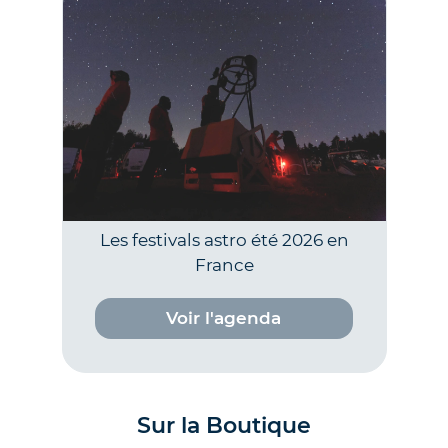
Les festivals astro été 2026 en
France
Voir l'agenda
Sur la Boutique