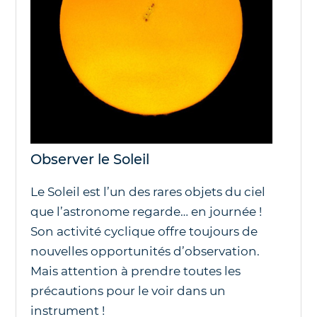
Observer le Soleil
Le Soleil est l’un des rares objets du ciel
que l’astronome regarde… en journée !
Son activité cyclique offre toujours de
nouvelles opportunités d’observation.
Mais attention à prendre toutes les
précautions pour le voir dans un
instrument !