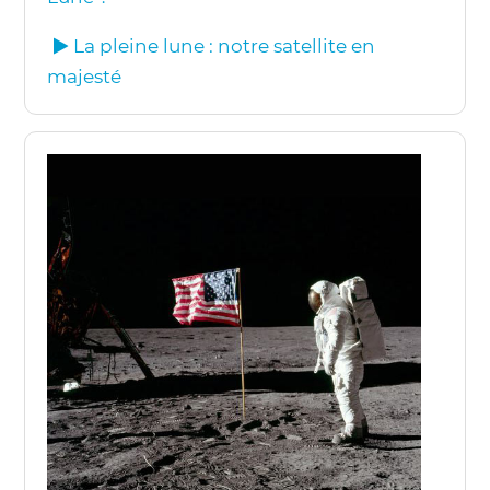
La pleine lune : notre satellite en
majesté