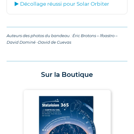
Décollage réussi pour Solar Orbiter
Auteurs des photos du bandeau : Éric Brotons – lfoastro –
David Dominé -David de Cuevas
Sur la Boutique