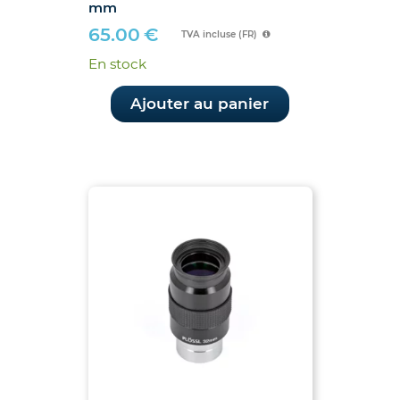
mm
65.00
€
TVA incluse (FR)
En stock
Ajouter au panier