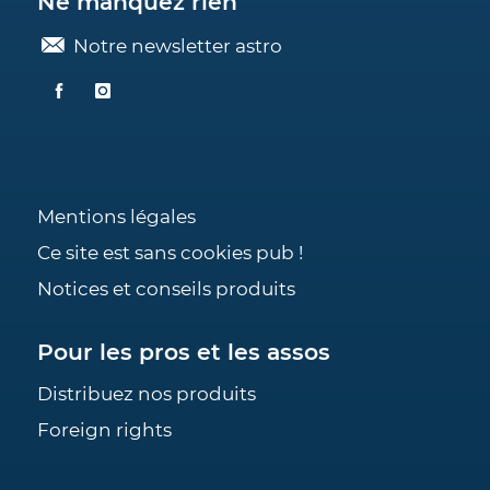
Ne manquez rien
Notre newsletter astro
Mentions légales
Ce site est sans cookies pub !
Notices et conseils produits
Pour les pros et les assos
Distribuez nos produits
Foreign rights