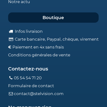
Notre actu
Boutique
Infos livraison
Carte bancaire, Paypal, chèque, virement
€
Paiement en 4x sans frais
Conditions générales de vente
Contactez-nous
05 54 54 71 20
Formulaire de contact
contact@stelvision.com