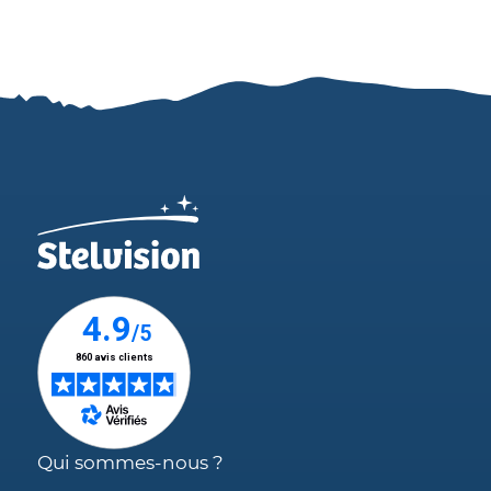
Qui sommes-nous ?