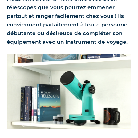
télescopes que vous pourrez emmener
partout et ranger facilement chez vous ! Ils
conviennent parfaitement à toute personne
débutante ou désireuse de compléter son
équipement avec un instrument de voyage.