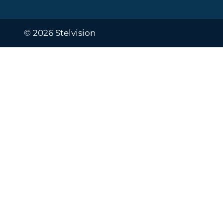
© 2026 Stelvision