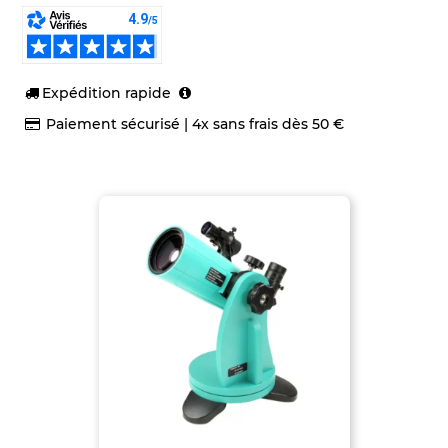
Expédition rapide
Paiement sécurisé | 4x sans frais dès 50 €