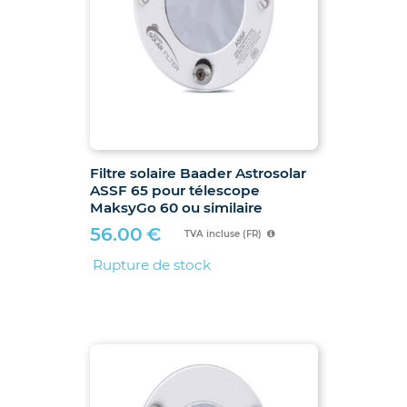
Filtre solaire Baader Astrosolar
ASSF 65 pour télescope
MaksyGo 60 ou similaire
56.00
€
TVA incluse (FR)
Rupture de stock