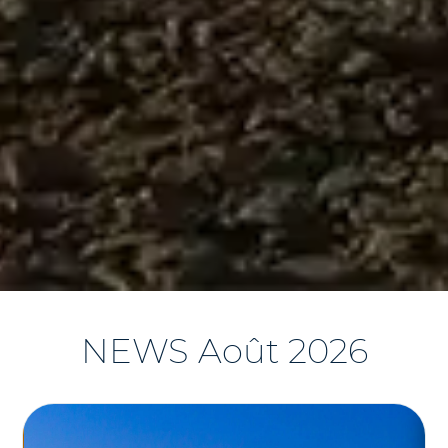
NEWS Août 2026