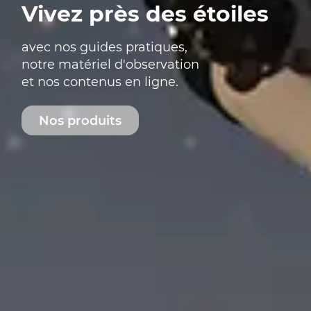
Vivez près des étoiles
avec nos guides pratiques,
notre matériel d'observation
et nos contenus en ligne.
Nos produits