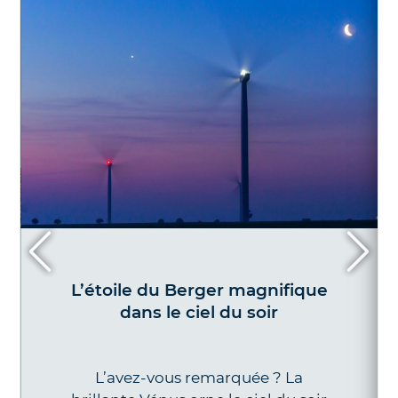
L’étoile du Berger magnifique
dans le ciel du soir
L’avez-vous remarquée ? La