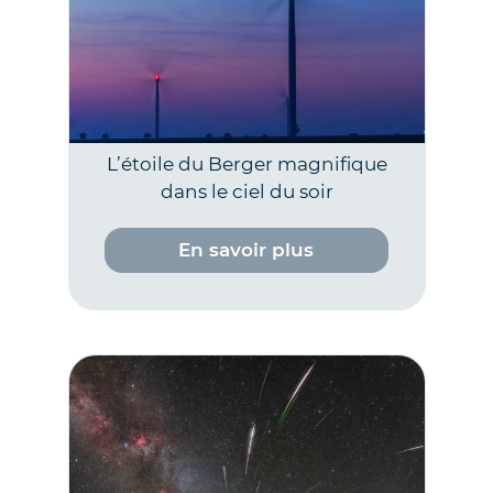
L’étoile du Berger magnifique
dans le ciel du soir
En savoir plus