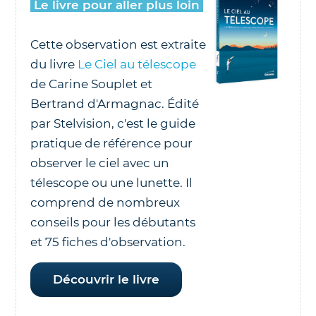
Le livre pour aller plus loin
Cette observation est extraite
du livre
Le Ciel au télescope
de Carine Souplet et
Bertrand d'Armagnac. Édité
par Stelvision, c'est le guide
pratique de référence pour
observer le ciel avec un
télescope ou une lunette. Il
comprend de nombreux
conseils pour les débutants
et 75 fiches d'observation.
Découvrir le livre