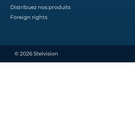
Distribuez nos produits
Foreign rights
© 2026 Stelvision