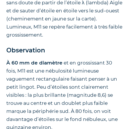
sans doute de partir de l’étoile λ (lambda) Aigle
et de sauter d’étoile en étoile vers le sud-ouest
(cheminement en jaune sur la carte).
Lumineux, M11 se repère facilement à très faible
grossissement.
Observation
À 60 mm de diamètre
et en grossissant 30
fois, M11 est une nébulosité lumineuse
vaguement rectangulaire faisant penser à un
petit lingot. Peu d’étoiles sont clairement
visibles : la plus brillante (magnitude 8,6) se
trouve au centre et un doublet plus faible
marque la périphérie sud. À 80 fois, on voit
davantage d’étoiles sur le fond nébuleux, une
quinzaine environ.