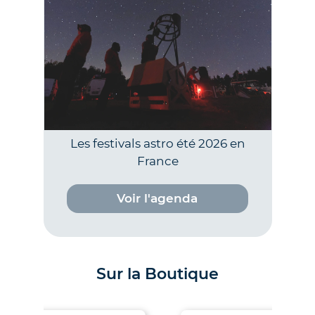
Les festivals astro été 2026 en
France
Voir l'agenda
Sur la Boutique