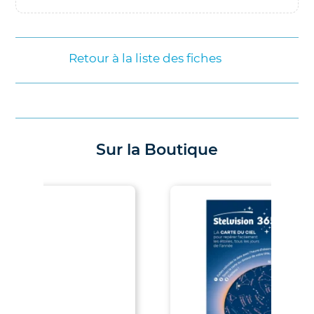
Retour à la liste des fiches
Sur la Boutique