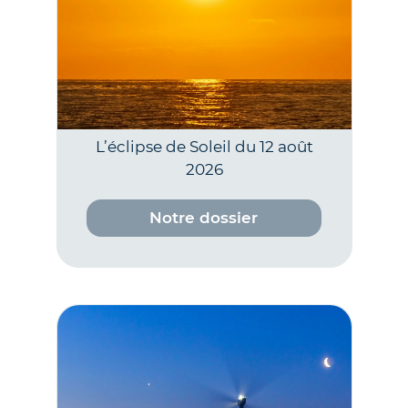
L’éclipse de Soleil du 12 août
2026
Notre dossier