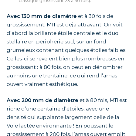
classique grossissant 25 à 30 fois).
Avec 130 mm de diamètre
et à 30 fois de
grossissement, M11 est déjà attrayant. On voit
d’abord la brillante étoile centrale et le duo
stellaire en périphérie sud, sur un fond
grumeleux contenant quelques étoiles faibles.
Celles-ci se révèlent bien plus nombreuses en
grossissant : à 80 fois, on peut en dénombrer
au moins une trentaine, ce qui rend l’amas
ouvert vraiment esthétique.
Avec 200 mm de diamètre
et à 80 fois, M11 est
riche d’une centaine d’étoiles, avec une
densité qui supplante largement celle de la
Voie lactée environnante ! En poussant le
grossissement à 200 fois, l’amas ouvert emplit