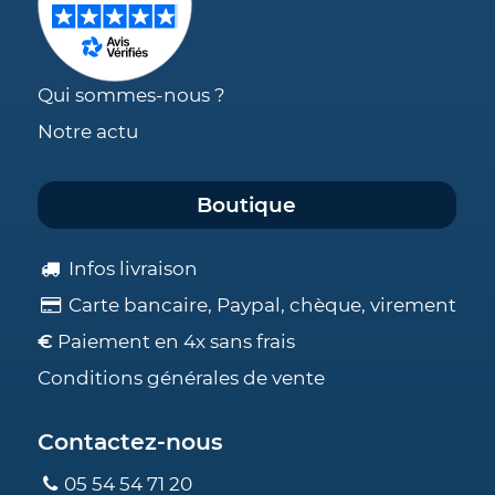
Qui sommes-nous ?
Notre actu
Boutique
Infos livraison
Carte bancaire, Paypal, chèque, virement
€
Paiement en 4x sans frais
Conditions générales de vente
Contactez-nous
05 54 54 71 20