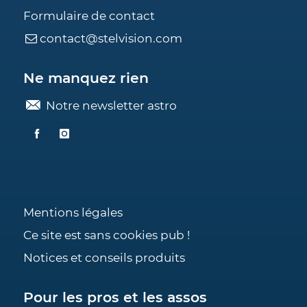
Formulaire de contact
contact@stelvision.com
Ne manquez rien
Notre newsletter astro
Mentions légales
Ce site est sans cookies pub !
Notices et conseils produits
Pour les pros et les assos