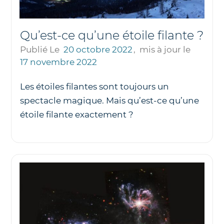
Qu’est-ce qu’une étoile filante ?
Publié Le
20 octobre 2022
,
mis à jour le
17 novembre 2022
Les étoiles filantes sont toujours un
spectacle magique. Mais qu’est-ce qu’une
étoile filante exactement ?