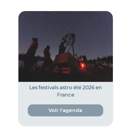
Les festivals astro été 2026 en
France
Voir l'agenda