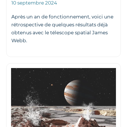
10 septembre 2024
Après un an de fonctionnement, voici une
rétrospective de quelques résultats déjà
obtenus avec le télescope spatial James
Webb.