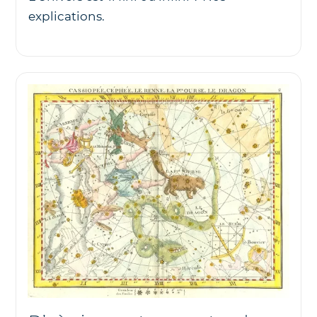
explications.