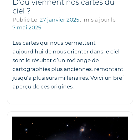
D’où viennent nos cartes du
ciel ?
Publié Le
27 janvier 2025
,
mis à jour le
7 mai 2025
Les cartes qui nous permettent
aujourd’hui de nous orienter dans le ciel
sont le résultat d’un mélange de
cartographies plus anciennes, remontant
jusqu’à plusieurs millénaires. Voici un bref
aperçu de ces origines.