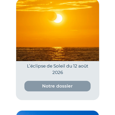
L’éclipse de Soleil du 12 août
2026
Notre dossier