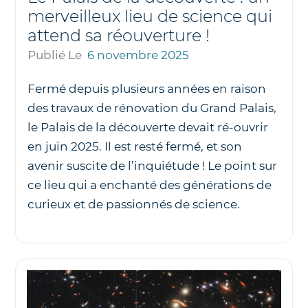
merveilleux lieu de science qui
attend sa réouverture !
Publié Le
6 novembre 2025
Fermé depuis plusieurs années en raison
des travaux de rénovation du Grand Palais,
le Palais de la découverte devait ré-ouvrir
en juin 2025. Il est resté fermé, et son
avenir suscite de l’inquiétude ! Le point sur
ce lieu qui a enchanté des générations de
curieux et de passionnés de science.