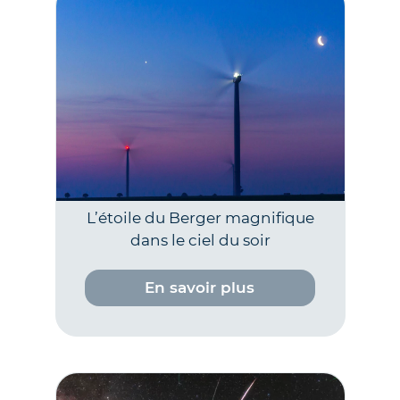
L’étoile du Berger magnifique
dans le ciel du soir
En savoir plus