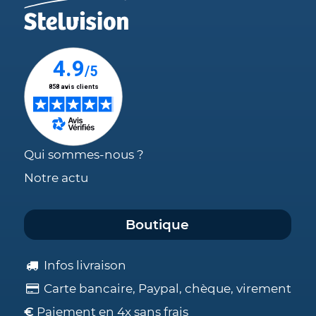
Qui sommes-nous ?
Notre actu
Boutique
Infos livraison
Carte bancaire, Paypal, chèque, virement
€
Paiement en 4x sans frais