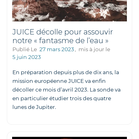
JUICE décolle pour assouvir
notre « fantasme de l’eau »
Publié Le
27 mars 2023
,
mis à jour le
5 juin 2023
En préparation depuis plus de dix ans, la
mission européenne JUICE va enfin
décoller ce mois d’avril 2023. La sonde va
en particulier étudier trois des quatre
lunes de Jupiter.