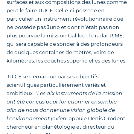
surfaces et aux compositions des lunes comme
peut le faire JUICE. Celle-ci possède en
particulier un instrument révolutionnaire que
ne possède pas Juno et dont n’était pas non
plus pourvue la mission Galileo : le radar RIME,
qui sera capable de sonder à des profondeurs
de quelques centaines de mètres, voire de
kilomètres, les couches superficielles des lunes.
JUICE se démarque par ses objectifs
scientifiques particulièrement variés et
ambitieux.
“Les dix instruments de la mission
ont été conçus pour fonctionner ensemble
afin de nous donner une vision globale de
l’environnement jovien
, appuie Denis Grodent,
chercheur en planétologie et directeur du