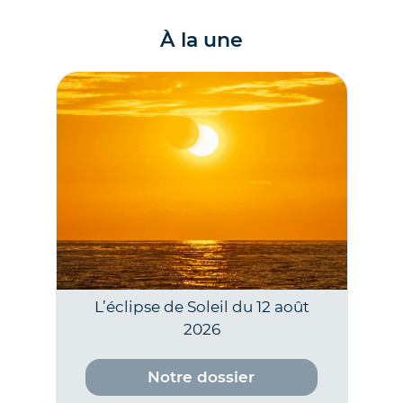
À la une
L’éclipse de Soleil du 12 août
2026
Notre dossier