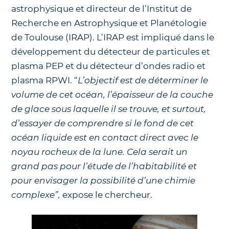
astrophysique et directeur de l’Institut de
Recherche en Astrophysique et Planétologie
de Toulouse (IRAP). L’IRAP est impliqué dans le
développement du détecteur de particules et
plasma PEP et du détecteur d’ondes radio et
plasma RPWI. “
L’objectif est de déterminer le
volume de cet océan, l’épaisseur de la couche
de glace sous laquelle il se trouve, et surtout,
d’essayer de comprendre si le fond de cet
océan liquide est en contact direct avec le
noyau rocheux de la lune. Cela serait un
grand pas pour l’étude de l’habitabilité et
pour envisager la possibilité d’une chimie
complexe”,
expose le chercheur.