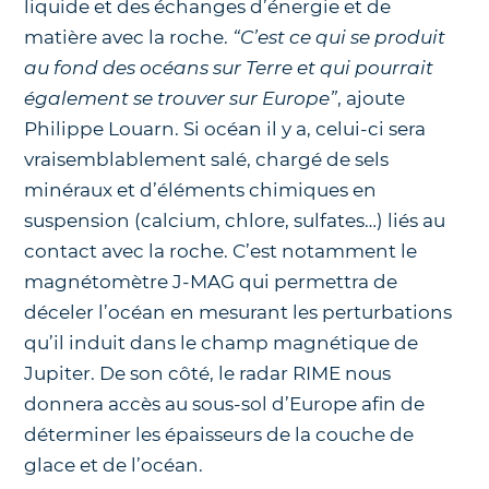
liquide et des échanges d’énergie et de
matière avec la roche.
“C’est ce qui se produit
au fond des océans sur Terre et qui pourrait
également se trouver sur Europe”
, ajoute
Philippe Louarn. Si océan il y a, celui-ci sera
vraisemblablement salé, chargé de sels
minéraux et d’éléments chimiques en
suspension (calcium, chlore, sulfates…) liés au
contact avec la roche. C’est notamment le
magnétomètre J-MAG qui permettra de
déceler l’océan en mesurant les perturbations
qu’il induit dans le champ magnétique de
Jupiter. De son côté, le radar RIME nous
donnera accès au sous-sol d’Europe afin de
déterminer les épaisseurs de la couche de
glace et de l’océan.