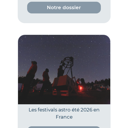
Notre dossier
Les festivals astro été 2026 en
France