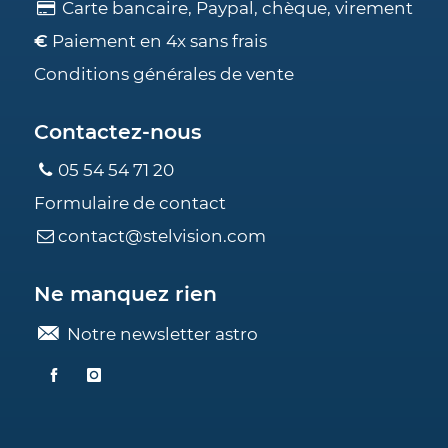
Carte bancaire, Paypal, chèque, virement
€
Paiement en 4x sans frais
Conditions générales de vente
Contactez-nous
05 54 54 71 20
Formulaire de contact
contact@stelvision.com
Ne manquez rien
Notre newsletter astro