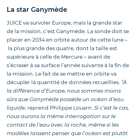
La star Ganymède
JUICE va survoler Europe, mais la grande star
de la mission, c’est Ganymède. La sonde doit se
placer en 2034 en orbite autour de cette lune –
la plus grande des quatre, dont la taille est
supérieure à celle de Mercure – avant de
s’écraser à sa surface l’année suivante à la fin de
la mission. Le fait de se mettre en orbite va
décupler la quantité de données recueillies.
“À
la différence d’Europe, nous sommes moins
sûrs que Ganymède possède un océan d’eau
liquide
, reprend Philippe Louarn.
Si c’est le cas,
nous aurons la même interrogation sur le
contact de l’eau avec la roche, même si les
modèles laissent penser que l’océan est plutôt