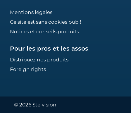
Mentions légales
Ce site est sans cookies pub !
Notices et conseils produits
Pour les pros et les assos
Distribuez nos produits
Foreign rights
© 2026 Stelvision