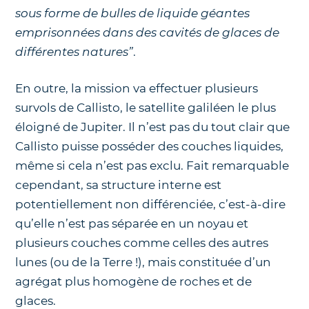
sous forme de bulles de liquide géantes
emprisonnées dans des cavités de glaces de
différentes natures”
.
En outre, la mission va effectuer plusieurs
survols de Callisto, le satellite galiléen le plus
éloigné de Jupiter. Il n’est pas du tout clair que
Callisto puisse posséder des couches liquides,
même si cela n’est pas exclu. Fait remarquable
cependant, sa structure interne est
potentiellement non différenciée, c’est-à-dire
qu’elle n’est pas séparée en un noyau et
plusieurs couches comme celles des autres
lunes (ou de la Terre !), mais constituée d’un
agrégat plus homogène de roches et de
glaces.