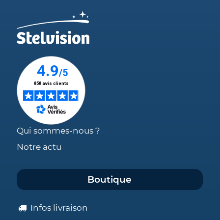
Qui sommes-nous ?
Notre actu
Boutique
Infos livraison