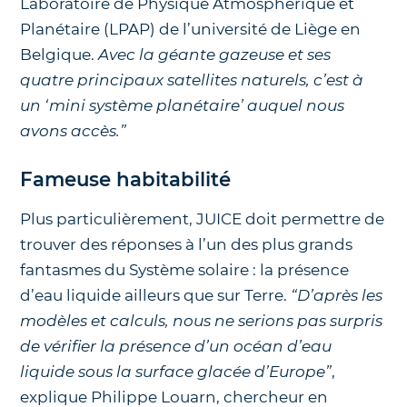
Laboratoire de Physique Atmosphérique et
Planétaire (LPAP) de l’université de Liège en
Belgique.
Avec la géante gazeuse et ses
quatre principaux satellites naturels, c’est à
un ‘mini système planétaire’ auquel nous
avons accès.”
Fameuse habitabilité
Plus particulièrement, JUICE doit permettre de
trouver des réponses à l’un des plus grands
fantasmes du Système solaire : la présence
d’eau liquide ailleurs que sur Terre.
“D’après les
modèles et calculs, nous ne serions pas surpris
de vérifier la présence d’un océan d’eau
liquide sous la surface glacée d’Europe”
,
explique Philippe Louarn, chercheur en