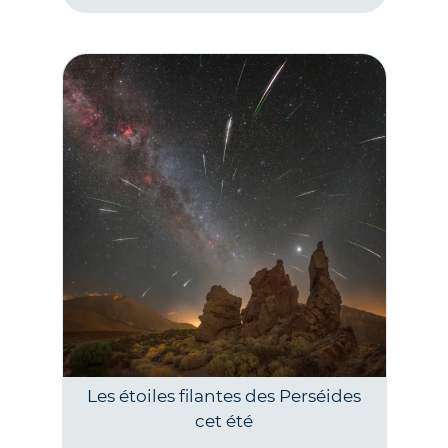
Les étoiles filantes des Perséides
cet été