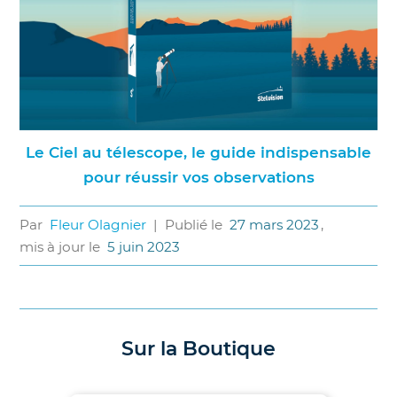
Le Ciel au télescope, le guide indispensable
pour réussir vos observations
Par
Fleur Olagnier
|
Publié le
27 mars 2023
,
mis à jour le
5 juin 2023
Sur la Boutique