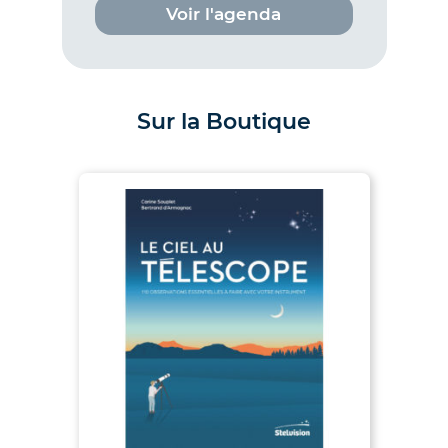
Voir l'agenda
Sur la Boutique