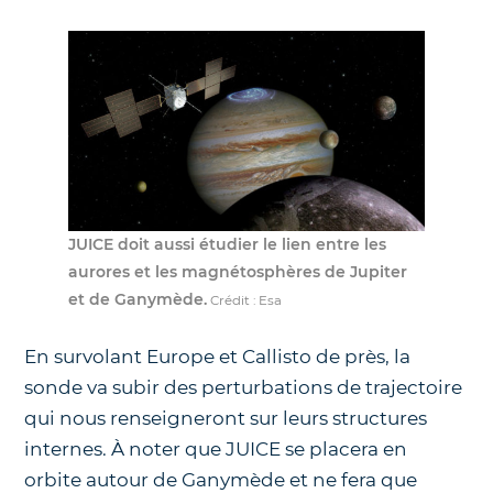
JUICE doit aussi étudier le lien entre les
aurores et les magnétosphères de Jupiter
et de Ganymède.
Crédit : Esa
En survolant Europe et Callisto de près, la
sonde va subir des perturbations de trajectoire
qui nous renseigneront sur leurs structures
internes. À noter que JUICE se placera en
orbite autour de Ganymède et ne fera que