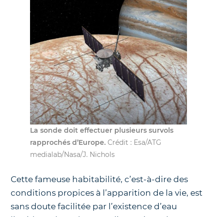
La sonde doit effectuer plusieurs survols
rapprochés d’Europe.
Crédit : Esa/ATG
medialab/Nasa/J. Nichols
Cette fameuse habitabilité, c’est-à-dire des
conditions propices à l’apparition de la vie, est
sans doute facilitée par l’existence d’eau