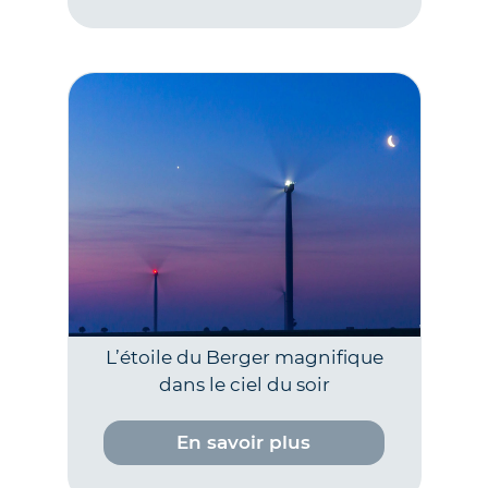
L’étoile du Berger magnifique
dans le ciel du soir
En savoir plus