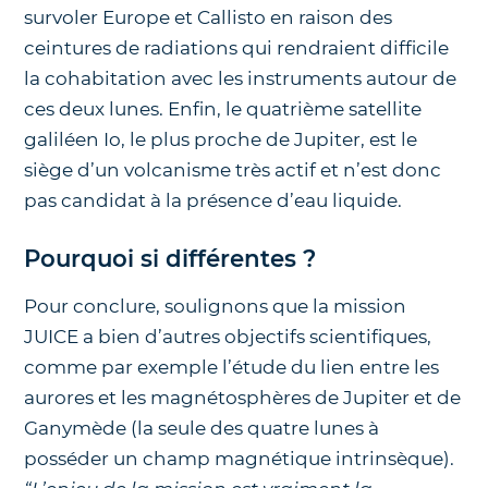
survoler Europe et Callisto en raison des
ceintures de radiations qui rendraient difficile
la cohabitation avec les instruments autour de
ces deux lunes. Enfin, le quatrième satellite
galiléen Io, le plus proche de Jupiter, est le
siège d’un volcanisme très actif et n’est donc
pas candidat à la présence d’eau liquide.
Pourquoi si différentes ?
Pour conclure, soulignons que la mission
JUICE a bien d’autres objectifs scientifiques,
comme par exemple l’étude du lien entre les
aurores et les magnétosphères de Jupiter et de
Ganymède (la seule des quatre lunes à
posséder un champ magnétique intrinsèque).