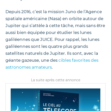
Depuis 2016, c’est la mission Juno de l’Agence
spatiale américaine (Nasa) en orbite autour de
Jupiter qui s’attèle à cette tâche, mais sans être
aussi bien équipée pour étudier les lunes
galiléennes que JUICE. Pour rappel, les lunes
galiléennes sont les quatre plus grands
satellites naturels de Jupiter. Ils sont, avec la
géante gazeuse, une des
cibles favorites des
astronomes amateurs
.
La suite après cette annonce