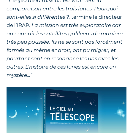
“L’enjeu de la mission est vraiment la
comparaison entre les trois lunes. Pourquoi
sont-elles si différentes ?,
termine le directeur
de l’IRAP.
La mission est très exploratoire car
on connaît les satellites galiléens de manière
très peu poussée. Ils ne se sont pas forcément
formés au même endroit, ont pu migrer, et
pourtant sont en résonance les uns avec les
autres. L’histoire de ces lunes est encore un
mystère…”