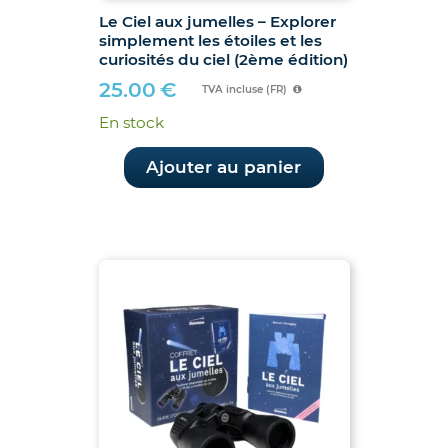
Le Ciel aux jumelles – Explorer
simplement les étoiles et les
curiosités du ciel (2ème édition)
25.00
€
TVA incluse (FR)
En stock
Ajouter au panier