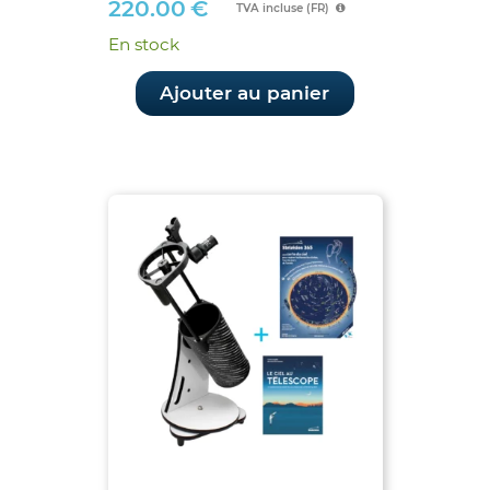
220.00
€
TVA incluse (FR)
En stock
Ajouter au panier