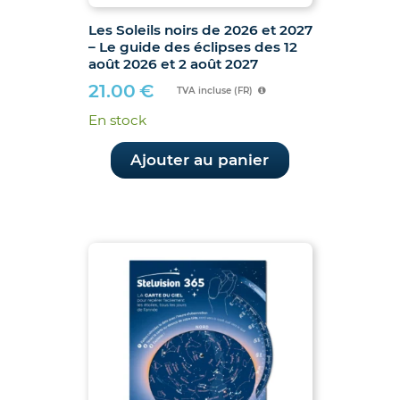
Les Soleils noirs de 2026 et 2027
– Le guide des éclipses des 12
août 2026 et 2 août 2027
21.00
€
TVA incluse (FR)
En stock
Ajouter au panier