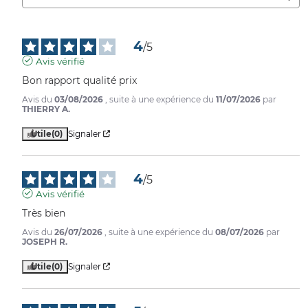
4
/
5
Avis vérifié
Bon rapport qualité prix
Avis du
03/08/2026
, suite à une expérience du
11/07/2026
par
THIERRY A.
Utile
(0)
Signaler
4
/
5
Avis vérifié
Très bien
Avis du
26/07/2026
, suite à une expérience du
08/07/2026
par
JOSEPH R.
Utile
(0)
Signaler