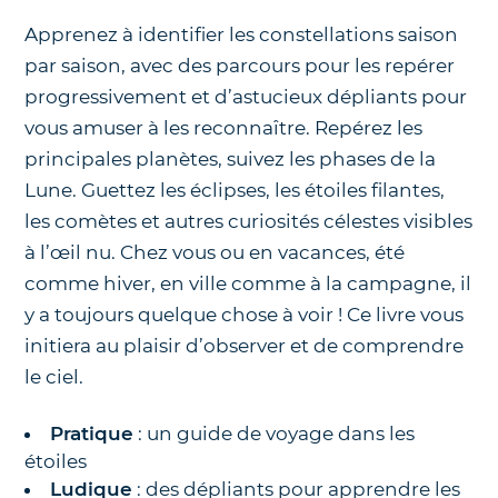
Apprenez à identifier les constellations saison
par saison, avec des parcours pour les repérer
progressivement et d’astucieux dépliants pour
vous amuser à les reconnaître. Repérez les
principales planètes, suivez les phases de la
Lune. Guettez les éclipses, les étoiles filantes,
les comètes et autres curiosités célestes visibles
à l’œil nu. Chez vous ou en vacances, été
comme hiver, en ville comme à la campagne, il
y a toujours quelque chose à voir ! Ce livre vous
initiera au plaisir d’observer et de comprendre
le ciel.
Pratique
: un guide de voyage dans les
étoiles
Ludique
: des dépliants pour apprendre les