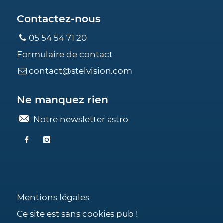
Contactez-nous
05 54 54 71 20
Formulaire de contact
contact@stelvision.com
Ne manquez rien
Notre newsletter astro
Mentions légales
Ce site est sans cookies pub !