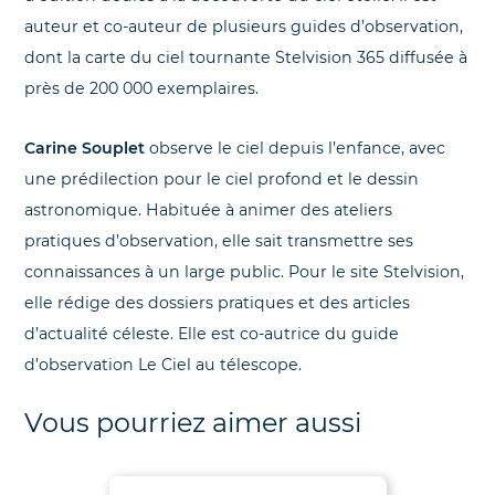
auteur et co-auteur de plusieurs guides d’observation,
dont la carte du ciel tournante Stelvision 365 diffusée à
près de 200 000 exemplaires.
Carine Souplet
observe le ciel depuis l’enfance, avec
une prédilection pour le ciel profond et le dessin
astronomique. Habituée à animer des ateliers
pratiques d’observation, elle sait transmettre ses
connaissances à un large public. Pour le site Stelvision,
elle rédige des dossiers pratiques et des articles
d’actualité céleste. Elle est co-autrice du guide
d’observation Le Ciel au télescope.
Vous pourriez aimer aussi