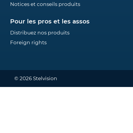
Notices et conseils produits
Pour les pros et les assos
Distribuez nos produits
Foreign rights
© 2026 Stelvision