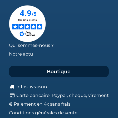
Qui sommes-nous ?
Notre actu
Boutique
Infos livraison
Carte bancaire, Paypal, chèque, virement
€
Paiement en 4x sans frais
Conditions générales de vente