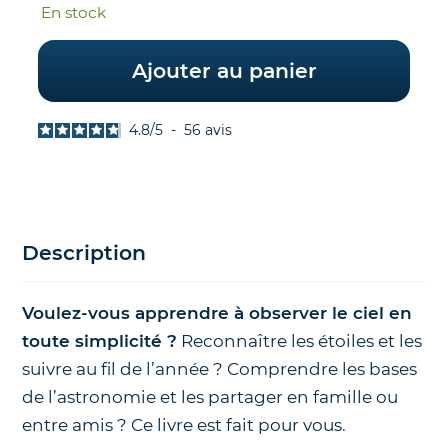
En stock
Ajouter au panier
4.8
/
5
-
56
avis
Description
Voulez-vous apprendre à observer le ciel en
toute simplicité ?
Reconnaître les étoiles et les
suivre au fil de l’année ? Comprendre les bases
de l’astronomie et les partager en famille ou
entre amis ? Ce livre est fait pour vous.