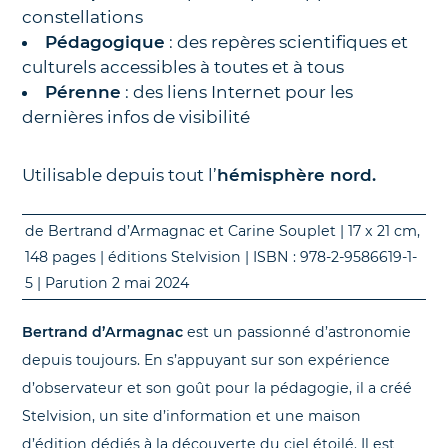
constellations
Pédagogique
: des repères scientifiques et
culturels accessibles à toutes et à tous
Pérenne
: des liens Internet pour les
dernières infos de visibilité
Utilisable depuis tout l’
hémisphère nord.
de Bertrand d’Armagnac et Carine Souplet | 17 x 21 cm,
148 pages | éditions Stelvision | ISBN : 978-2-9586619-1-
5 | Parution 2 mai 2024
Bertrand d’Armagnac
est un passionné d’astronomie
depuis toujours. En s’appuyant sur son expérience
d’observateur et son goût pour la pédagogie, il a créé
Stelvision, un site d’information et une maison
d’édition dédiés à la découverte du ciel étoilé. Il est