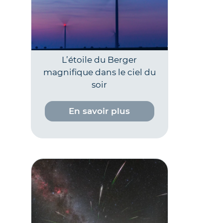
L’étoile du Berger
magnifique dans le ciel du
soir
En savoir plus