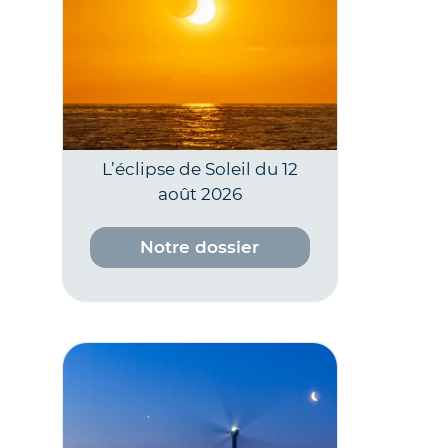
L’éclipse de Soleil du 12
août 2026
Notre dossier