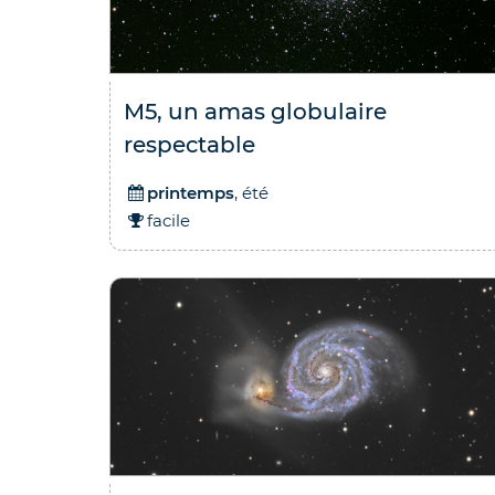
M5, un amas globulaire
respectable
printemps
, été
facile