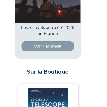
Les festivals astro été 2026
en France
Voir l'agenda
Sur la Boutique