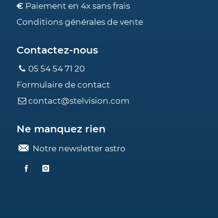
€
Paiement en 4x sans frais
Conditions générales de vente
Contactez-nous
05 54 54 71 20
Formulaire de contact
contact@stelvision.com
Ne manquez rien
Notre newsletter astro