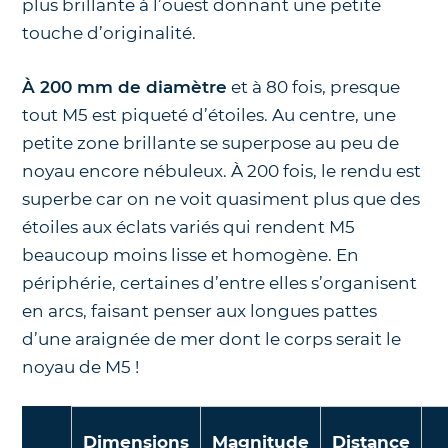
plus brillante à l’ouest donnant une petite
touche d’originalité.
À 200 mm de diamètre
et à 80 fois, presque
tout M5 est piqueté d’étoiles. Au centre, une
petite zone brillante se superpose au peu de
noyau encore nébuleux. À 200 fois, le rendu est
superbe car on ne voit quasiment plus que des
étoiles aux éclats variés qui rendent M5
beaucoup moins lisse et homogène. En
périphérie, certaines d’entre elles s’organisent
en arcs, faisant penser aux longues pattes
d’une araignée de mer dont le corps serait le
noyau de M5 !
Dimensions
Magnitude
Distance