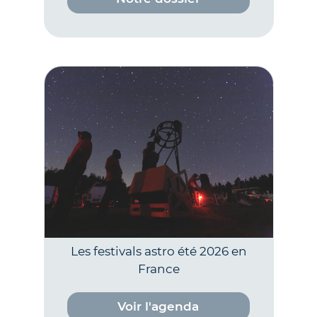
Les festivals astro été 2026 en
France
Voir l'agenda