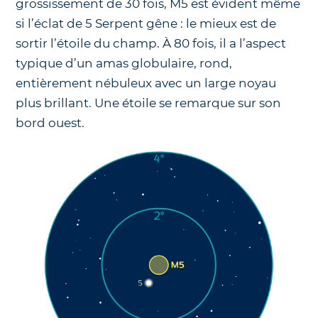
grossissement de 30 fois, M5 est évident même
si l’éclat de 5 Serpent gêne : le mieux est de
sortir l’étoile du champ. À 80 fois, il a l’aspect
typique d’un amas globulaire, rond,
entièrement nébuleux avec un large noyau
plus brillant. Une étoile se remarque sur son
bord ouest.