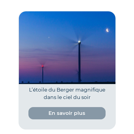
L’étoile du Berger magnifique
dans le ciel du soir
En savoir plus