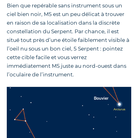
Bien que repérable sans instrument sous un
ciel bien noir, M5 est un peu délicat à trouver
en raison de sa localisation dans la discrète
constellation du Serpent. Par chance, il est
situé tout près d’une étoile faiblement visible à
l’oeil nu sous un bon ciel, 5 Serpent : pointez
cette cible facile et vous verrez
immédiatement M5 juste au nord-ouest dans
l’oculaire de l’instrument.