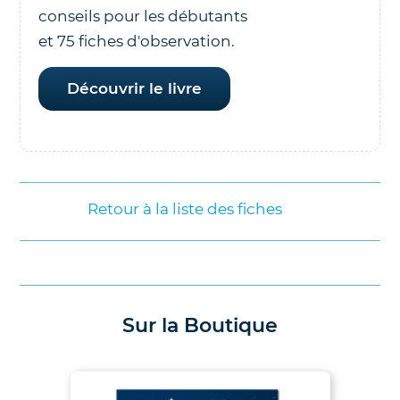
conseils pour les débutants
et 75 fiches d'observation.
Découvrir le livre
Retour à la liste des fiches
Sur la Boutique