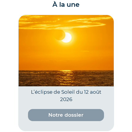
À la une
L’éclipse de Soleil du 12 août
2026
Notre dossier