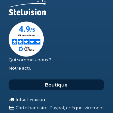
Qui sommes-nous ?
Notre actu
Boutique
Infos livraison
Carte bancaire, Paypal, chèque, virement