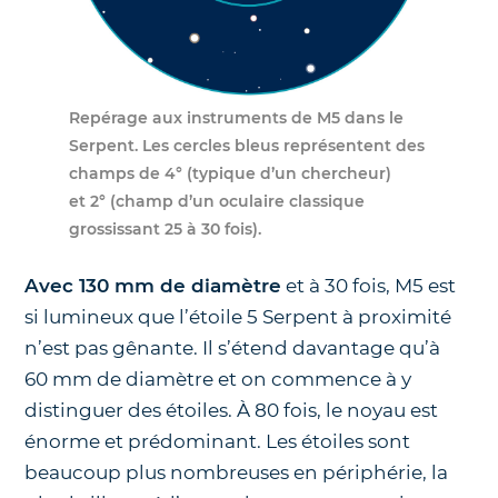
Repérage aux instruments de M5 dans le
Serpent.
Les cercles bleus représentent des
champs de 4° (typique d’un chercheur)
et 2° (champ d’un oculaire classique
grossissant 25 à 30 fois)
.
Avec 130 mm de diamètre
et à 30 fois, M5 est
si lumineux que l’étoile 5 Serpent à proximité
n’est pas gênante. Il s’étend davantage qu’à
60 mm de diamètre et on commence à y
distinguer des étoiles. À 80 fois, le noyau est
énorme et prédominant. Les étoiles sont
beaucoup plus nombreuses en périphérie, la