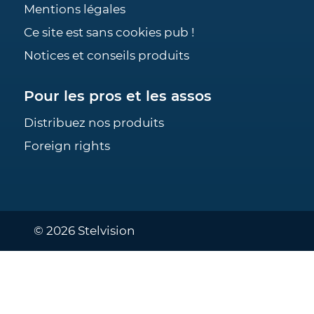
Mentions légales
Ce site est sans cookies pub !
Notices et conseils produits
Pour les pros et les assos
Distribuez nos produits
Foreign rights
© 2026 Stelvision