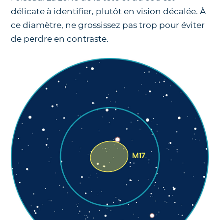
délicate à identifier, plutôt en vision décalée. À
ce diamètre, ne grossissez pas trop pour éviter
de perdre en contraste.