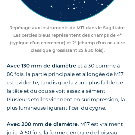
Repérage aux instruments de M17 dans le Sagittaire.
Les cercles bleus représentent des champs de 4°
(typique d’un chercheur) et 2° (champ d’un oculaire
classique grossissant 25 à 30 fois)
.
Avec 130 mm de diamètre
et à 30 comme à
80 fois, la partie principale et allongée de M17
est évidente, tandis que la zone plus faible de
la tête et du cou se voit assez aisément.
Plusieurs étoiles viennent en surimpression, la
plus lumineuse figurant l’œil du cygne.
Avec 200 mm de diamètre
, M17 est vraiment
jolie. À 50 fois, la forme générale de l’oiseau