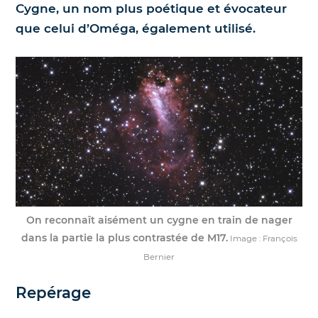
Cygne, un nom plus poétique et évocateur
que celui d’Oméga, également utilisé.
On reconnaît aisément un cygne en train de nager
dans la partie la plus contrastée de M17.
Image : François
Bernier
Repérage