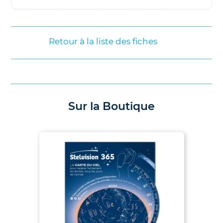
Retour à la liste des fiches
Sur la Boutique