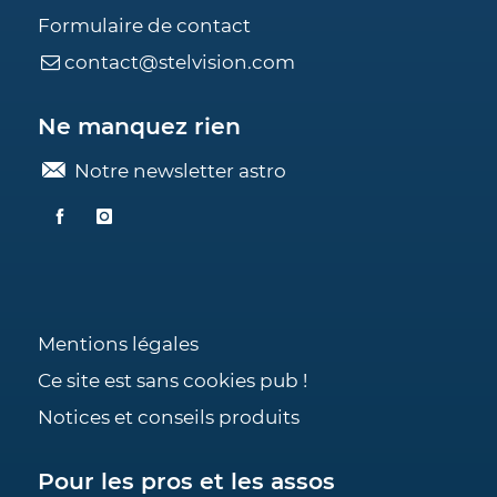
Formulaire de contact
contact@stelvision.com
Ne manquez rien
Notre newsletter astro
Mentions légales
Ce site est sans cookies pub !
Notices et conseils produits
Pour les pros et les assos