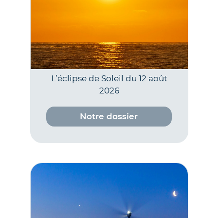
L’éclipse de Soleil du 12 août
2026
Notre dossier