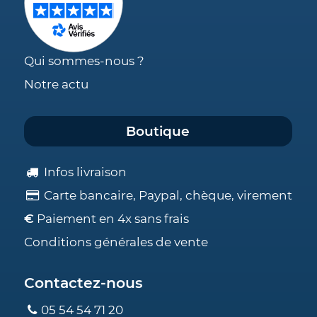
Qui sommes-nous ?
Notre actu
Boutique
Infos livraison
Carte bancaire, Paypal, chèque, virement
€
Paiement en 4x sans frais
Conditions générales de vente
Contactez-nous
05 54 54 71 20