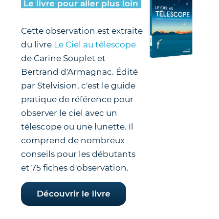
Le livre pour aller plus loin
Cette observation est extraite
du livre
Le Ciel au télescope
de Carine Souplet et
Bertrand d'Armagnac. Édité
par Stelvision, c'est le guide
pratique de référence pour
observer le ciel avec un
télescope ou une lunette. Il
comprend de nombreux
conseils pour les débutants
et 75 fiches d'observation.
Découvrir le livre