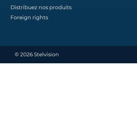
Distribuez nos produits
Foreign rights
© 2026 Stelvision