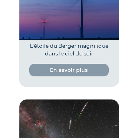
L’étoile du Berger magnifique
dans le ciel du soir
En savoir plus