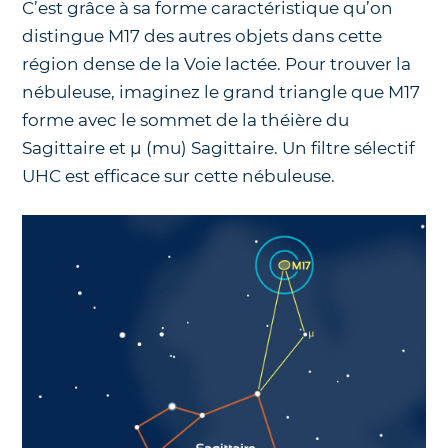
C’est grâce à sa forme caractéristique qu’on
distingue M17 des autres objets dans cette
région dense de la Voie lactée. Pour trouver la
nébuleuse, imaginez le grand triangle que M17
forme avec le sommet de la théière du
Sagittaire et μ (mu) Sagittaire. Un filtre sélectif
UHC est efficace sur cette nébuleuse.