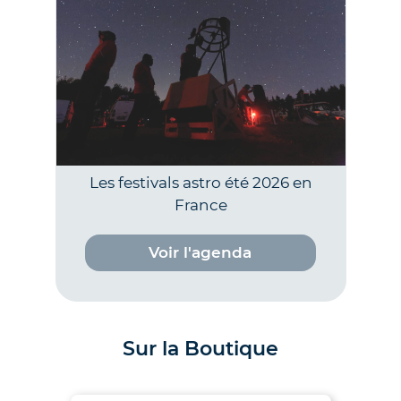
Les festivals astro été 2026 en
France
Voir l'agenda
Sur la Boutique