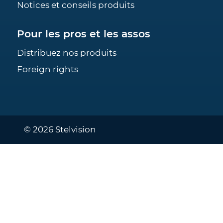
Notices et conseils produits
Pour les pros et les assos
Distribuez nos produits
Foreign rights
© 2026 Stelvision