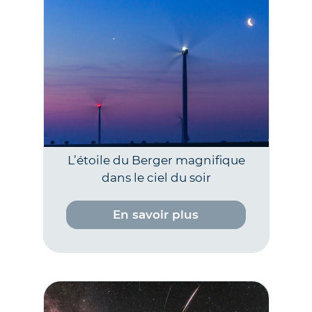
L’étoile du Berger magnifique
dans le ciel du soir
En savoir plus