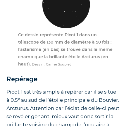
Ce dessin représente Picot 1 dans un
télescope de 130 mm de diamètre à 50 fois :
l’astérisme (en bas) se trouve dans le même
champ que la brillante étoile Arcturus (en
haut).
Dessin : Carine Souplet
Repérage
Picot 1 est très simple à repérer car il se situe
à 0,5° au sud de l’étoile principale du Bouvier,
Arcturus. Attention car l’éclat de celle-ci peut
se révéler gênant, mieux vaut donc sortir la
brillante voisine du champ de l’oculaire à