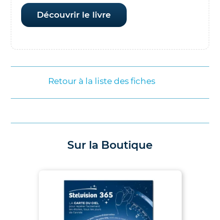
Découvrir le livre
Retour à la liste des fiches
Sur la Boutique