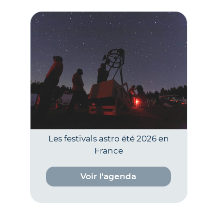
Les festivals astro été 2026 en
France
Voir l'agenda