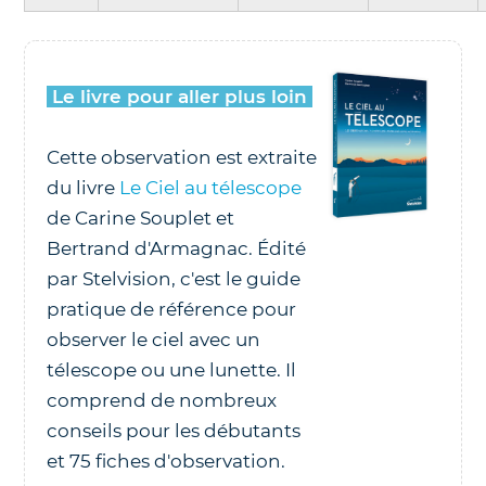
Le livre pour aller plus loin
Cette observation est extraite
du livre
Le Ciel au télescope
de Carine Souplet et
Bertrand d'Armagnac. Édité
par Stelvision, c'est le guide
pratique de référence pour
observer le ciel avec un
télescope ou une lunette. Il
comprend de nombreux
conseils pour les débutants
et 75 fiches d'observation.