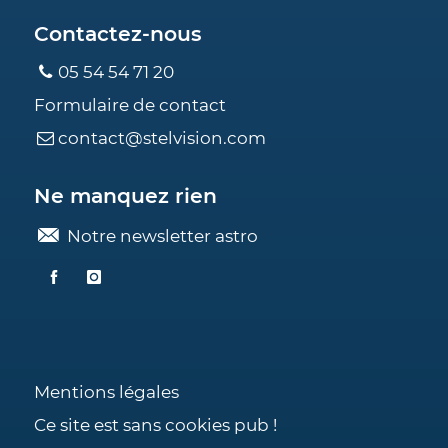
Contactez-nous
05 54 54 71 20
Formulaire de contact
contact@stelvision.com
Ne manquez rien
Notre newsletter astro
Mentions légales
Ce site est sans cookies pub !