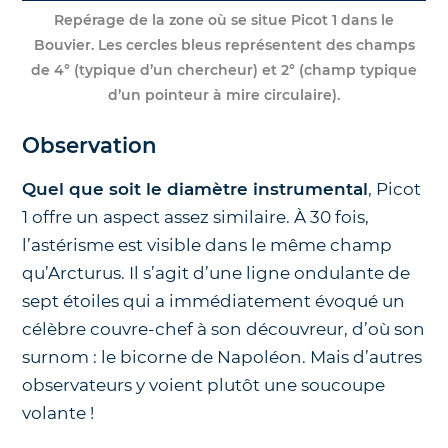
Repérage de la zone où se situe Picot 1 dans le
Bouvier. Les cercles bleus représentent des champs
de 4° (typique d’un chercheur) et 2° (champ typique
d’un pointeur à mire circulaire).
Observation
Quel que soit le diamètre instrumental
, Picot
1 offre un aspect assez similaire. À 30 fois,
l’astérisme est visible dans le même champ
qu’Arcturus. Il s’agit d’une ligne ondulante de
sept étoiles qui a immédiatement évoqué un
célèbre couvre-chef à son découvreur, d’où son
surnom : le bicorne de Napoléon. Mais d’autres
observateurs y voient plutôt une soucoupe
volante !