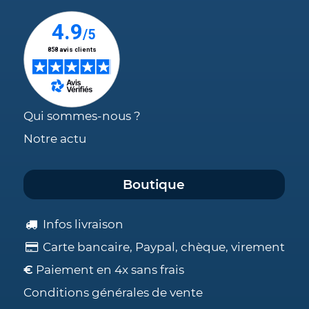
Qui sommes-nous ?
Notre actu
Boutique
Infos livraison
Carte bancaire, Paypal, chèque, virement
€
Paiement en 4x sans frais
Conditions générales de vente