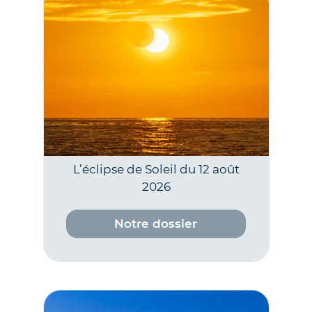
L’éclipse de Soleil du 12 août
2026
Notre dossier