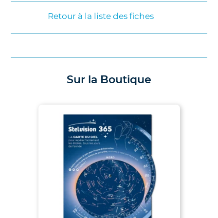
Retour à la liste des fiches
Sur la Boutique