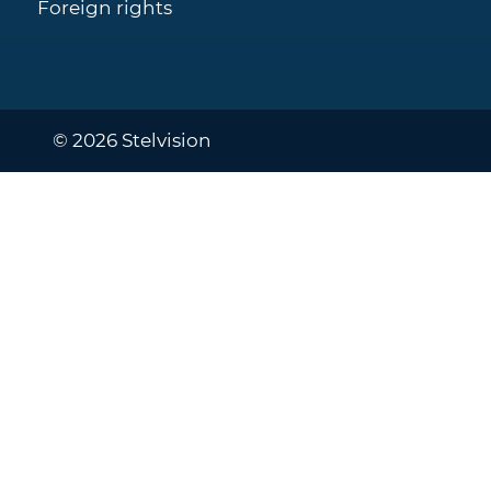
Foreign rights
© 2026 Stelvision