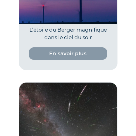
L’étoile du Berger magnifique
dans le ciel du soir
En savoir plus