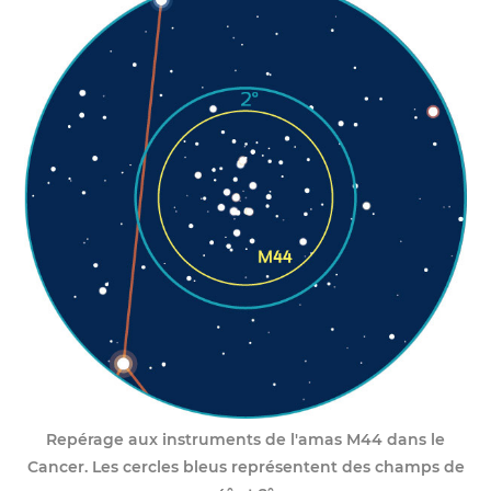
Repérage aux instruments de l'amas M44 dans le
Cancer.
Les cercles bleus représentent des champs de