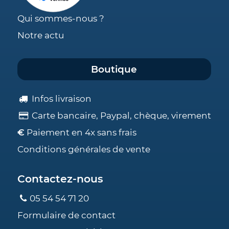
Qui sommes-nous ?
Notre actu
Boutique
Infos livraison
Carte bancaire, Paypal, chèque, virement
€
Paiement en 4x sans frais
Conditions générales de vente
Contactez-nous
05 54 54 71 20
Formulaire de contact