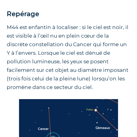
Repérage
M44 est enfantin à localiser : si le ciel est noir, il
est visible à l’œil nu en plein cœur de la
discrète constellation du Cancer qui forme un
Y à l’envers. Lorsque le ciel est dénué de
pollution lumineuse, les yeux se posent
facilement sur cet objet au diamètre imposant
(trois fois celui de la pleine lune) lorsqu’on les
promène dans ce secteur du ciel.