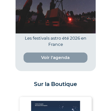
Les festivals astro été 2026 en
France
Voir l'agenda
Sur la Boutique