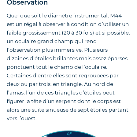
Observation
Quel que soit le diamètre instrumental, M44
est un régal à observer à condition d’utiliser un
faible grossissement (20 à 30 fois) et si possible,
un oculaire grand champ qui rend
l’observation plus immersive. Plusieurs
dizaines d’étoiles brillantes mais assez éparses
ponctuent tout le champ de l’oculaire.
Certaines d’entre elles sont regroupées par
deux ou par trois, en triangle. Au nord de
l’amas, l’un de ces triangles d’étoiles peut
figurer la tête d’un serpent dont le corps est
alors une suite sinueuse de sept étoiles partant
vers l’ouest.