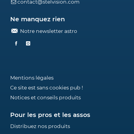
contact@stelvision.com
Ne manquez rien
Notre newsletter astro
Mentions légales
Ce site est sans cookies pub !
Notices et conseils produits
Pour les pros et les assos
Distribuez nos produits