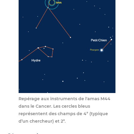
Repérage aux instruments de l'amas M44
dans le Cancer. Les cercles bleus
représentent des champs de 4° (typique
d’un chercheur) et 2°.