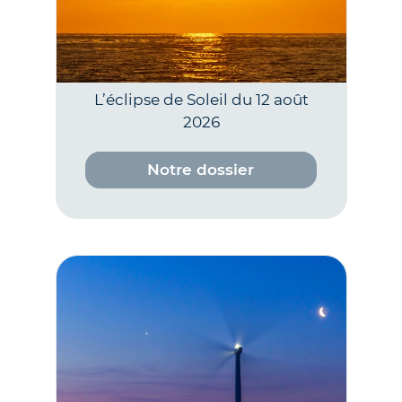
L’éclipse de Soleil du 12 août
2026
Notre dossier