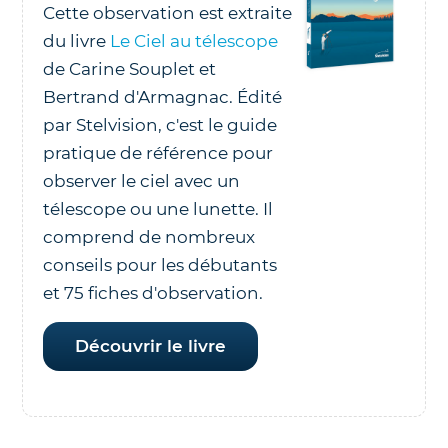
Cette observation est extraite
du livre
Le Ciel au télescope
de Carine Souplet et
Bertrand d'Armagnac. Édité
par Stelvision, c'est le guide
pratique de référence pour
observer le ciel avec un
télescope ou une lunette. Il
comprend de nombreux
conseils pour les débutants
et 75 fiches d'observation.
Découvrir le livre