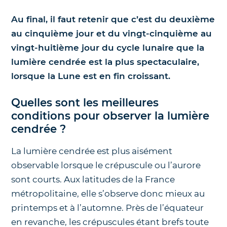
Au final, il faut retenir que c’est du deuxième
au cinquième jour et du vingt-cinquième au
vingt-huitième jour du cycle lunaire que la
lumière cendrée est la plus spectaculaire,
lorsque la Lune est en fin croissant.
Quelles sont les meilleures
conditions pour observer la lumière
cendrée ?
La lumière cendrée est plus aisément
observable lorsque le crépuscule ou l’aurore
sont courts. Aux latitudes de la France
métropolitaine, elle s’observe donc mieux au
printemps et à l’automne. Près de l’équateur
en revanche, les crépuscules étant brefs toute