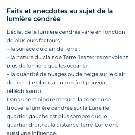
Faits et anecdotes au sujet de la
lumière cendrée
L’éclat de la lumière cendrée varie en fonction
de plusieurs facteurs :
– la surface du clair de Terre ;
– la nature du clair de Terre (les terres renvoient
plus de lumière que les océans) ;
– la quantité de nuages ou de neige sur le clair
de Terre (le blanc a un très fort pouvoir
réfléchissant).
Dans une moindre mesure, la zone où se
trouve la lumière cendrée sur la Lune (le
quartier gauche est plus sombre que le
quartier droit) et la distance Terre-Lune ont
aussi une influence.