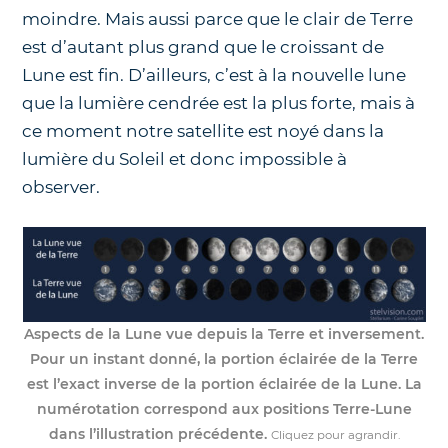
moindre. Mais aussi parce que le clair de Terre
est d’autant plus grand que le croissant de
Lune est fin. D’ailleurs, c’est à la nouvelle lune
que la lumière cendrée est la plus forte, mais à
ce moment notre satellite est noyé dans la
lumière du Soleil et donc impossible à
observer.
Aspects de la Lune vue depuis la Terre et inversement.
Pour un instant donné, la portion éclairée de la Terre
est l’exact inverse de la portion éclairée de la Lune. La
numérotation correspond aux positions Terre-Lune
dans l’illustration précédente.
Cliquez pour agrandir.