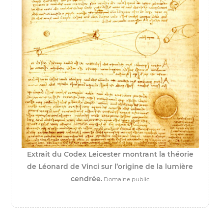
Extrait du Codex Leicester montrant la théorie
de Léonard de Vinci sur l’origine de la lumière
cendrée.
Domaine public