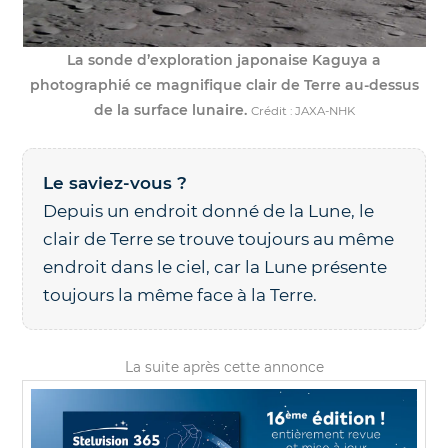
La sonde d’exploration japonaise Kaguya a
photographié ce magnifique clair de Terre au-dessus
de la surface lunaire.
Crédit : JAXA-NHK
Le saviez-vous ?
Depuis un endroit donné de la Lune, le
clair de Terre se trouve toujours au même
endroit dans le ciel, car la Lune présente
toujours la même face à la Terre.
La suite après cette annonce