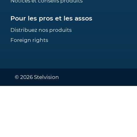
Notices et conseils produits
Pour les pros et les assos
Distribuez nos produits
Foreign rights
© 2026 Stelvision