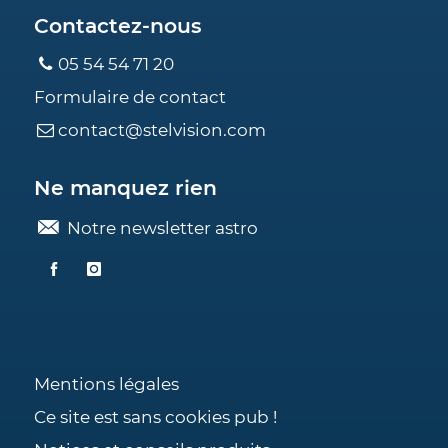
Contactez-nous
05 54 54 71 20
Formulaire de contact
contact@stelvision.com
Ne manquez rien
Notre newsletter astro
Mentions légales
Ce site est sans cookies pub !