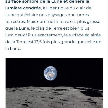
surface sombre de la Lune et génère la
lumière cendrée
, à l’identique du clair de
Lune qui éclaire nos paysages nocturnes
terrestres. Mais comme la Terre est plus grosse
que la Lune, le clair de Terre est bien plus
lumineux ! Plus exactement, la surface éclairée
de la Terre est 13,5 fois plus grande que celle de
la Lune.