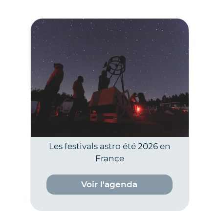
Les festivals astro été 2026 en
France
Voir l'agenda