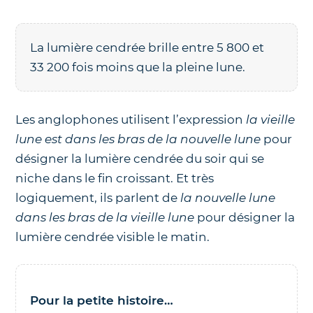
La lumière cendrée brille entre 5 800 et
33 200 fois moins que la pleine lune.
Les anglophones utilisent l’expression
la vieille
lune est dans les bras de la nouvelle lune
pour
désigner la lumière cendrée du soir qui se
niche dans le fin croissant. Et très
logiquement, ils parlent de
la nouvelle lune
dans les bras de la vieille lune
pour désigner la
lumière cendrée visible le matin.
Pour la petite histoire…