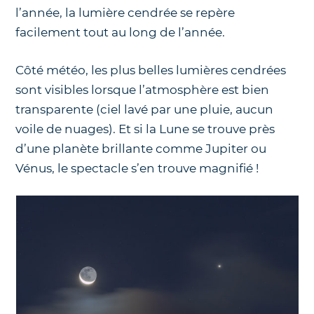
l’année, la lumière cendrée se repère
facilement tout au long de l’année.
Côté météo, les plus belles lumières cendrées
sont visibles lorsque l’atmosphère est bien
transparente (ciel lavé par une pluie, aucun
voile de nuages). Et si la Lune se trouve près
d’une planète brillante comme Jupiter ou
Vénus, le spectacle s’en trouve magnifié !