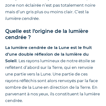
zone non éclairée n’est pas totalement noire
mais d’un gris plus ou moins clair. C’est la
lumière cendrée
.
Quelle est l’origine de la lumière
cendrée ?
La lumière cendrée de la Lune est le fruit
d’une double réflexion de la lumière du
Soleil
. Les rayons lumineux de notre étoile se
reflètent d’abord sur la Terre, qui en renvoie
une partie vers la Lune. Une partie de ces
rayons réfléchis sont alors renvoyés par la face
sombre de la Lune en direction de la Terre. En
parvenant à nos yeux, ils constituent la lumière
cendrée.