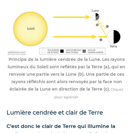
Principe de la lumière cendrée de la Lune. Les rayons
lumineux du Soleil sont reflétés par la Terre (a), qui en
renvoie une partie vers la Lune (b). Une partie de ces
rayons réfléchis sont alors renvoyés par la face non
éclairée de la Lune en direction de la Terre (c).
Cliquez
pour agrandir.
Lumière cendrée et clair de Terre
C’est donc le clair de Terre qui illumine la