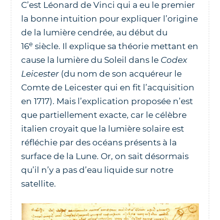
C’est Léonard de Vinci qui a eu le premier
la bonne intuition pour expliquer l’origine
de la lumière cendrée, au début du
e
16
siècle. Il explique sa théorie mettant en
cause la lumière du Soleil dans le
Codex
Leicester
(du nom de son acquéreur le
Comte de Leicester qui en fit l’acquisition
en 1717). Mais l’explication proposée n’est
que partiellement exacte, car le célèbre
italien croyait que la lumière solaire est
réfléchie par des océans présents à la
surface de la Lune. Or, on sait désormais
qu’il n’y a pas d’eau liquide sur notre
satellite.