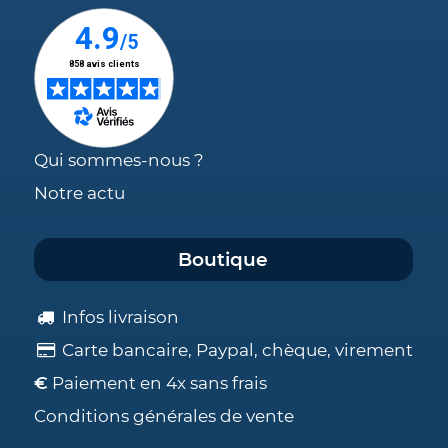
Qui sommes-nous ?
Notre actu
Boutique
Infos livraison
Carte bancaire, Paypal, chèque, virement
€
Paiement en 4x sans frais
Conditions générales de vente