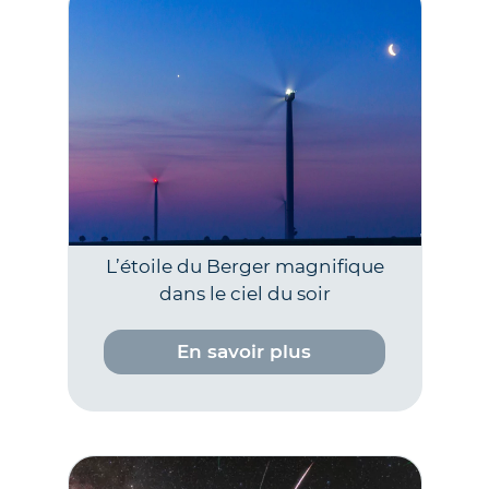
L’étoile du Berger magnifique
dans le ciel du soir
En savoir plus