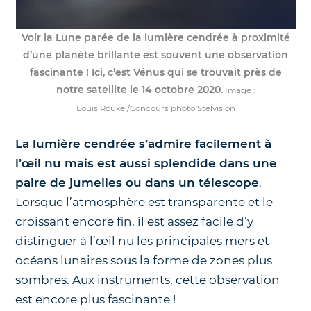
Voir la Lune parée de la lumière cendrée à proximité
d’une planète brillante est souvent une observation
fascinante ! Ici, c’est Vénus qui se trouvait près de
notre satellite le 14 octobre 2020.
Image :
Louis Rouxel/Concours photo Stelvision
La lumière cendrée s’admire facilement à
l’œil nu mais est aussi splendide dans une
paire de jumelles ou dans un télescope
.
Lorsque l’atmosphère est transparente et le
croissant encore fin, il est assez facile d’y
distinguer à l’œil nu les principales mers et
océans lunaires sous la forme de zones plus
sombres. Aux instruments, cette observation
est encore plus fascinante !