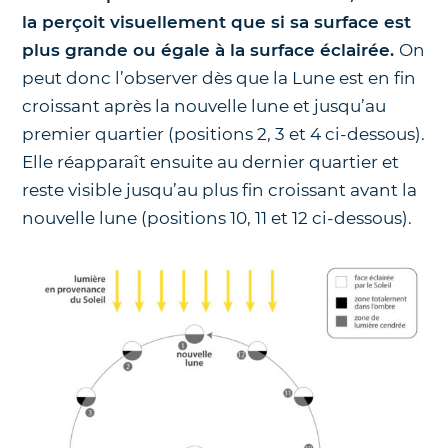
la perçoit visuellement que si sa surface est
plus grande ou égale à la surface éclairée.
On
peut donc l’observer dès que la Lune est en fin
croissant après la nouvelle lune et jusqu’au
premier quartier (positions 2, 3 et 4 ci-dessous).
Elle réapparaît ensuite au dernier quartier et
reste visible jusqu’au plus fin croissant avant la
nouvelle lune (positions 10, 11 et 12 ci-dessous).