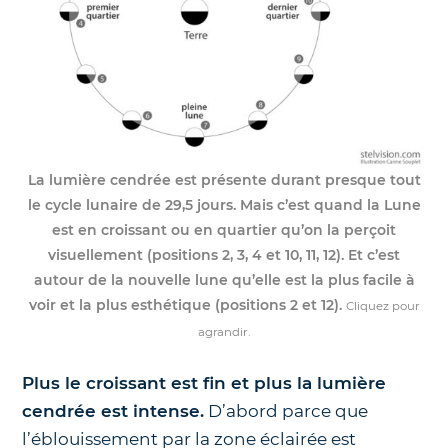
La lumière cendrée est présente durant presque tout
le cycle lunaire de 29,5 jours. Mais c’est quand la Lune
est en croissant ou en quartier qu’on la perçoit
visuellement (positions 2, 3, 4 et 10, 11, 12). Et c’est
autour de la nouvelle lune qu’elle est la plus facile à
voir et la plus esthétique (positions 2 et 12).
Cliquez pour
agrandir.
Plus le croissant est fin et plus la lumière
cendrée est intense.
D’abord parce que
l’éblouissement par la zone éclairée est