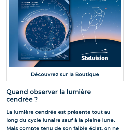
Découvrez sur la Boutique
Quand observer la lumière
cendrée ?
La lumière cendrée est présente tout au
long du cycle lunaire sauf à la pleine lune.
Mais compte tenu de son faible éclat, on ne