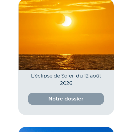
L’éclipse de Soleil du 12 août
2026
Notre dossier