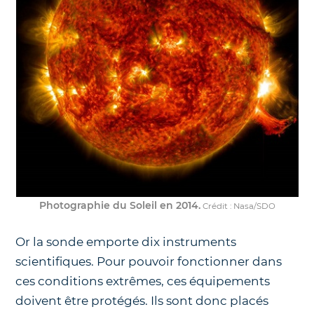
Photographie du Soleil en 2014.
Crédit : Nasa/SDO
Or la sonde emporte dix instruments
scientifiques. Pour pouvoir fonctionner dans
ces conditions extrêmes, ces équipements
doivent être protégés. Ils sont donc placés