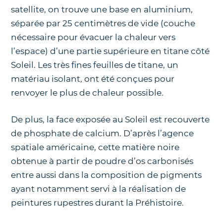
satellite, on trouve une base en aluminium,
séparée par 25 centimètres de vide (couche
nécessaire pour évacuer la chaleur vers
l’espace) d’une partie supérieure en titane côté
Soleil. Les très fines feuilles de titane, un
matériau isolant, ont été conçues pour
renvoyer le plus de chaleur possible.
De plus, la face exposée au Soleil est recouverte
de phosphate de calcium. D’après l’agence
spatiale américaine, cette matière noire
obtenue à partir de poudre d’os carbonisés
entre aussi dans la composition de pigments
ayant notamment servi à la réalisation de
peintures rupestres durant la Préhistoire.