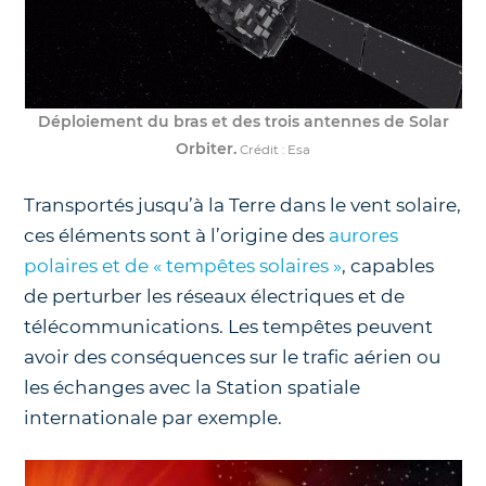
Déploiement du bras et des trois antennes de Solar
Orbiter.
Crédit : Esa
Transportés jusqu’à la Terre dans le vent solaire,
ces éléments sont à l’origine des
aurores
polaires et de « tempêtes solaires »
, capables
de perturber les réseaux électriques et de
télécommunications. Les tempêtes peuvent
avoir des conséquences sur le trafic aérien ou
les échanges avec la Station spatiale
internationale par exemple.