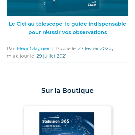
Le Ciel au télescope, le guide indispensable
pour réussir vos observations
Par
Fleur Olagnier
|
Publié le
27 février 2020
,
mis à jour le
29 juillet 2021
Sur la Boutique