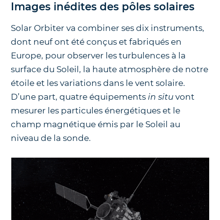
Images inédites des pôles solaires
Solar Orbiter va combiner ses dix instruments,
dont neuf ont été conçus et fabriqués en
Europe, pour observer les turbulences à la
surface du Soleil, la haute atmosphère de notre
étoile et les variations dans le vent solaire.
D’une part, quatre équipements
in situ
vont
mesurer les particules énergétiques et le
champ magnétique émis par le Soleil au
niveau de la sonde.