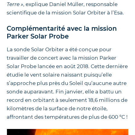
Terre »
, explique Daniel Müller, responsable
scientifique de la mission Solar Orbiter à l’Esa.
Complémentarité avec la mission
Parker Solar Probe
La sonde Solar Orbiter a été conçue pour
travailler de concert avec la mission Parker
Solar Probe lancée en août 2018. Cette dernière
étudie le vent solaire naissant puisqu’elle
s’approche plus près du Soleil qu’aucune autre
sonde auparavant. Fin janvier, elle a battu un
record en orbitant à seulement 18,6 millions de
kilomètres de la surface de notre étoile,
affrontant des températures de plus de 600 °C !