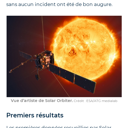
sans aucun incident ont été de bon augure.
Vue d’artiste de Solar Orbiter.
Crédit : ESA/ATG medialab
Premiers résultats
Les premières données recueillies par Solar