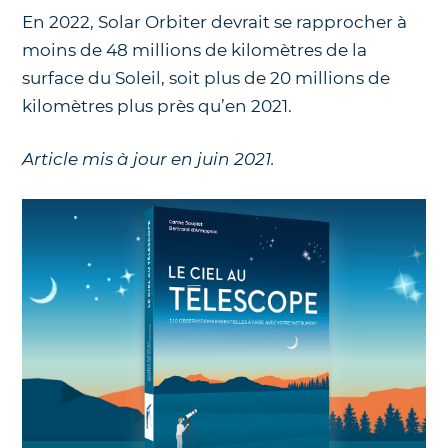
En 2022, Solar Orbiter devrait se rapprocher à
moins de 48 millions de kilomètres de la
surface du Soleil, soit plus de 20 millions de
kilomètres plus près qu’en 2021.
Article mis à jour en juin 2021.