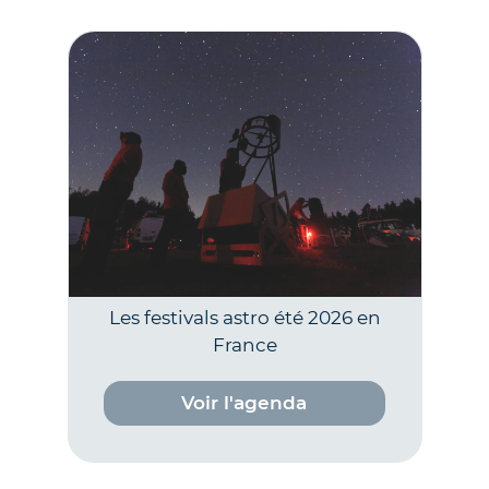
Les festivals astro été 2026 en
France
Voir l'agenda