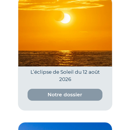
L’éclipse de Soleil du 12 août
2026
Notre dossier