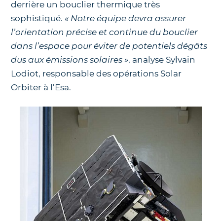
derrière un bouclier thermique très
sophistiqué.
« Notre équipe devra assurer
l’orientation précise et continue du bouclier
dans l’espace pour éviter de potentiels dégâts
dus aux émissions solaires »
, analyse Sylvain
Lodiot, responsable des opérations Solar
Orbiter à l’Esa.