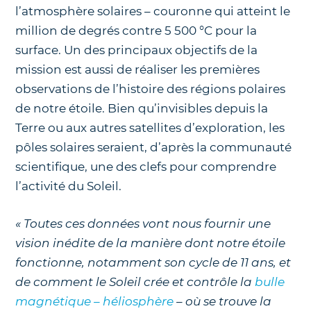
l’atmosphère solaires – couronne qui atteint le
million de degrés contre 5 500 °C pour la
surface. Un des principaux objectifs de la
mission est aussi de réaliser les premières
observations de l’histoire des régions polaires
de notre étoile. Bien qu’invisibles depuis la
Terre ou aux autres satellites d’exploration, les
pôles solaires seraient, d’après la communauté
scientifique, une des clefs pour comprendre
l’activité du Soleil.
« Toutes ces données vont nous fournir une
vision inédite de la manière dont notre étoile
fonctionne, notamment son cycle de 11 ans, et
de comment le Soleil crée et contrôle la
bulle
magnétique – héliosphère
– où se trouve la