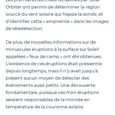
Orbiter ont permis de déterminer la région
source du vent solaire qui frappe la sonde, et
d’identifier cette « empreinte » dans les images
de télédétection.
De plus, de nouvelles informations sur de
minuscules éruptions à la surface sur Soleil
appelées « feux de camp » ont été obtenues.
L’existence de ces éruptions était pressentie
depuis longtemps, mais il n’y avait jusqu’à
présent aucun moyen de détecter des
événements aussi petits. Une découverte
fondamentale, puisque ces mini éruptions
seraient responsables de la montée en
température de la couronne solaire.