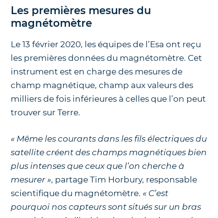
Les premières mesures du
magnétomètre
Le 13 février 2020, les équipes de l’Esa ont reçu
les premières données du magnétomètre. Cet
instrument est en charge des mesures de
champ magnétique, champ aux valeurs des
milliers de fois inférieures à celles que l’on peut
trouver sur Terre.
« Même les courants dans les fils électriques du
satellite créent des champs magnétiques bien
plus intenses que ceux que l’on cherche à
mesurer »
,
partage Tim Horbury, responsable
scientifique du magnétomètre.
« C’est
pourquoi nos capteurs sont situés sur un bras