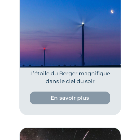
L’étoile du Berger magnifique
dans le ciel du soir
En savoir plus