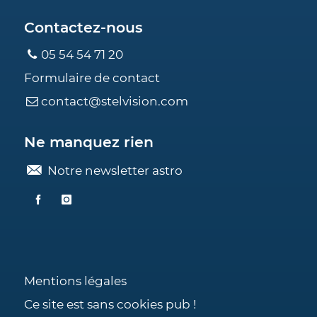
Contactez-nous
05 54 54 71 20
Formulaire de contact
contact@stelvision.com
Ne manquez rien
Notre newsletter astro
Mentions légales
Ce site est sans cookies pub !