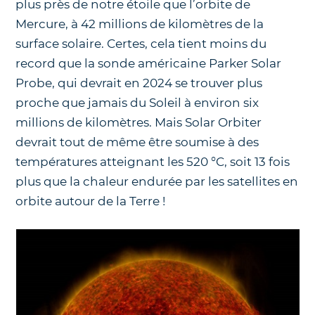
plus près de notre étoile que l’orbite de
Mercure, à 42 millions de kilomètres de la
surface solaire. Certes, cela tient moins du
record que la sonde américaine Parker Solar
Probe, qui devrait en 2024 se trouver plus
proche que jamais du Soleil à environ six
millions de kilomètres. Mais Solar Orbiter
devrait tout de même être soumise à des
températures atteignant les 520 °C, soit 13 fois
plus que la chaleur endurée par les satellites en
orbite autour de la Terre !