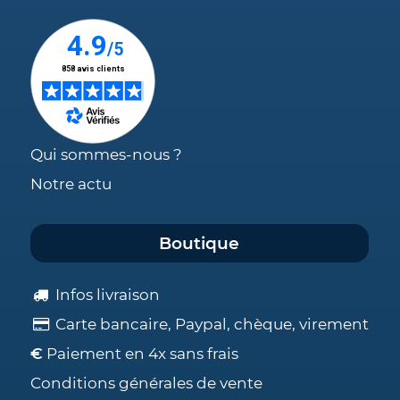
Qui sommes-nous ?
Notre actu
Boutique
Infos livraison
Carte bancaire, Paypal, chèque, virement
€
Paiement en 4x sans frais
Conditions générales de vente