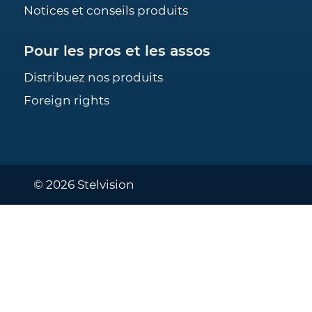
Notices et conseils produits
Pour les pros et les assos
Distribuez nos produits
Foreign rights
© 2026 Stelvision