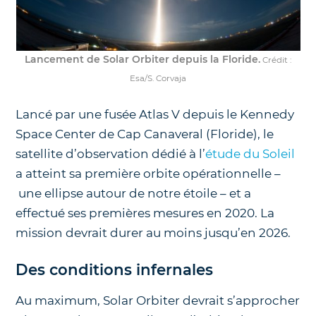
Lancement de Solar Orbiter depuis la Floride.
Crédit :
Esa/S. Corvaja
Lancé par une fusée Atlas V depuis le Kennedy
Space Center de Cap Canaveral (Floride), le
satellite d’observation dédié à l’
étude du Soleil
a atteint sa première orbite opérationnelle –
une ellipse autour de notre étoile – et a
effectué ses premières mesures en 2020. La
mission devrait durer au moins jusqu’en 2026.
Des conditions infernales
Au maximum, Solar Orbiter devrait s’approcher