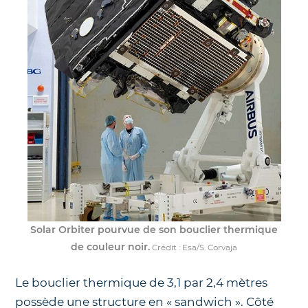
Solar Orbiter pourvue de son bouclier thermique
de couleur noir.
Crédit : Esa/S. Corvaja
Le bouclier thermique de 3,1 par 2,4 mètres
possède une structure en « sandwich ». Côté