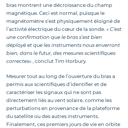
bras montrent une décroissance du champ
magnétique. Ceci est normal, puisque le
magnétomètre s’est physiquement éloigné de
l’activité électrique du cœur de la sonde. «
C’est
une confirmation que le bras s’est bien
déployé et que les instruments nous enverront
bien, dans le futur, des mesures scientifiques
correctes
« , conclut Tim Horbury.
Mesurer tout au long de l’ouverture du bras a
permis aux scientifiques d’identifier et de
caractériser les signaux qui ne sont pas
directement liés au vent solaire, comme les
perturbations en provenance de la plateforme
du satellite ou des autres instruments.
Finalement, ces premiers jours de vie en orbite