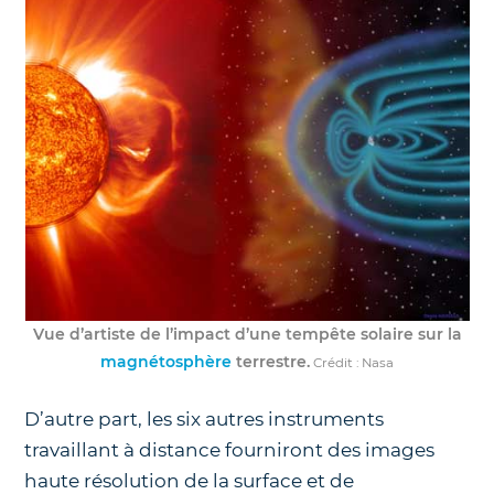
Vue d’artiste de l’impact d’une tempête solaire sur la
magnétosphère
terrestre.
Crédit : Nasa
D’autre part, les six autres instruments
travaillant à distance fourniront des images
haute résolution de la surface et de