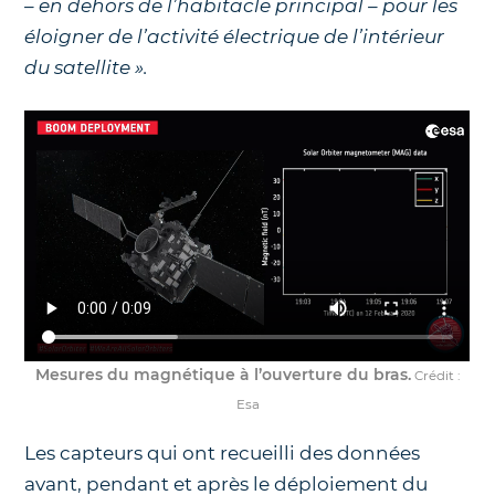
– en dehors de l’habitacle principal – pour les
éloigner de l’activité électrique de l’intérieur
du satellite ».
Mesures du magnétique à l’ouverture du bras.
Crédit :
Esa
Les capteurs qui ont recueilli des données
avant, pendant et après le déploiement du