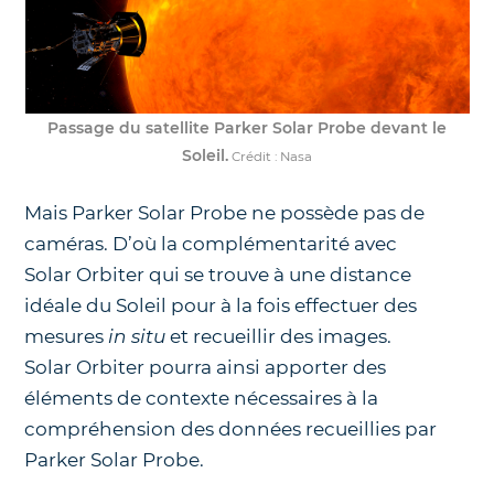
Passage du satellite Parker Solar Probe devant le
Soleil.
Crédit : Nasa
Mais Parker Solar Probe ne possède pas de
caméras. D’où la complémentarité avec
Solar Orbiter qui se trouve à une distance
idéale du Soleil pour à la fois effectuer des
mesures
in situ
et recueillir des images.
Solar Orbiter pourra ainsi apporter des
éléments de contexte nécessaires à la
compréhension des données recueillies par
Parker Solar Probe.