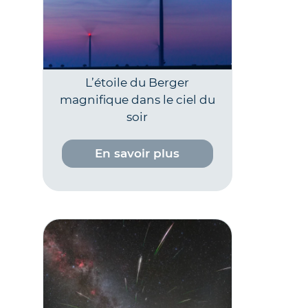
L’étoile du Berger
magnifique dans le ciel du
soir
En savoir plus