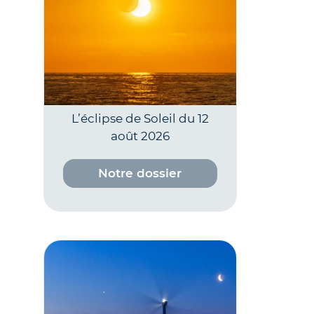
L’éclipse de Soleil du 12
août 2026
Notre dossier