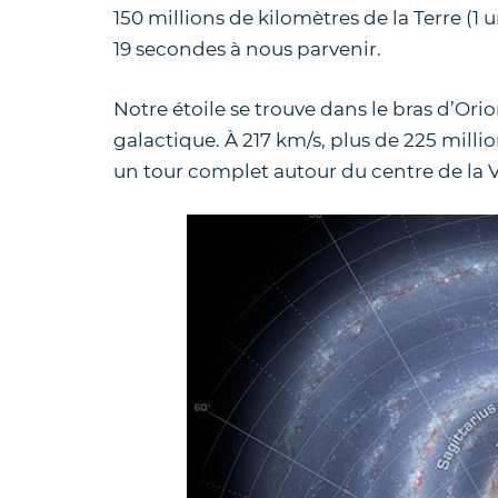
150 millions de kilomètres de la Terre (1
19 secondes à nous parvenir.
Notre étoile se trouve dans le bras d’Or
galactique. À 217 km/s, plus de 225 milli
un tour complet autour du centre de la V