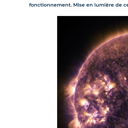
fonctionnement. Mise en lumière de ce 