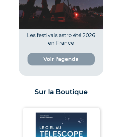
Les festivals astro été 2026
en France
Voir l'agenda
Sur la Boutique