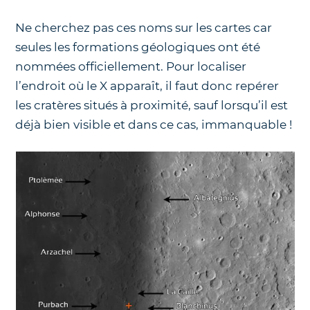
Ne cherchez pas ces noms sur les cartes car
seules les formations géologiques ont été
nommées officiellement. Pour localiser
l’endroit où le X apparaît, il faut donc repérer
les cratères situés à proximité, sauf lorsqu’il est
déjà bien visible et dans ce cas, immanquable !