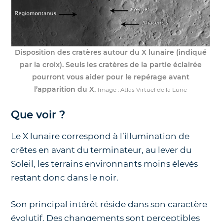
Disposition des cratères autour du X lunaire (indiqué
par la croix). Seuls les cratères de la partie éclairée
pourront vous aider pour le repérage avant
l’apparition du X.
Image : Atlas Virtuel de la Lune
Que voir ?
Le X lunaire correspond à l’illumination de
crêtes en avant du terminateur, au lever du
Soleil, les terrains environnants moins élevés
restant donc dans le noir.
Son principal intérêt réside dans son caractère
évolutif. Des changements sont perceptibles