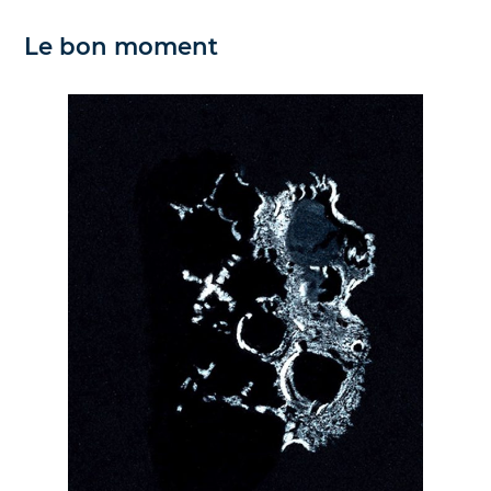
Le bon moment