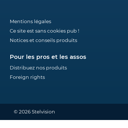
Mentions légales
Ce site est sans cookies pub !
Notices et conseils produits
Pour les pros et les assos
Distribuez nos produits
Foreign rights
© 2026 Stelvision