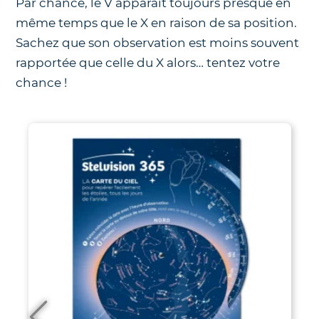
Par chance, le V apparaît toujours presque en
même temps que le X en raison de sa position.
Sachez que son observation est moins souvent
rapportée que celle du X alors… tentez votre
chance !