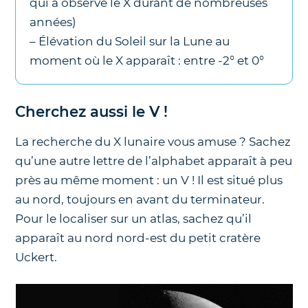
qui a observé le X durant de nombreuses
années)
– Élévation du Soleil sur la Lune au
moment où le X apparaît : entre -2° et 0°
Cherchez aussi le V !
La recherche du X lunaire vous amuse ? Sachez
qu’une autre lettre de l’alphabet apparaît à peu
près au même moment : un V ! Il est situé plus
au nord, toujours en avant du terminateur.
Pour le localiser sur un atlas, sachez qu’il
apparaît au nord nord-est du petit cratère
Uckert.