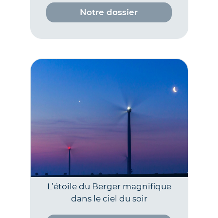
Notre dossier
L’étoile du Berger magnifique
dans le ciel du soir