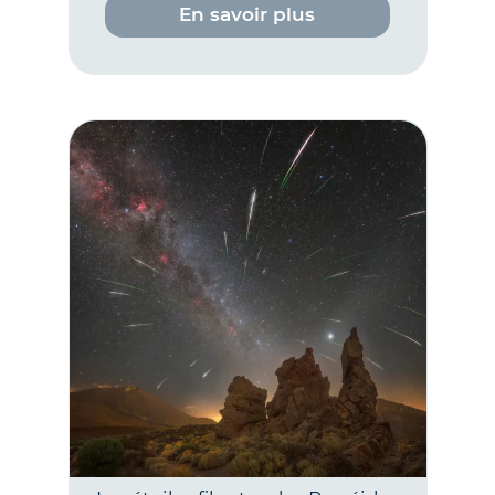
En savoir plus