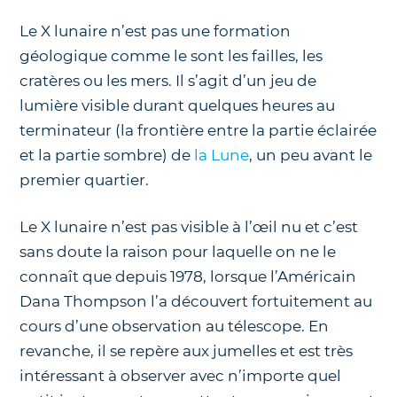
Le X lunaire n’est pas une formation
géologique comme le sont les failles, les
cratères ou les mers. Il s’agit d’un jeu de
lumière visible durant quelques heures au
terminateur (la frontière entre la partie éclairée
et la partie sombre) de
la Lune
, un peu avant le
premier quartier.
Le X lunaire n’est pas visible à l’œil nu et c’est
sans doute la raison pour laquelle on ne le
connaît que depuis 1978, lorsque l’Américain
Dana Thompson l’a découvert fortuitement au
cours d’une observation au télescope. En
revanche, il se repère aux jumelles et est très
intéressant à observer avec n’importe quel