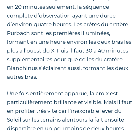
en 20 minutes seulement, la séquence
complète d’observation ayant une durée
d’environ quatre heures. Les crêtes du cratère
Purbach sont les premières illuminées,
formant en une heure environ les deux bras les
plus à l’ouest du X. Puis il faut 30 à 40 minutes
supplémentaires pour que celles du cratère
Blanchinus s’éclairent aussi, formant les deux
autres bras.
Une fois entièrement apparue, la croix est
particulièrement brillante et visible. Mais il faut
en profiter très vite car l’inexorable lever du
Soleil sur les terrains alentours la fait ensuite
disparaître en un peu moins de deux heures.