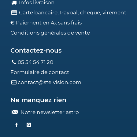
Infos livraison
Carte bancaire, Paypal, chèque, virement
€
Paiement en 4x sans frais
Conditions générales de vente
Contactez-nous
05 54 54 71 20
Formulaire de contact
contact@stelvision.com
Ne manquez rien
Notre newsletter astro