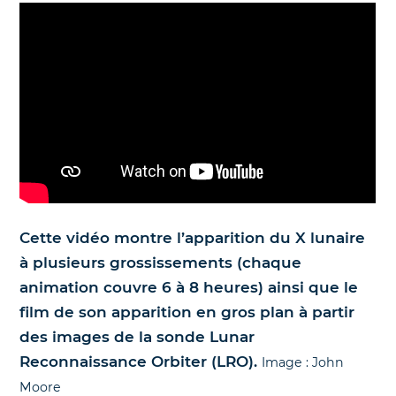
Cette vidéo montre l’apparition du X lunaire
à plusieurs grossissements (chaque
animation couvre 6 à 8 heures) ainsi que le
film de son apparition en gros plan à partir
des images de la sonde Lunar
Reconnaissance Orbiter (LRO).
Image : John
Moore