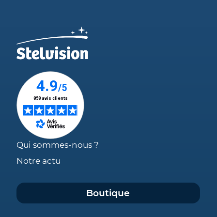
Qui sommes-nous ?
Notre actu
Boutique