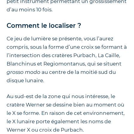
petit instrument permettant un grossissement
d’au moins 10 fois.
Comment le localiser ?
Ce jeu de lumière se présente, vous l’aurez
compris, sous la forme d’une croix se formant à
l’intersection des cratères Purbach, La Caille,
Blanchinus et Regiomontanus, qui se situent
grosso modo
au centre de la moitié sud du
disque lunaire.
Au sud-est de la zone qui nous intéresse, le
cratère Werner se dessine bien au moment où
le X se forme. En raison de cet environnement,
le X lunaire porte également les noms de
Werner X ou croix de Purbach.