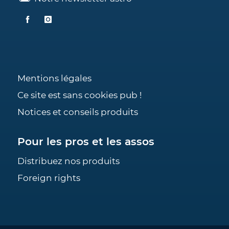
Mentions légales
Ce site est sans cookies pub !
Notices et conseils produits
Pour les pros et les assos
Distribuez nos produits
Foreign rights