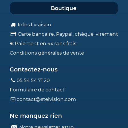
Boutique
Infos livraison
Carte bancaire, Paypal, chèque, virement
€
Paiement en 4x sans frais
Conditions générales de vente
Contactez-nous
05 54 54 71 20
Formulaire de contact
contact@stelvision.com
Ne manquez rien
Notre newsletter astro