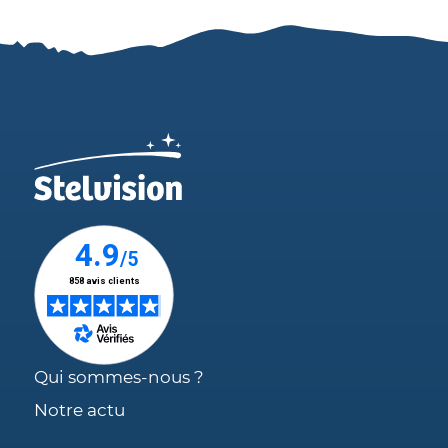
Qui sommes-nous ?
Notre actu