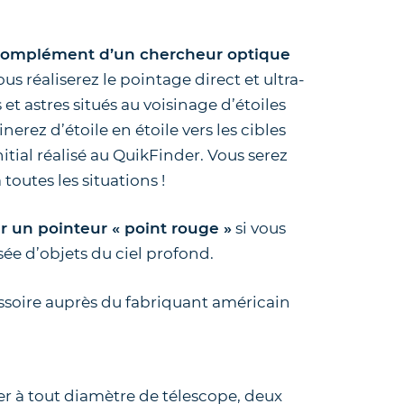
complément d’un chercheur optique
us réaliserez le pointage direct et ultra-
 et astres situés au voisinage d’étoiles
nerez d’étoile en étoile vers les cibles
initial réalisé au QuikFinder. Vous serez
toutes les situations !
 un pointeur « point rouge »
si vous
sée d’objets du ciel profond.
ssoire auprès du fabriquant américain
 à tout diamètre de télescope, deux