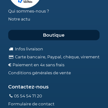
Qui sommes-nous ?
Notre actu
Boutique
Infos livraison
Carte bancaire, Paypal, chèque, virement
€
Paiement en 4x sans frais
Conditions générales de vente
Contactez-nous
05 54 54 71 20
Formulaire de contact