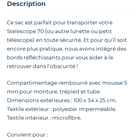
Description
Ce sac est parfait pour transporter votre
Stelescope 70 (ou autre lunette ou petit
télescope) en toute sécurité. Et pour qu’il soit
encore plus pratique, nous avons intégré des
bords réfléchissants pour vous aider à le
retrouver dans l’obscurité !
Compartimentage rembourré avec mousse 5
mm pour monture, trépied et tube.
Dimensions extérieures : 100 x 34 x 25 cm.
Textile extérieur : polyester imperméable.
Textile intérieur : microfibre.
Convient pour :