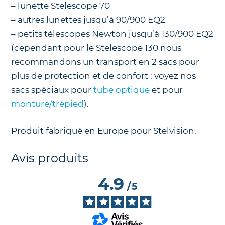
– lunette Stelescope 70
– autres lunettes jusqu’à 90/900 EQ2
– petits télescopes Newton jusqu’à 130/900 EQ2
(cependant pour le Stelescope 130 nous
recommandons un transport en 2 sacs pour
plus de protection et de confort : voyez nos
sacs spéciaux pour
tube optique
et pour
monture/trépied
).
Produit fabriqué en Europe pour Stelvision.
Avis produits
4.9
/
5