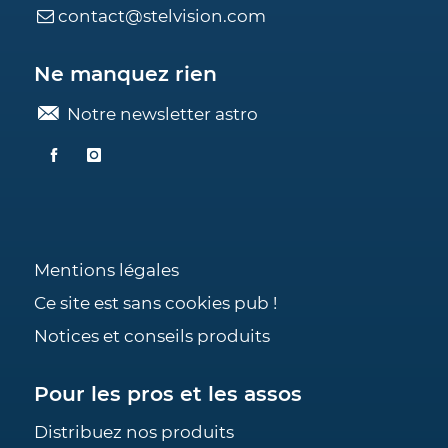
contact@stelvision.com
Ne manquez rien
Notre newsletter astro
Mentions légales
Ce site est sans cookies pub !
Notices et conseils produits
Pour les pros et les assos
Distribuez nos produits