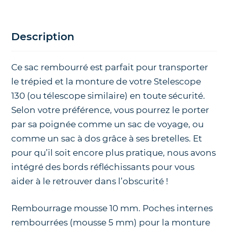
Description
Ce sac rembourré est parfait pour transporter
le trépied et la monture de votre Stelescope
130 (ou télescope similaire) en toute sécurité.
Selon votre préférence, vous pourrez le porter
par sa poignée comme un sac de voyage, ou
comme un sac à dos grâce à ses bretelles. Et
pour qu’il soit encore plus pratique, nous avons
intégré des bords réfléchissants pour vous
aider à le retrouver dans l’obscurité !
Rembourrage mousse 10 mm. Poches internes
rembourrées (mousse 5 mm) pour la monture