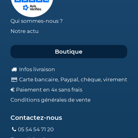
Qui sommes-nous ?
Notre actu
Boutique
Infos livraison
Carte bancaire, Paypal, chèque, virement
€
Paiement en 4x sans frais
Conditions générales de vente
Contactez-nous
05 54 54 71 20