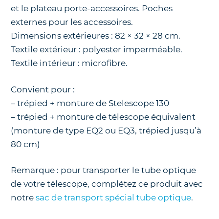
et le plateau porte-accessoires. Poches
externes pour les accessoires.
Dimensions extérieures : 82 × 32 × 28 cm.
Textile extérieur : polyester imperméable.
Textile intérieur : microfibre.
Convient pour :
– trépied + monture de Stelescope 130
– trépied + monture de télescope équivalent
(monture de type EQ2 ou EQ3, trépied jusqu’à
80 cm)
Remarque : pour transporter le tube optique
de votre télescope, complétez ce produit avec
notre
sac de transport spécial tube optique
.