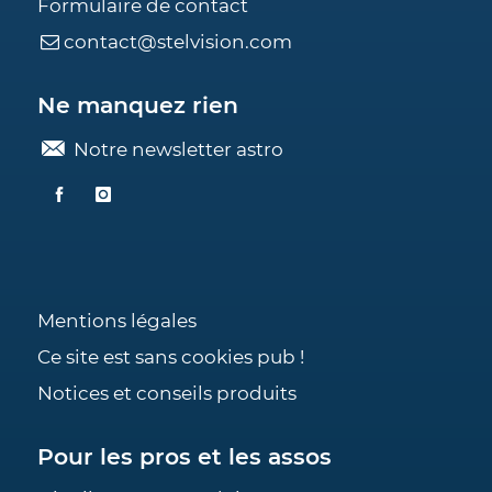
Formulaire de contact
contact@stelvision.com
Ne manquez rien
Notre newsletter astro
Mentions légales
Ce site est sans cookies pub !
Notices et conseils produits
Pour les pros et les assos