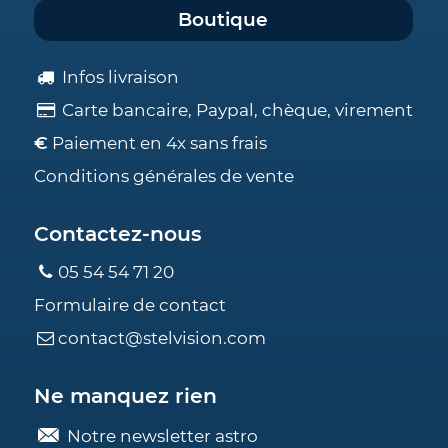
Boutique
Infos livraison
Carte bancaire, Paypal, chèque, virement
€
Paiement en 4x sans frais
Conditions générales de vente
Contactez-nous
05 54 54 71 20
Formulaire de contact
contact@stelvision.com
Ne manquez rien
Notre newsletter astro