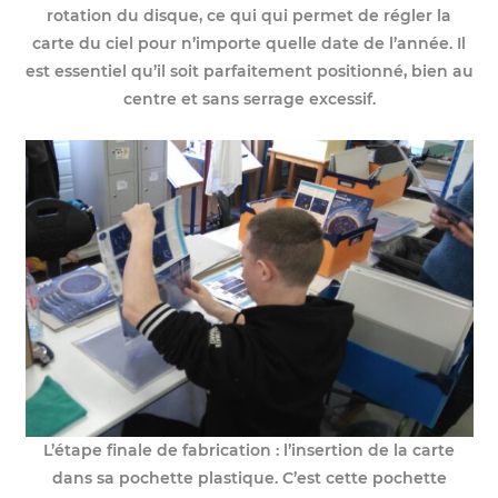
rotation du disque, ce qui qui permet de régler la
carte du ciel pour n’importe quelle date de l’année. Il
est essentiel qu’il soit parfaitement positionné, bien au
centre et sans serrage excessif.
L’étape finale de fabrication : l’insertion de la carte
dans sa pochette plastique. C’est cette pochette