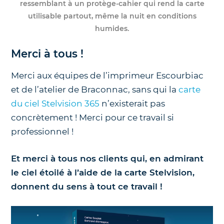
ressemblant à un protège-cahier qui rend la carte
utilisable partout, même la nuit en conditions
humides.
Merci à tous !
Merci aux équipes de l’imprimeur Escourbiac
et de l’atelier de Braconnac, sans qui la
carte
du ciel Stelvision 365
n’existerait pas
concrètement ! Merci pour ce travail si
professionnel !
Et merci à tous nos clients qui, en admirant
le ciel étoilé à l’aide de la carte Stelvision,
donnent du sens à tout ce travail !