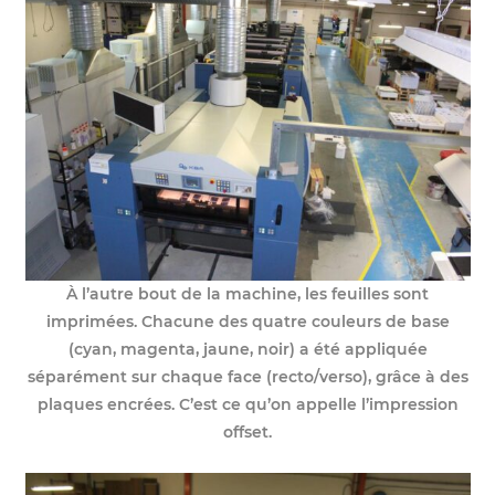
À l’autre bout de la machine, les feuilles sont
imprimées. Chacune des quatre couleurs de base
(cyan, magenta, jaune, noir) a été appliquée
séparément sur chaque face (recto/verso), grâce à des
plaques encrées. C’est ce qu’on appelle l’impression
offset.