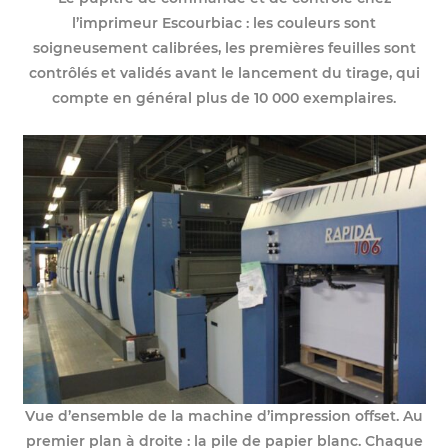
l’imprimeur Escourbiac : les couleurs sont
soigneusement calibrées, les premières feuilles sont
contrôlés et validés avant le lancement du tirage, qui
compte en général plus de 10 000 exemplaires.
Vue d’ensemble de la machine d’impression offset. Au
premier plan à droite : la pile de papier blanc. Chaque