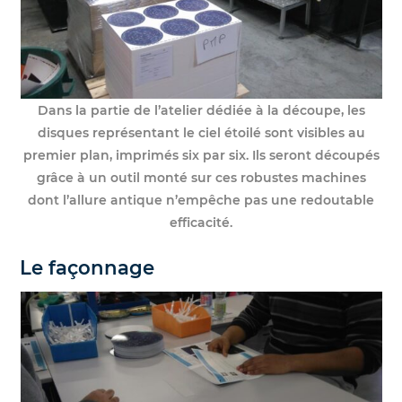
Dans la partie de l’atelier dédiée à la découpe, les
disques représentant le ciel étoilé sont visibles au
premier plan, imprimés six par six. Ils seront découpés
grâce à un outil monté sur ces robustes machines
dont l’allure antique n’empêche pas une redoutable
efficacité.
Le façonnage