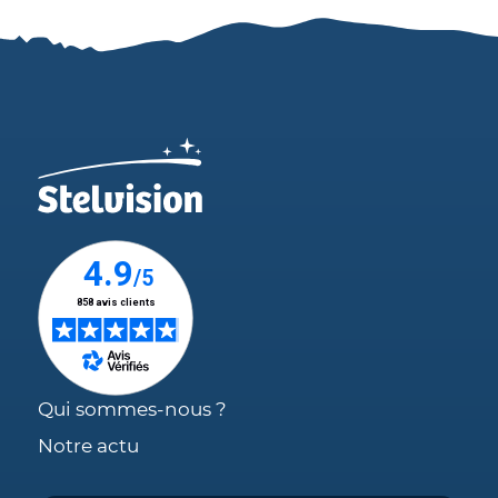
Qui sommes-nous ?
Notre actu