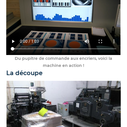
Du pupitre de commande aux encriers, voici la
machine en action !
La découpe