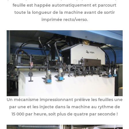
feuille est happée automatiquement et parcourt
toute la longueur de la machine avant de sortir
imprimée recto/verso.
Un mécanisme impressionnant prélève les feuilles une
par une et les injecte dans la machine au rythme de
15 000 par heure, soit plus de quatre par seconde !