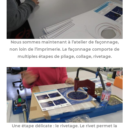
Nous sommes maintenant à l’atelier de façonnage,
non loin de l’imprimerie. Le façonnage comporte de
multiples étapes de pliage, collage, rivetage.
Une étape délicate : le rivetage. Le rivet permet la