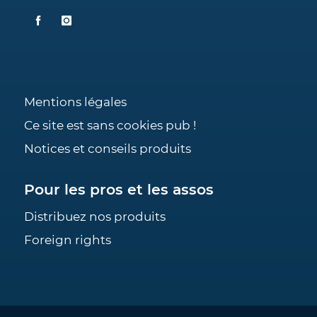
Mentions légales
Ce site est sans cookies pub !
Notices et conseils produits
Pour les pros et les assos
Distribuez nos produits
Foreign rights