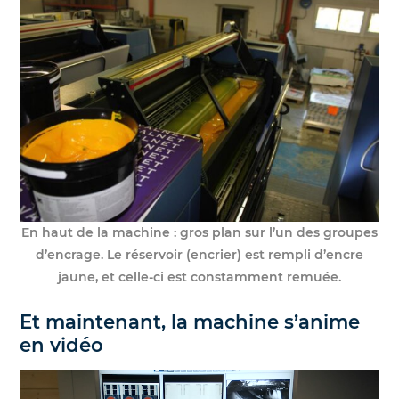
En haut de la machine : gros plan sur l’un des groupes
d’encrage. Le réservoir (encrier) est rempli d’encre
jaune, et celle-ci est constamment remuée.
Et maintenant, la machine s’anime
en vidéo