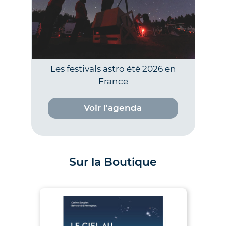
Les festivals astro été 2026 en
France
Voir l'agenda
Sur la Boutique