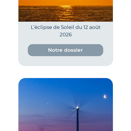
L’éclipse de Soleil du 12 août
2026
Notre dossier