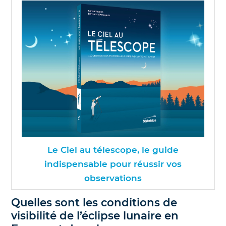
Le Ciel au télescope, le guide
indispensable pour réussir vos
observations
Quelles sont les conditions de
visibilité de l’éclipse lunaire en