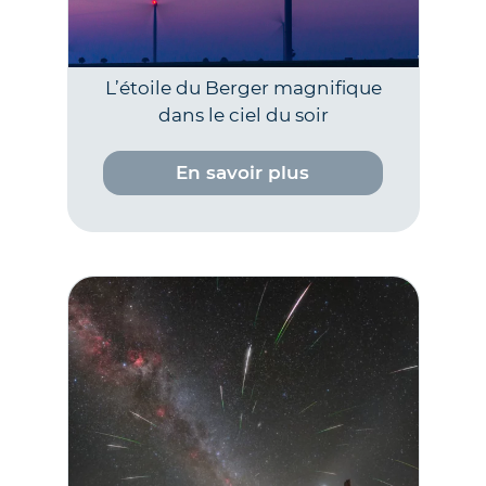
L’étoile du Berger magnifique
dans le ciel du soir
En savoir plus