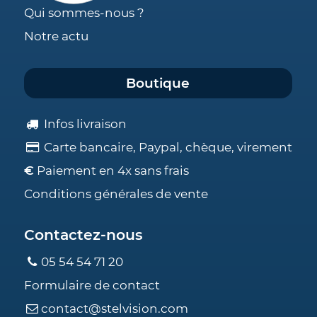
Qui sommes-nous ?
Notre actu
Boutique
Infos livraison
Carte bancaire, Paypal, chèque, virement
€
Paiement en 4x sans frais
Conditions générales de vente
Contactez-nous
05 54 54 71 20
Formulaire de contact
contact@stelvision.com