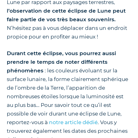
Lune par rapport aux paysages terrestres,
l’observation de cette éclipse de Lune peut
faire partie de vos très beaux souvenirs.
N’hésitez pas à vous déplacer dans un endroit
propice pour en profiter au mieux !
Durant cette éclipse, vous pourrez aussi
prendre le temps de noter différents
phénomènes
: les couleurs évoluant sur la
surface lunaire, la forme clairement sphérique
de l’ombre de la Terre, l’apparition de
nombreuses étoiles lorsque la luminosité est
au plus bas… Pour savoir tout ce qu’il est
possible de voir durant une éclipse de Lune,
reportez-vous à
notre article dédié
. Vous y
trouverez également les dates des prochaines