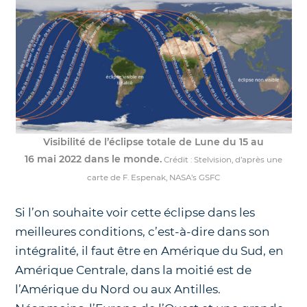
Visibilité de l’éclipse totale de Lune du 15 au
16 mai 2022 dans le monde.
Crédit : Stelvision, d’après une
carte de F. Espenak, NASA’s GSFC
Si l’on souhaite voir cette éclipse dans les
meilleures conditions, c’est-à-dire dans son
intégralité, il faut être en Amérique du Sud, en
Amérique Centrale, dans la moitié est de
l’Amérique du Nord ou aux Antilles.