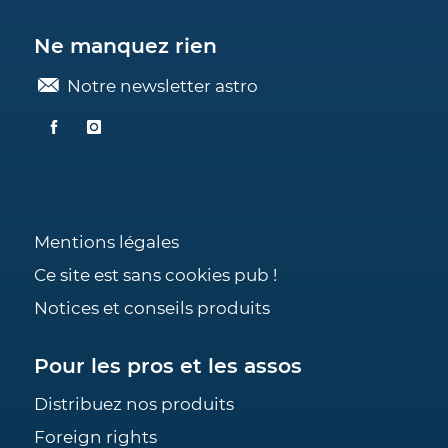
Ne manquez rien
Notre newsletter astro
Mentions légales
Ce site est sans cookies pub !
Notices et conseils produits
Pour les pros et les assos
Distribuez nos produits
Foreign rights