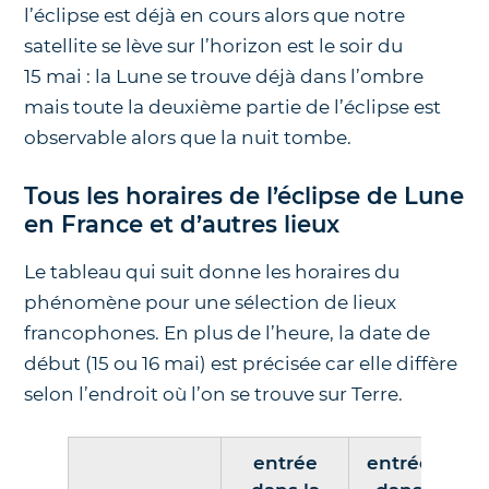
l’éclipse est déjà en cours alors que notre
satellite se lève sur l’horizon est le soir du
15 mai : la Lune se trouve déjà dans l’ombre
mais toute la deuxième partie de l’éclipse est
observable alors que la nuit tombe.
Tous les horaires de l’éclipse de Lune
en France et d’autres lieux
Le tableau qui suit donne les horaires du
phénomène pour une sélection de lieux
francophones. En plus de l’heure, la date de
début (15 ou 16 mai) est précisée car elle diffère
selon l’endroit où l’on se trouve sur Terre.
entrée
entrée