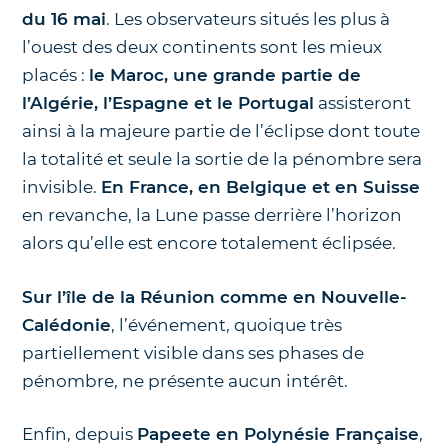
du 16 mai
. Les observateurs situés les plus à
l’ouest des deux continents sont les mieux
placés :
le Maroc, une grande partie de
l’Algérie, l’Espagne et le Portugal
assisteront
ainsi à la majeure partie de l’éclipse dont toute
la totalité et seule la sortie de la pénombre sera
invisible.
En France, en Belgique et en Suisse
en revanche, la Lune passe derrière l’horizon
alors qu’elle est encore totalement éclipsée.
Sur l’île de la Réunion comme en Nouvelle-
Calédonie
, l’événement, quoique très
partiellement visible dans ses phases de
pénombre, ne présente aucun intérêt.
Enfin, depuis
Papeete en Polynésie Française
,