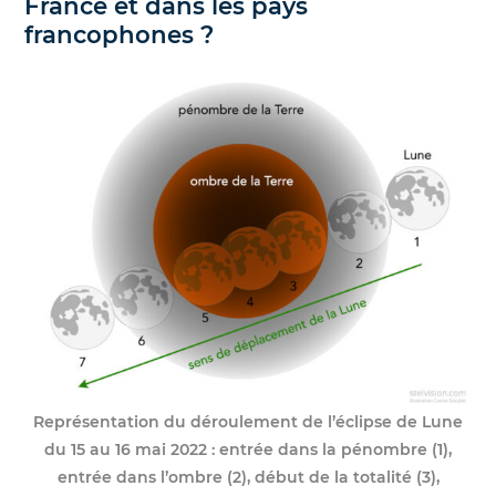
France et dans les pays
francophones ?
Représentation du déroulement de l’éclipse de Lune
du 15 au 16 mai 2022 : entrée dans la pénombre (1),
entrée dans l’ombre (2), début de la totalité (3),