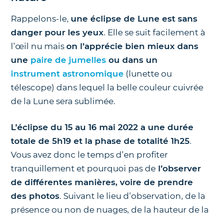
Rappelons-le,
une éclipse de Lune est sans
danger pour les yeux
. Elle se suit facilement à
l’œil nu mais
on l’apprécie bien mieux dans
une
paire de jumelles
ou dans un
instrument astronomique
(lunette ou
télescope) dans lequel la belle couleur cuivrée
de la Lune sera sublimée.
L’éclipse du 15 au 16 mai 2022 a une durée
totale de 5h19 et la phase de totalité 1h25
.
Vous avez donc le temps d’en profiter
tranquillement et pourquoi pas de
l’observer
de différentes manières, voire de prendre
des photos
. Suivant le lieu d’observation, de la
présence ou non de nuages, de la hauteur de la