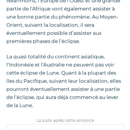
Néanmoins, l’Europe de l’Ouest et une grande
partie de l’Afrique vont également assister à
une bonne partie du phénomène. Au Moyen-
Orient, suivant la localisation, il sera
éventuellement possible d’assister aux
premières phases de l’éclipse.
La quasi totalité du continent asiatique,
l’Indonésie et l’Australie ne peuvent pas voir
cette éclipse de Lune. Quant à la plupart des
îles du Pacifique, suivant leur localisation, elles
pourront éventuellement assister à une partie
de l’éclipse, qui aura déjà commencé au lever
de la Lune.
La suite après cette annonce