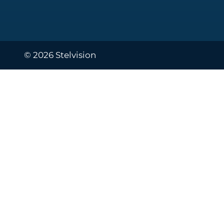
© 2026 Stelvision