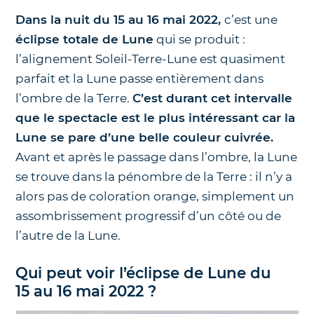
Dans la nuit du 15 au 16 mai 2022,
c’est une
éclipse totale de Lune
qui se produit :
l’alignement Soleil-Terre-Lune est quasiment
parfait et la Lune passe entièrement dans
l’ombre de la Terre.
C’est durant cet intervalle
que le spectacle est le plus intéressant car la
Lune se pare d’une belle couleur cuivrée.
Avant et après le passage dans l’ombre, la Lune
se trouve dans la pénombre de la Terre : il n’y a
alors pas de coloration orange, simplement un
assombrissement progressif d’un côté ou de
l’autre de la Lune.
Qui peut voir l’éclipse de Lune du
15 au 16 mai 2022 ?