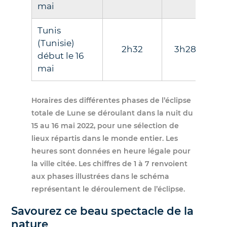
mai
Tunis
(Tunisie)
2h32
3h28
co
début le 16
mai
Horaires des différentes phases de l’éclipse
totale de Lune se déroulant dans la nuit du
15 au 16 mai 2022, pour une sélection de
lieux répartis dans le monde entier. Les
heures sont données en heure légale pour
la ville citée. Les chiffres de 1 à 7 renvoient
aux phases illustrées dans le schéma
représentant le déroulement de l’éclipse.
Savourez ce beau spectacle de la
nature