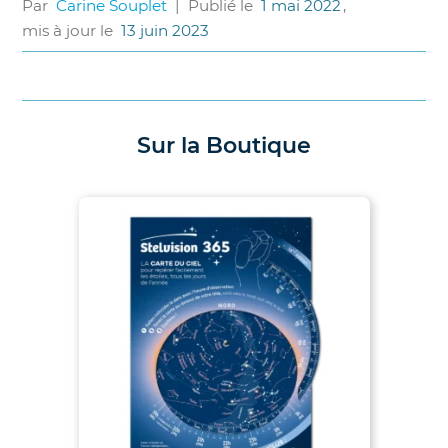
Par
Carine Souplet
|
Publié le
1 mai 2022
,
mis à jour le
13 juin 2023
Sur la Boutique