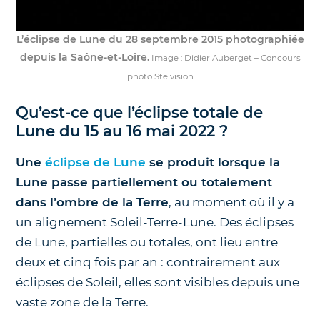
L’éclipse de Lune du 28 septembre 2015 photographiée
depuis la Saône-et-Loire.
Image : Didier Auberget – Concours
photo Stelvision
Qu’est-ce que l’éclipse totale de
Lune du 15 au 16 mai 2022 ?
Une
éclipse de Lune
se produit lorsque la
Lune passe partiellement ou totalement
dans l’ombre de la Terre
, au moment où il y a
un alignement Soleil-Terre-Lune. Des éclipses
de Lune, partielles ou totales, ont lieu entre
deux et cinq fois par an : contrairement aux
éclipses de Soleil, elles sont visibles depuis une
vaste zone de la Terre.