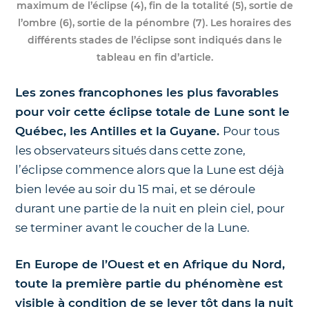
maximum de l’éclipse (4), fin de la totalité (5), sortie de
l’ombre (6), sortie de la pénombre (7). Les horaires des
différents stades de l’éclipse sont indiqués dans le
tableau en fin d’article.
Les zones francophones les plus favorables
pour voir cette éclipse totale de Lune sont le
Québec, les Antilles et la Guyane.
Pour tous
les observateurs situés dans cette zone,
l’éclipse commence alors que la Lune est déjà
bien levée au soir du 15 mai, et se déroule
durant une partie de la nuit en plein ciel, pour
se terminer avant le coucher de la Lune.
En Europe de l’Ouest et en Afrique du Nord,
toute la première partie du phénomène est
visible à condition de se lever tôt dans la nuit