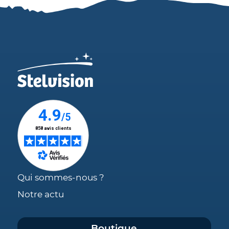
Qui sommes-nous ?
Notre actu
Boutique