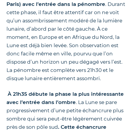
Paris) avec l’entrée dans la pénombre
. Durant
cette phase, il faut être attentif car on ne voit
qu’un assombrissement modéré de la lumière
lunaire, d’abord par le côté gauche. À ce
moment, en Europe et en Afrique du Nord, la
Lune est déjà bien levée. Son observation est
donc facile même en ville, pourvu que l’on
dispose d’un horizon un peu dégagé vers l’est.
La pénombre est complète vers 21h30 et le
disque lunaire entièrement assombri.
À 21h35 débute la phase la plus intéressante
avec l’entrée dans l’ombre
. La Lune se pare
progressivement d’une petite échancrure plus
sombre qui sera peut-être légèrement cuivrée
près de son pôle sud
. Cette échancrure