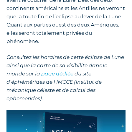
avant le coucher de la Lune. L’est des deux
continents américains et les Antilles ne verront
que la toute fin de l’éclipse au lever de la Lune.
Quant aux parties ouest des deux Amériques,
elles seront totalement privées du
phénomène.
Consultez les horaires de cette éclipse de Lune
ainsi que la carte de sa visibilité dans le
monde sur la
page dédiée
du site
d’éphémérides de l’IMCCE (Institut de
mécanique céleste et de calcul des
éphémérides).