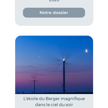
Notre dossier
L’étoile du Berger magnifique
dans le ciel du soir