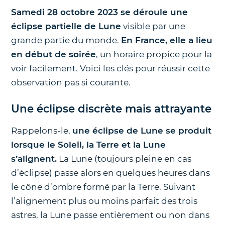
Samedi 28 octobre 2023 se déroule une
éclipse partielle de Lune
visible par une
grande partie du monde.
En France, elle a lieu
en début de soirée
, un horaire propice pour la
voir facilement. Voici les clés pour réussir cette
observation pas si courante.
Une éclipse discrète mais attrayante
Rappelons-le,
une éclipse de Lune se produit
lorsque le Soleil, la Terre et la Lune
s’alignent.
La Lune (toujours pleine en cas
d’éclipse) passe alors en quelques heures dans
le cône d’ombre formé par la Terre. Suivant
l’alignement plus ou moins parfait des trois
astres, la Lune passe entièrement ou non dans