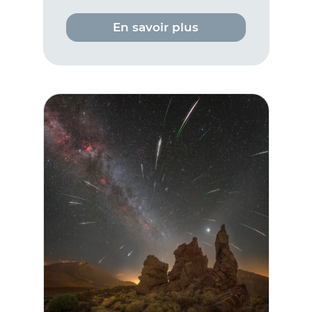
En savoir plus