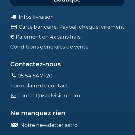
Infos livraison
Carte bancaire, Paypal, chèque, virement
€
Paiement en 4x sans frais
Conditions générales de vente
Contactez-nous
05 54 54 71 20
Formulaire de contact
contact@stelvision.com
Ne manquez rien
Notre newsletter astro