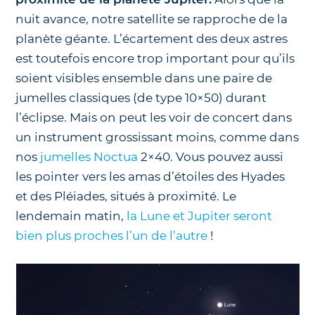
nuit avance, notre satellite se rapproche de la
planète géante. L’écartement des deux astres
est toutefois encore trop important pour qu’ils
soient visibles ensemble dans une paire de
jumelles classiques (de type 10×50) durant
l’éclipse. Mais on peut les voir de concert dans
un instrument grossissant moins, comme dans
nos
jumelles Noctua
2×40. Vous pouvez aussi
les pointer vers les amas d’étoiles des Hyades
et des Pléiades, situés à proximité. Le
lendemain matin,
la Lune et Jupiter seront
bien plus proches l’un de l’autre
!