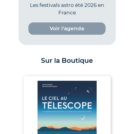
Les festivals astro été 2026 en
France
Voir l'agenda
Sur la Boutique