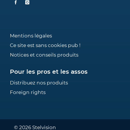
Mentions légales
Ce site est sans cookies pub !
Notices et conseils produits
Pour les pros et les assos
Distribuez nos produits
Foreign rights
© 2026 Stelvision