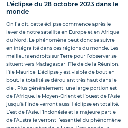
L’éclipse du 28 octobre 2023 dans le
monde
On l’a dit, cette éclipse commence après le
lever de notre satellite en Europe et en Afrique
du Nord. Le phénomène peut donc se suivre
en intégralité dans ces régions du monde. Les
meilleurs endroits sur Terre pour l’observer se
situent vers Madagascar, l’île de de la Réunion,
l’île Maurice. L’éclipse y est visible de bout en
bout, la totalité se déroulant très haut dans le
ciel. Plus généralement, une large portion est
de l’Afrique, le Moyen-Orient et l’ouest de l’Asie
jusqu’à l’Inde verront aussi l’éclipse en totalité.
L’est de l’Asie, l’Indonésie et la majeure partie
de l’Australie verront l’essentiel du phénomène