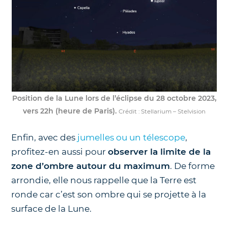
Position de la Lune lors de l’éclipse du 28 octobre 2023,
vers 22h (heure de Paris).
Crédit : Stellarium – Stelvision
Enfin, avec des
jumelles ou un télescope
,
profitez-en aussi pour
observer la limite de la
zone d’ombre autour du maximum
. De forme
arrondie, elle nous rappelle que la Terre est
ronde car c’est son ombre qui se projette à la
surface de la Lune.