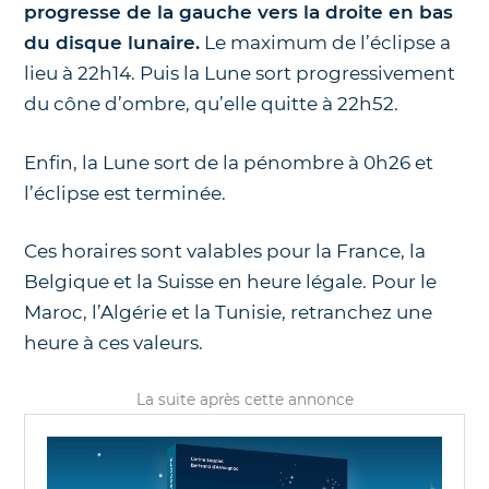
progresse de la gauche vers la droite en bas
du disque lunaire.
Le maximum de l’éclipse a
lieu à 22h14. Puis la Lune sort progressivement
du cône d’ombre, qu’elle quitte à 22h52.
Enfin, la Lune sort de la pénombre à 0h26 et
l’éclipse est terminée.
Ces horaires sont valables pour la France, la
Belgique et la Suisse en heure légale. Pour le
Maroc, l’Algérie et la Tunisie, retranchez une
heure à ces valeurs.
La suite après cette annonce