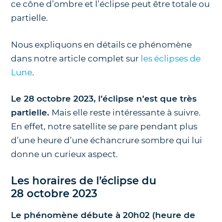
ce cône d’ombre et l’éclipse peut être totale ou
partielle.
Nous expliquons en détails ce phénomène
dans notre article complet sur
les éclipses de
Lune
.
Le 28 octobre 2023, l’éclipse n’est que très
partielle.
Mais elle reste intéressante à suivre.
En effet, notre satellite se pare pendant plus
d’une heure d’une échancrure sombre qui lui
donne un curieux aspect.
Les horaires de l’éclipse du
28 octobre 2023
Le phénomène débute à 20h02 (heure de