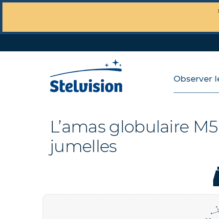
Observer le
L’amas globulaire M5
jumelles