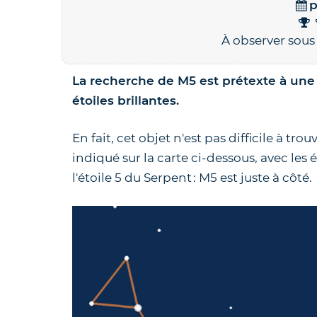
p
À observer sous 
La recherche de M5 est prétexte à une
étoiles brillantes.
En fait, cet objet n'est pas difficile à 
indiqué sur la carte ci-dessous, avec les 
l'étoile 5 du Serpent : M5 est juste à côté.