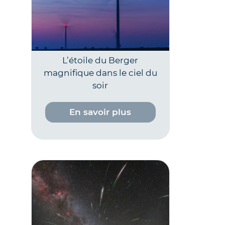
L’étoile du Berger
magnifique dans le ciel du
soir
En savoir plus