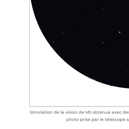
Simulation de la vision de M5 obtenue avec de
photo prise par le télescope s