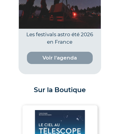
Les festivals astro été 2026
en France
Voir l'agenda
Sur la Boutique