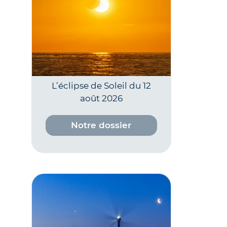
L’éclipse de Soleil du 12
août 2026
Notre dossier