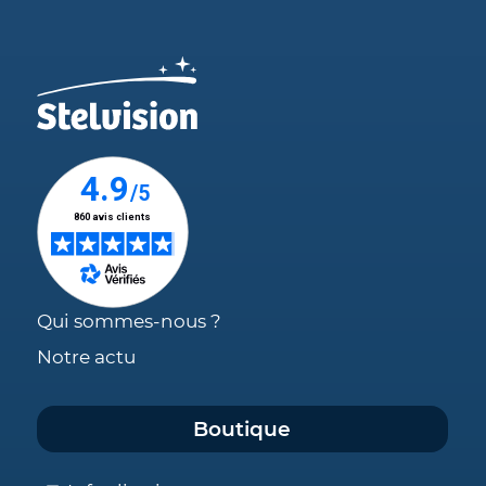
Qui sommes-nous ?
Notre actu
Boutique