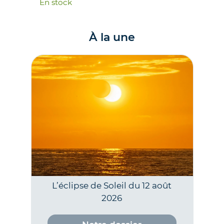
En stock
À la une
L’éclipse de Soleil du 12 août
2026