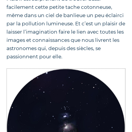
facilement cette petite tache cotonneuse,
même dans un ciel de banlieue un peu éclairci
par la pollution lumineuse. Et c’est un plaisir de
laisser l’imagination faire le lien avec toutes les
images et connaissances que nous livrent les
astronomes qui, depuis des siècles, se
passionnent pour elle.