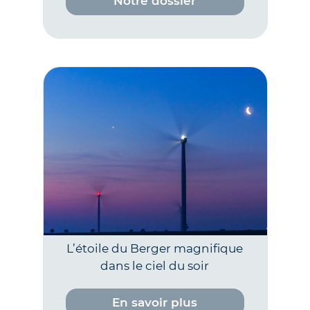
Notre dossier
L’étoile du Berger magnifique
dans le ciel du soir
En savoir plus