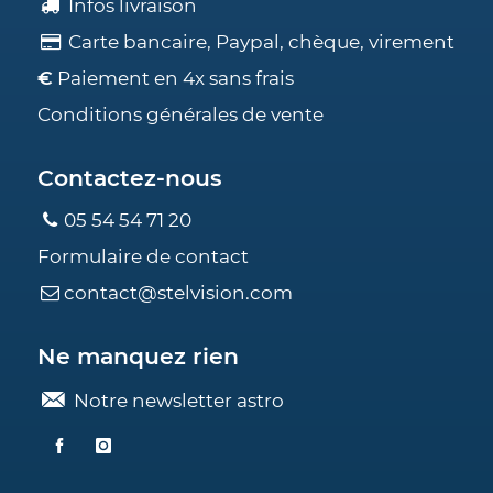
Infos livraison
Carte bancaire, Paypal, chèque, virement
€
Paiement en 4x sans frais
Conditions générales de vente
Contactez-nous
05 54 54 71 20
Formulaire de contact
contact@stelvision.com
Ne manquez rien
Notre newsletter astro