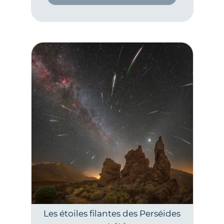
Les étoiles filantes des Perséides