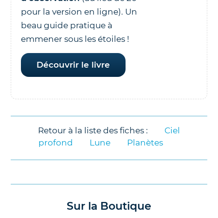
pour la version en ligne). Un
beau guide pratique à
emmener sous les étoiles !
Découvrir le livre
Retour à la liste des fiches :
Ciel
profond
Lune
Planètes
Sur la Boutique