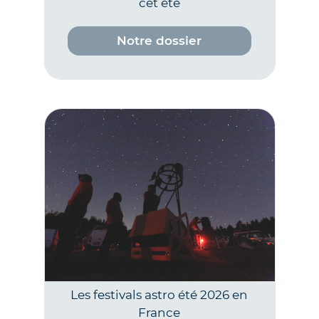
cet été
Notre dossier
Les festivals astro été 2026 en
France