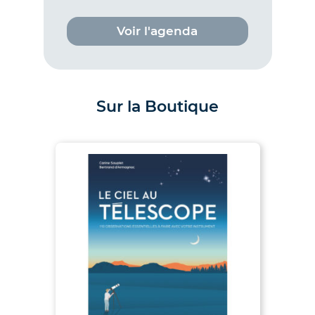
Voir l'agenda
Sur la Boutique