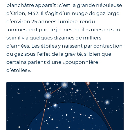
blanchâtre apparaît : c’est la grande nébuleuse
d’Orion, M42. Il s’agit d’un nuage de gaz large
d’environ 25 années-lumière, rendu
luminescent par de jeunes étoiles nées en son
sein il y a quelques dizaines de milliers
d’années. Les étoiles y naissent par contraction
du gaz sous l’effet de la gravité, si bien que
certains parlent d’une « pouponnière
d’étoiles ».