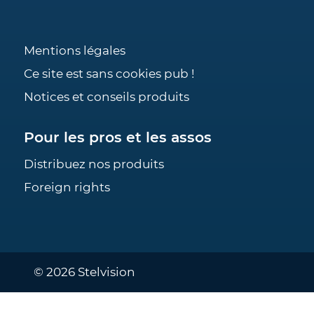
Mentions légales
Ce site est sans cookies pub !
Notices et conseils produits
Pour les pros et les assos
Distribuez nos produits
Foreign rights
© 2026 Stelvision