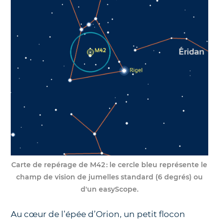
Carte de repérage de M42 : le cercle bleu représente le
champ de vision de jumelles standard (6 degrés) ou
d'un easyScope.
Au cœur de l’épée d’Orion, un petit flocon