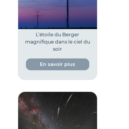
L’étoile du Berger
magnifique dans le ciel du
soir
En savoir plus