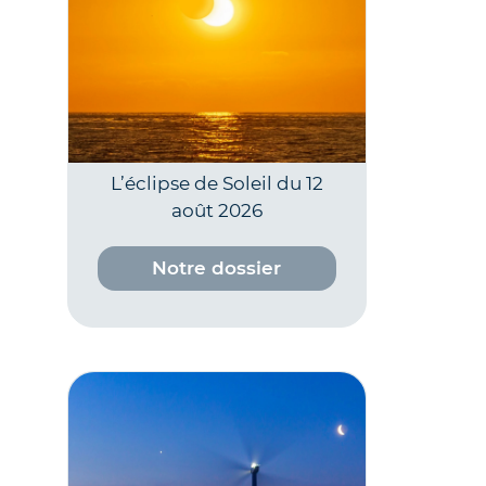
L’éclipse de Soleil du 12
août 2026
Notre dossier