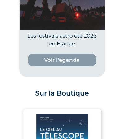
Les festivals astro été 2026
en France
Voir l'agenda
Sur la Boutique