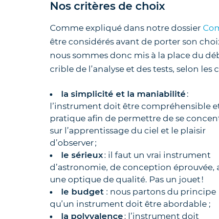
Nos critères de choix
Comme expliqué dans notre dossier
Com
être considérés avant de porter son cho
nous sommes donc mis à la place du début
crible de l’analyse et des tests, selon les c
la simplicité et la maniabilité
:
l’instrument doit être compréhensible e
pratique afin de permettre de se concen
sur l’apprentissage du ciel et le plaisir
d’observer ;
le sérieux
: il faut un vrai instrument
d’astronomie, de conception éprouvée, 
une optique de qualité. Pas un jouet !
le budget
: nous partons du principe
qu’un instrument doit être abordable ;
la polyvalence
: l’instrument doit