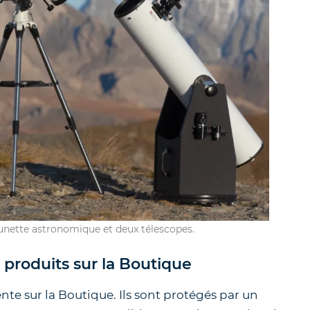
ette astronomique et deux télescopes.
produits sur la Boutique
e sur la Boutique. Ils sont protégés par un