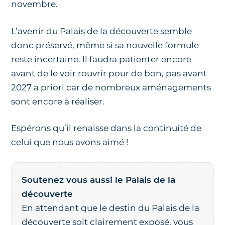
novembre.
L’avenir du Palais de la découverte semble
donc préservé, même si sa nouvelle formule
reste incertaine. Il faudra patienter encore
avant de le voir rouvrir pour de bon, pas avant
2027 a priori car de nombreux aménagements
sont encore à réaliser.
Espérons qu’il renaisse dans la continuité de
celui que nous avons aimé !
Soutenez vous aussi le Palais de la
découverte
En attendant que le destin du Palais de la
découverte soit clairement exposé, vous