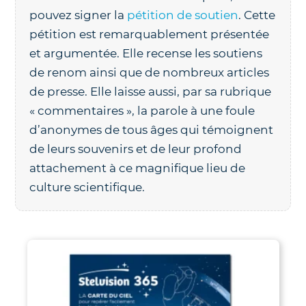
pouvez signer la
pétition de soutien
. Cette
pétition est remarquablement présentée
et argumentée. Elle recense les soutiens
de renom ainsi que de nombreux articles
de presse. Elle laisse aussi, par sa rubrique
« commentaires », la parole à une foule
d’anonymes de tous âges qui témoignent
de leurs souvenirs et de leur profond
attachement à ce magnifique lieu de
culture scientifique.