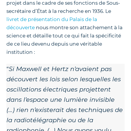
projet dans le cadre de ses fonctions de Sous-
secrétaire d’État à la recherche en 1936. Le
livret de présentation du Palais de la
découverte
nous montre son attachement à la
science et détaille tout ce qui fait la spécificité
de ce lieu devenu depuis une véritable
institution :
“
Si Maxwell et Hertz n’avaient pas
découvert les lois selon lesquelles les
oscillations électriques projettent
dans l’espace une lumière invisible
(…) rien n’existerait des techniques de
la radiotélégraphie ou de la
radiophonie. (…) Nous avons voulu