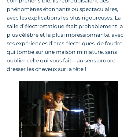
compréhensible. Ils reproduisaient des
phénomènes étonnants ou spectaculaires,
avec les explications les plus rigoureuses. La
salle d’électrostatique était probablement la
plus célèbre et la plus impressionnante, avec
ses expériences d’arcs électriques, de foudre
qui tombe sur une maison miniature, sans
oublier celle qui vous fait – au sens propre –
dresser les cheveux sur la tête !