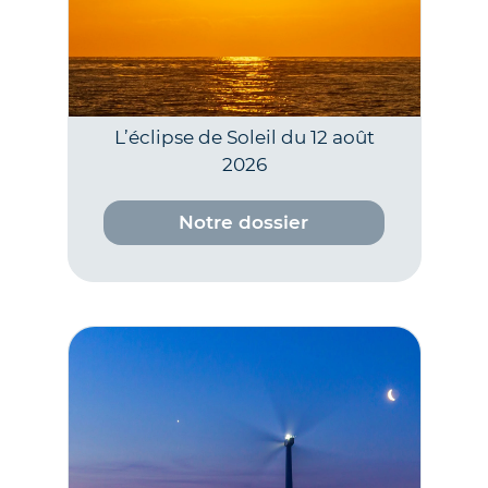
L’éclipse de Soleil du 12 août
2026
Notre dossier