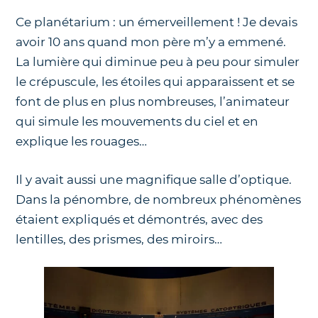
Ce planétarium : un émerveillement ! Je devais
avoir 10 ans quand mon père m’y a emmené.
La lumière qui diminue peu à peu pour simuler
le crépuscule, les étoiles qui apparaissent et se
font de plus en plus nombreuses, l’animateur
qui simule les mouvements du ciel et en
explique les rouages…
Il y avait aussi une magnifique salle d’optique.
Dans la pénombre, de nombreux phénomènes
étaient expliqués et démontrés, avec des
lentilles, des prismes, des miroirs…