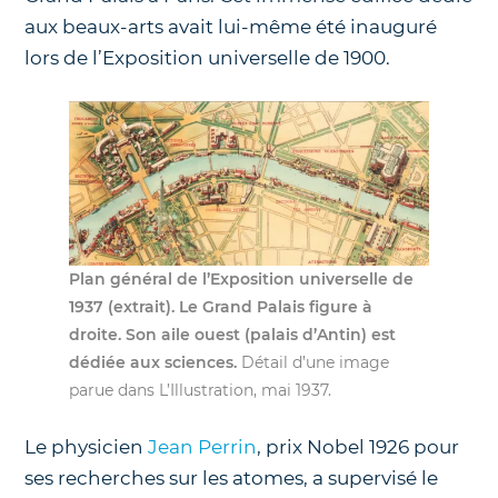
aux beaux-arts avait lui-même été inauguré
lors de l’Exposition universelle de 1900.
Plan général de l’Exposition universelle de
1937 (extrait). Le Grand Palais figure à
droite. Son aile ouest (palais d’Antin) est
dédiée aux sciences.
Détail d’une image
parue dans L’Illustration, mai 1937.
Le physicien
Jean Perrin
, prix Nobel 1926 pour
ses recherches sur les atomes, a supervisé le