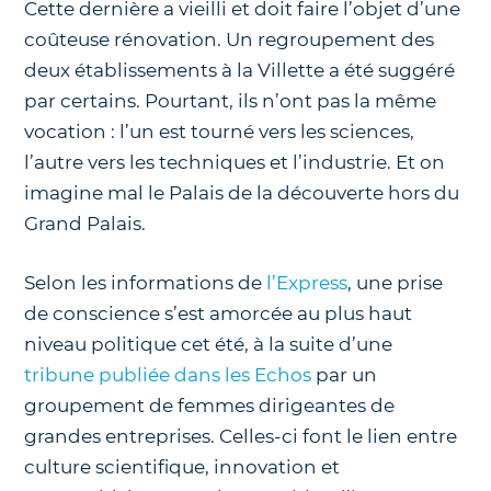
Cette dernière a vieilli et doit faire l’objet d’une
coûteuse rénovation. Un regroupement des
deux établissements à la Villette a été suggéré
par certains. Pourtant, ils n’ont pas la même
vocation : l’un est tourné vers les sciences,
l’autre vers les techniques et l’industrie. Et on
imagine mal le Palais de la découverte hors du
Grand Palais.
Selon les informations de
l’Express
, une prise
de conscience s’est amorcée au plus haut
niveau politique cet été, à la suite d’une
tribune publiée dans les Echos
par un
groupement de femmes dirigeantes de
grandes entreprises. Celles-ci font le lien entre
culture scientifique, innovation et