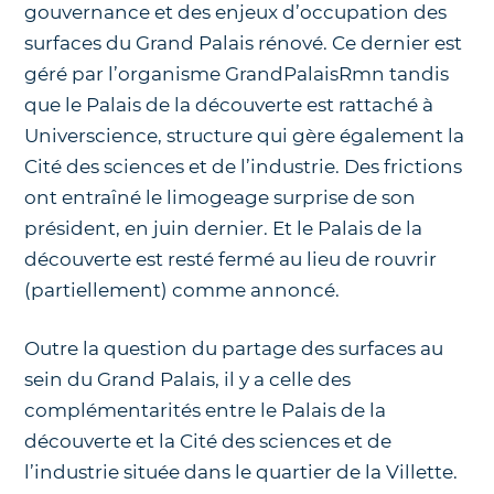
gouvernance et des enjeux d’occupation des
surfaces du Grand Palais rénové. Ce dernier est
géré par l’organisme GrandPalaisRmn tandis
que le Palais de la découverte est rattaché à
Universcience, structure qui gère également la
Cité des sciences et de l’industrie. Des frictions
ont entraîné le limogeage surprise de son
président, en juin dernier. Et le Palais de la
découverte est resté fermé au lieu de rouvrir
(partiellement) comme annoncé.
Outre la question du partage des surfaces au
sein du Grand Palais, il y a celle des
complémentarités entre le Palais de la
découverte et la Cité des sciences et de
l’industrie située dans le quartier de la Villette.