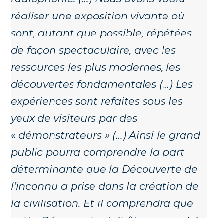
réaliser une exposition vivante où
sont, autant que possible, répétées
de façon spectaculaire, avec les
ressources les plus modernes, les
découvertes fondamentales (…) Les
expériences sont refaites sous les
yeux de visiteurs par des
« démonstrateurs » (…) Ainsi le grand
public pourra comprendre la part
déterminante que la Découverte de
l’inconnu a prise dans la création de
la civilisation. Et il comprendra que