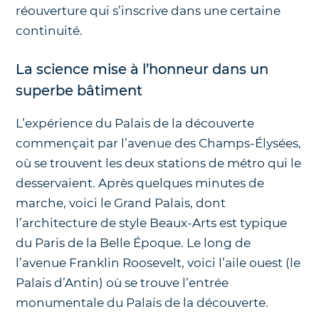
réouverture qui s’inscrive dans une certaine
continuité.
La science mise à l’honneur dans un
superbe bâtiment
L’expérience du Palais de la découverte
commençait par l’avenue des Champs-Élysées,
où se trouvent les deux stations de métro qui le
desservaient. Après quelques minutes de
marche, voici le Grand Palais, dont
l’architecture de style Beaux-Arts est typique
du Paris de la Belle Époque. Le long de
l’avenue Franklin Roosevelt, voici l’aile ouest (le
Palais d’Antin) où se trouve l’entrée
monumentale du Palais de la découverte.