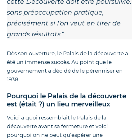
cette Découverte doit être poursuivie,
sans préoccupation pratique,
précisément si l’on veut en tirer de
grands résultats.
”
Dès son ouverture, le Palais de la découverte a
été un immense succès. Au point que le
gouvernement a décidé de le pérenniser en
1938.
Pourquoi le Palais de la découverte
est (était ?) un lieu merveilleux
Voici à quoi ressemblait le Palais de la
découverte avant sa fermeture et voici
pourquoi on ne peut qu’espérer une