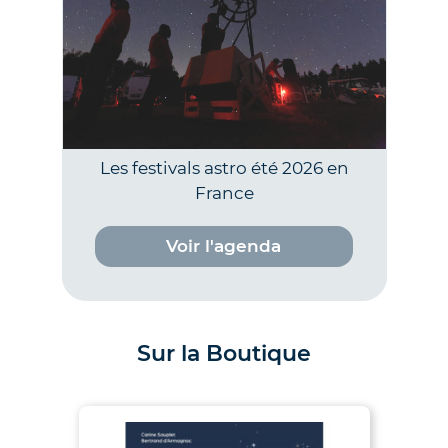
Les festivals astro été 2026 en
France
Voir l'agenda
Sur la Boutique