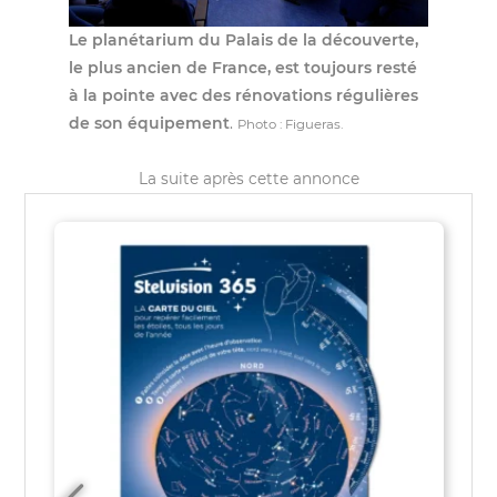
Le planétarium du Palais de la découverte,
le plus ancien de France, est toujours resté
à la pointe avec des rénovations régulières
de son équipement
.
Photo : Figueras.
La suite après cette annonce