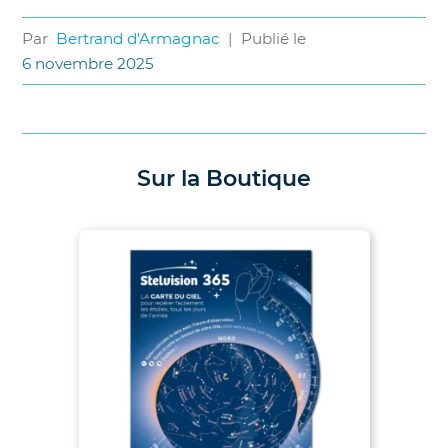
Par
Bertrand d'Armagnac
|
Publié le
6 novembre 2025
Sur la Boutique