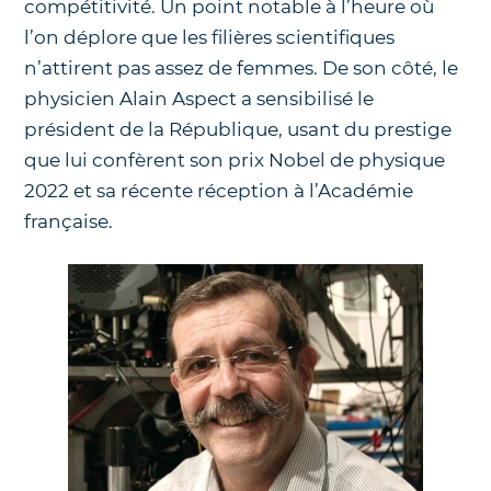
compétitivité. Un point notable à l’heure où
l’on déplore que les filières scientifiques
n’attirent pas assez de femmes. De son côté, le
physicien Alain Aspect a sensibilisé le
président de la République, usant du prestige
que lui confèrent son prix Nobel de physique
2022 et sa récente réception à l’Académie
française.