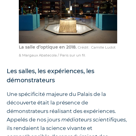
La salle d’optique en 2018.
Crédit : Camille Ludot
& Margaux Abatecola / Paris sur un fil.
Les salles, les expériences, les
démonstrateurs
Une spécificité majeure du Palais de la
découverte était la présence de
démonstrateurs réalisant des expériences.
Appelés de nos jours
médiateurs scientifiques
,
ils rendaient la science vivante et