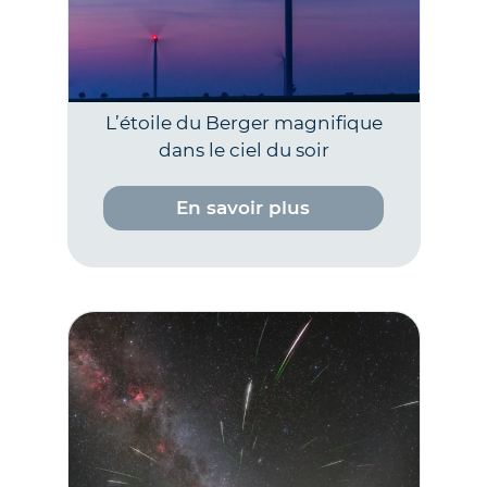
L’étoile du Berger magnifique
dans le ciel du soir
En savoir plus