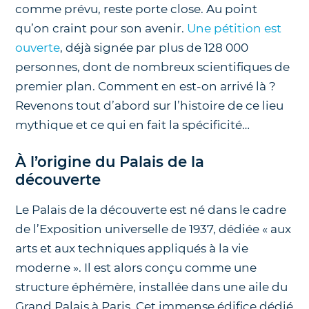
comme prévu, reste porte close. Au point
qu’on craint pour son avenir.
Une pétition est
ouverte
, déjà signée par plus de 128 000
personnes, dont de nombreux scientifiques de
premier plan. Comment en est-on arrivé là ?
Revenons tout d’abord sur l’histoire de ce lieu
mythique et ce qui en fait la spécificité…
À l’origine du Palais de la
découverte
Le Palais de la découverte est né dans le cadre
de l’Exposition universelle de 1937, dédiée « aux
arts et aux techniques appliqués à la vie
moderne ». Il est alors conçu comme une
structure éphémère, installée dans une aile du
Grand Palais à Paris. Cet immense édifice dédié