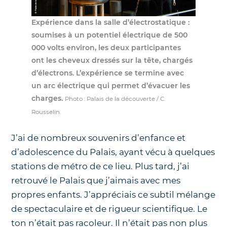
Expérience dans la salle d’électrostatique :
soumises à un potentiel électrique de 500
000 volts environ, les deux participantes
ont les cheveux dressés sur la tête, chargés
d’électrons. L’expérience se termine avec
un arc électrique qui permet d’évacuer les
charges.
Photo : Palais de la découverte / C.
Rousselin.
J’ai de nombreux souvenirs d’enfance et
d’adolescence du Palais, ayant vécu à quelques
stations de métro de ce lieu. Plus tard, j’ai
retrouvé le Palais que j’aimais avec mes
propres enfants. J’appréciais ce subtil mélange
de spectaculaire et de rigueur scientifique. Le
ton n’était pas racoleur. Il n’était pas non plus