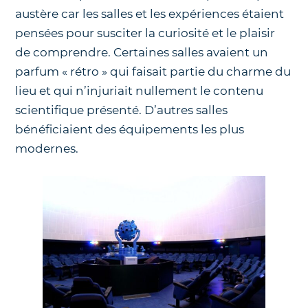
austère car les salles et les expériences étaient
pensées pour susciter la curiosité et le plaisir
de comprendre. Certaines salles avaient un
parfum « rétro » qui faisait partie du charme du
lieu et qui n’injuriait nullement le contenu
scientifique présenté. D’autres salles
bénéficiaient des équipements les plus
modernes.