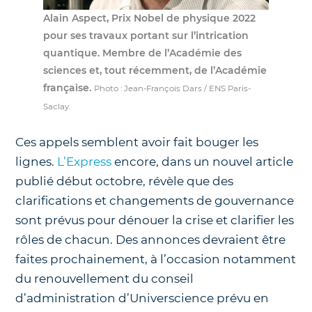
Alain Aspect, Prix Nobel de physique 2022
pour ses travaux portant sur l’intrication
quantique. Membre de l’Académie des
sciences et, tout récemment, de l’Académie
française.
Photo : Jean-François Dars / ENS Paris-
Saclay.
Ces appels semblent avoir fait bouger les
lignes.
L’Express
encore, dans un nouvel article
publié début octobre, révèle que des
clarifications et changements de gouvernance
sont prévus pour dénouer la crise et clarifier les
rôles de chacun. Des annonces devraient être
faites prochainement, à l’occasion notamment
du renouvellement du conseil
d’administration d’Universcience prévu en