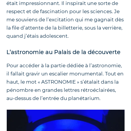
était impressionnant. Il inspirait une sorte de
respect et de fascination pour les sciences. Je
me souviens de l’excitation qui me gagnait dès
la file d’attente de la billetterie, sous la verrière,
quand j’étais adolescent.
L’astronomie au Palais de la découverte
Pour accéder à la partie dédiée à l’astronomie,
il fallait gravir un escalier monumental. Tout en
haut, le mot « ASTRONOMIE » s’étalait dans la
pénombre en grandes lettres rétroéclairées,
au-dessus de l’entrée du planétarium.