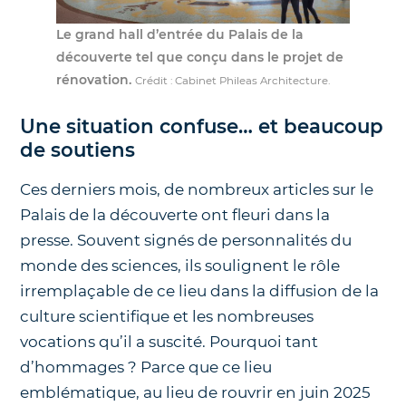
Le grand hall d’entrée du Palais de la
découverte tel que conçu dans le projet de
rénovation.
Crédit : Cabinet Phileas Architecture.
Une situation confuse… et beaucoup
de soutiens
Ces derniers mois, de nombreux articles sur le
Palais de la découverte ont fleuri dans la
presse. Souvent signés de personnalités du
monde des sciences, ils soulignent le rôle
irremplaçable de ce lieu dans la diffusion de la
culture scientifique et les nombreuses
vocations qu’il a suscité. Pourquoi tant
d’hommages ? Parce que ce lieu
emblématique, au lieu de rouvrir en juin 2025