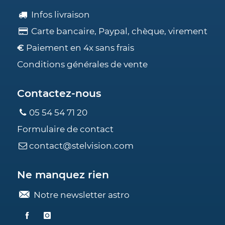
Infos livraison
Carte bancaire, Paypal, chèque, virement
€
Paiement en 4x sans frais
Conditions générales de vente
Contactez-nous
05 54 54 71 20
Formulaire de contact
contact@stelvision.com
Ne manquez rien
Notre newsletter astro