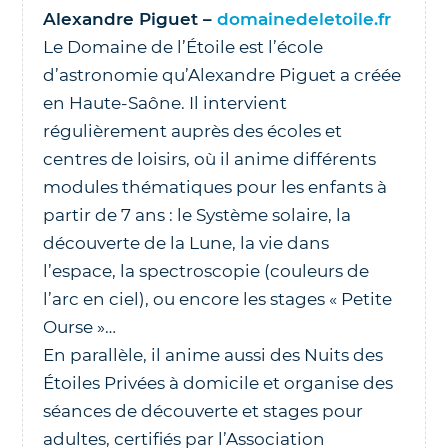
Alexandre Piguet –
domainedeletoile.fr
Le Domaine de l’Étoile est l’école
d’astronomie qu’Alexandre Piguet a créée
en Haute-Saône. Il intervient
régulièrement auprès des écoles et
centres de loisirs, où il anime différents
modules thématiques pour les enfants à
partir de 7 ans : le Système solaire, la
découverte de la Lune, la vie dans
l’espace, la spectroscopie (couleurs de
l’arc en ciel), ou encore les stages « Petite
Ourse »…
En parallèle, il anime aussi des Nuits des
Étoiles Privées à domicile et organise des
séances de découverte et stages pour
adultes, certifiés par l’Association