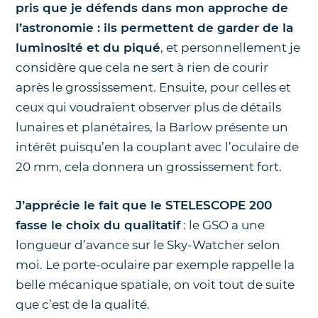
pris que je défends dans mon approche de
l’astronomie : ils permettent de garder de la
luminosité et du piqué
, et personnellement je
considère que cela ne sert à rien de courir
après le grossissement. Ensuite, pour celles et
ceux qui voudraient observer plus de détails
lunaires et planétaires, la Barlow présente un
intérêt puisqu’en la couplant avec l’oculaire de
20 mm, cela donnera un grossissement fort.
J’apprécie le fait que le STELESCOPE 200
fasse le choix du qualitatif
: le GSO a une
longueur d’avance sur le Sky-Watcher selon
moi. Le porte-oculaire par exemple rappelle la
belle mécanique spatiale, on voit tout de suite
que c’est de la qualité.