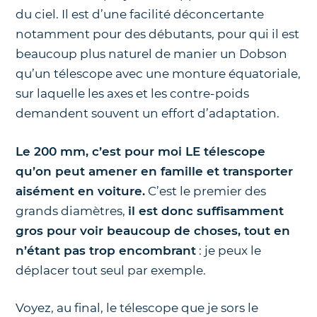
du ciel. Il est d’une facilité déconcertante
notamment pour des débutants, pour qui il est
beaucoup plus naturel de manier un Dobson
qu’un télescope avec une monture équatoriale,
sur laquelle les axes et les contre-poids
demandent souvent un effort d’adaptation.
Le 200 mm, c’est pour moi LE télescope
qu’on peut amener en famille et transporter
aisément en voiture.
C’est le premier des
grands diamètres,
il est donc suffisamment
gros pour voir beaucoup de choses, tout en
n’étant pas trop encombrant
: je peux le
déplacer tout seul par exemple.
Voyez, au final, le télescope que je sors le