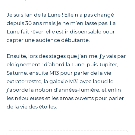
Je suis fan de la Lune ! Elle n’a pas changé
depuis 30 ans mais je ne m’en lasse pas. La
Lune fait rêver, elle est indispensable pour
capter une audience débutante.
Ensuite, lors des stages que j’anime, j’y vais par
éloignement : d’abord la Lune, puis Jupiter,
Saturne, ensuite M13 pour parler de la vie
extraterrestre, la galaxie M31 avec laquelle
j’aborde la notion d’années-lumière, et enfin
les nébuleuses et les amas ouverts pour parler
de la vie des étoiles.