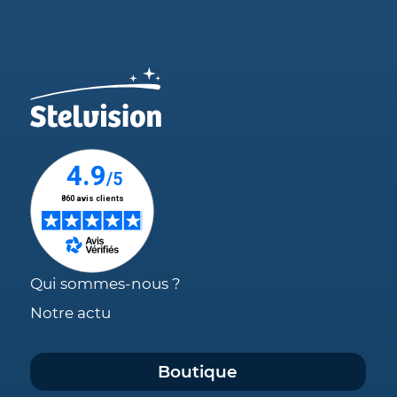
Qui sommes-nous ?
Notre actu
Boutique