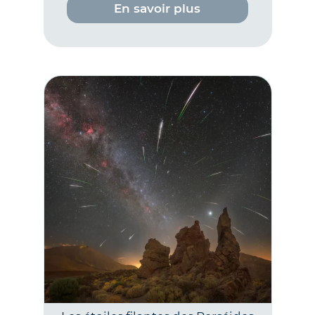
En savoir plus