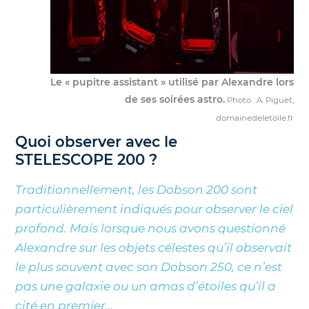
Le « pupitre assistant » utilisé par Alexandre lors
de ses soirées astro.
Photo : A. Piguet,
domainedeletoile.fr
Quoi observer avec le
STELESCOPE 200 ?
Traditionnellement, les Dobson 200 sont
particulièrement indiqués pour observer le ciel
profond. Mais lorsque nous avons questionné
Alexandre sur les objets célestes qu’il observait
le plus souvent avec son Dobson 250, ce n’est
pas une galaxie ou un amas d’étoiles qu’il a
cité en premier…