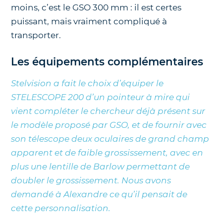
moins, c’est le GSO 300 mm : il est certes
puissant, mais vraiment compliqué à
transporter.
Les équipements complémentaires
Stelvision a fait le choix d’équiper le
STELESCOPE 200 d’un pointeur à mire qui
vient compléter le chercheur déjà présent sur
le modèle proposé par GSO, et de fournir avec
son télescope deux oculaires de grand champ
apparent et de faible grossissement, avec en
plus une lentille de Barlow permettant de
doubler le grossissement. Nous avons
demandé à Alexandre ce qu’il pensait de
cette personnalisation.