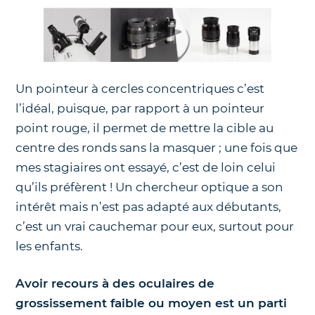
Un pointeur à cercles concentriques c’est
l’idéal, puisque, par rapport à un pointeur
point rouge, il permet de mettre la cible au
centre des ronds sans la masquer ; une fois que
mes stagiaires ont essayé, c’est de loin celui
qu’ils préfèrent ! Un chercheur optique a son
intérêt mais n’est pas adapté aux débutants,
c’est un vrai cauchemar pour eux, surtout pour
les enfants.
Avoir recours à des oculaires de
grossissement faible ou moyen est un parti