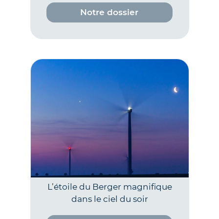
Notre dossier
L’étoile du Berger magnifique
dans le ciel du soir