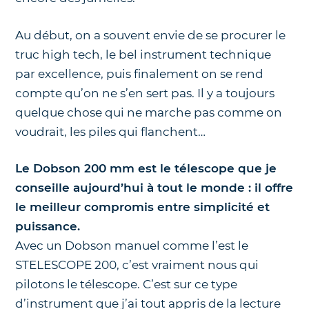
Au début, on a souvent envie de se procurer le
truc high tech, le bel instrument technique
par excellence, puis finalement on se rend
compte qu’on ne s’en sert pas. Il y a toujours
quelque chose qui ne marche pas comme on
voudrait, les piles qui flanchent…
Le Dobson 200 mm est le télescope que je
conseille aujourd’hui à tout le monde : il offre
le meilleur compromis entre simplicité et
puissance.
Avec un Dobson manuel comme l’est le
STELESCOPE 200, c’est vraiment nous qui
pilotons le télescope. C’est sur ce type
d’instrument que j’ai tout appris de la lecture