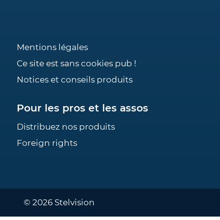
Mentions légales
Ce site est sans cookies pub !
Notices et conseils produits
Pour les pros et les assos
Distribuez nos produits
Foreign rights
© 2026 Stelvision