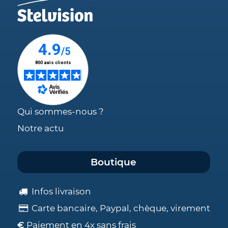
Qui sommes-nous ?
Notre actu
Boutique
Infos livraison
Carte bancaire, Paypal, chèque, virement
€
Paiement en 4x sans frais