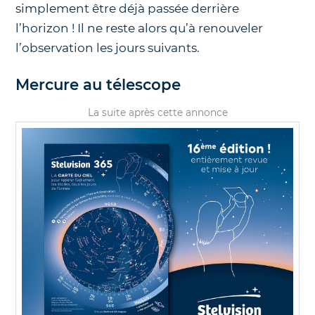
simplement être déjà passée derrière
l’horizon ! Il ne reste alors qu’à renouveler
l’observation les jours suivants.
Mercure au télescope
La suite après cette annonce