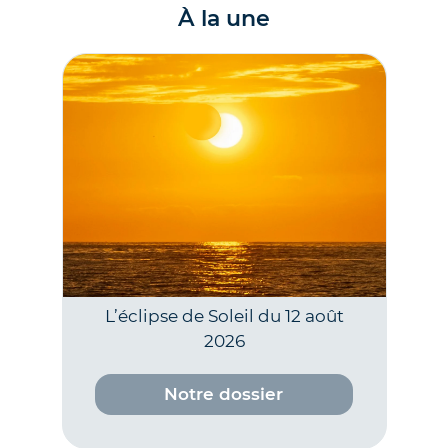
À la une
L’éclipse de Soleil du 12 août
2026
Notre dossier