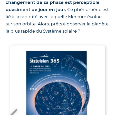
changement de sa phase est perceptible
quasiment de jour en jour.
Ce phénomène est
lié à la rapidité avec laquelle Mercure évolue
sur son orbite. Alors, prêts à observer la planète
la plus rapide du Système solaire ?