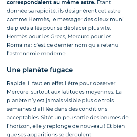
correspondaient au même astre.
Étant
donnée sa rapidité, ils désignèrent cet astre
comme Hermès, le messager des dieux muni
de pieds ailés pour se déplacer plus vite.
Hermès pour les Grecs, Mercure pour les
Romains : c’est ce dernier nom qu’a retenu
l’astronomie moderne.
Une planète fugace
Rapide, il faut en effet l’être pour observer
Mercure, surtout aux latitudes moyennes. La
planète n’y est jamais visible plus de trois
semaines d’affilée dans des conditions
acceptables. Sitôt un peu sortie des brumes de
l’horizon, elle y replonge de nouveau ! Et bien
que ses apparitions se déroulent