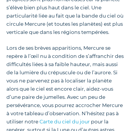
s’élève bien plus haut dans le ciel. Une
particularité liée au fait que la bande du ciel où
circule Mercure (et toutes les planètes) est plus
verticale que dans les régions tempérées.
Lors de ses brèves apparitions, Mercure se
repère à l’œil nu à condition de s’affranchir des
difficultés liées à sa faible hauteur, mais aussi
de la lumière du crépuscule ou de l’aurore. Si
vous ne parvenez pas à localiser la planète
alors que le ciel est encore clair, aidez-vous
d’une paire de jumelles. Avec un peu de
persévérance, vous pourrez accrocher Mercure
à votre tableau d’observation. N’hésitez pas à
utiliser notre
Carte du ciel du jour
pour la
repérer, surtout si la Lune ou d’autres astres