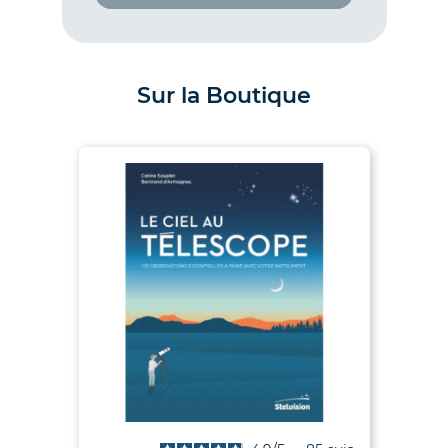
Sur la Boutique