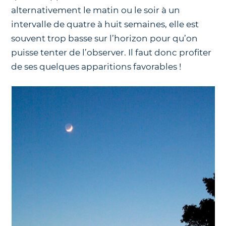
alternativement le matin ou le soir à un
intervalle de quatre à huit semaines, elle est
souvent trop basse sur l’horizon pour qu’on
puisse tenter de l’observer. Il faut donc profiter
de ses quelques apparitions favorables !