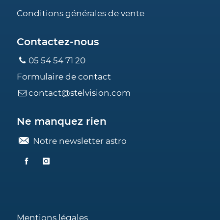
Conditions générales de vente
Contactez-nous
05 54 54 71 20
Formulaire de contact
contact@stelvision.com
Ne manquez rien
Notre newsletter astro
Mentions légales