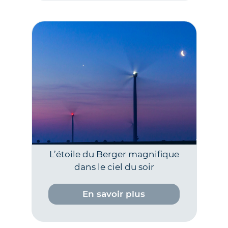
L’étoile du Berger magnifique
dans le ciel du soir
En savoir plus