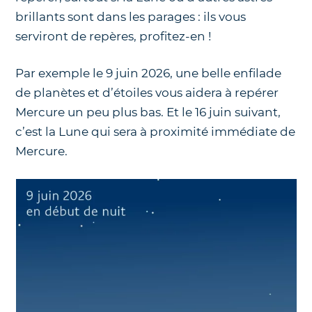
brillants sont dans les parages : ils vous
serviront de repères, profitez-en !
Par exemple le 9 juin 2026, une belle enfilade
de planètes et d’étoiles vous aidera à repérer
Mercure un peu plus bas. Et le 16 juin suivant,
c’est la Lune qui sera à proximité immédiate de
Mercure.