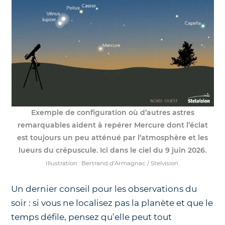
Exemple de configuration où d’autres astres
remarquables aident à repérer Mercure dont l’éclat
est toujours un peu atténué par l’atmosphère et les
lueurs du crépuscule. Ici dans le ciel du 9 juin 2026.
Illustration : Bertrand d’Armagnac / Stelvision.
Un dernier conseil pour les observations du
soir : si vous ne localisez pas la planète et que le
temps défile, pensez qu’elle peut tout