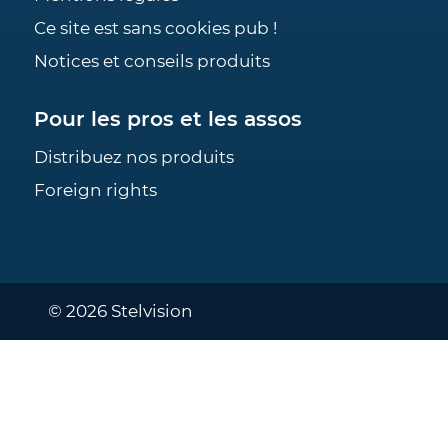
Ce site est sans cookies pub !
Notices et conseils produits
Pour les pros et les assos
Distribuez nos produits
Foreign rights
© 2026 Stelvision