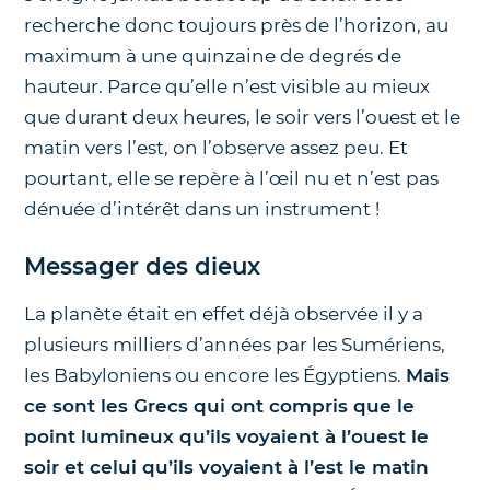
recherche donc toujours près de l’horizon, au
maximum à une quinzaine de degrés de
hauteur. Parce qu’elle n’est visible au mieux
que durant deux heures, le soir vers l’ouest et le
matin vers l’est, on l’observe assez peu. Et
pourtant, elle se repère à l’œil nu et n’est pas
dénuée d’intérêt dans un instrument !
Messager des dieux
La planète était en effet déjà observée il y a
plusieurs milliers d’années par les Sumériens,
les Babyloniens ou encore les Égyptiens.
Mais
ce sont les Grecs qui ont compris que le
point lumineux qu’ils voyaient à l’ouest le
soir et celui qu’ils voyaient à l’est le matin