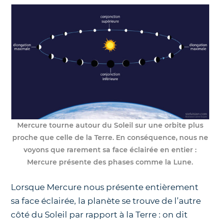
Mercure tourne autour du Soleil sur une orbite plus
proche que celle de la Terre. En conséquence, nous ne
voyons que rarement sa face éclairée en entier :
Mercure présente des phases comme la Lune.
Lorsque Mercure nous présente entièrement
sa face éclairée, la planète se trouve de l’autre
côté du Soleil par rapport à la Terre : on dit