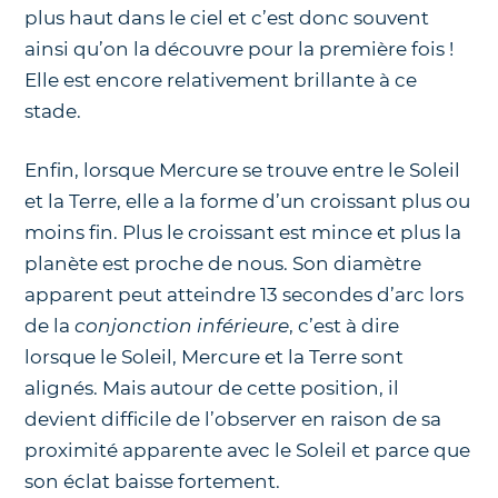
plus haut dans le ciel et c’est donc souvent
ainsi qu’on la découvre pour la première fois !
Elle est encore relativement brillante à ce
stade.
Enfin, lorsque Mercure se trouve entre le Soleil
et la Terre, elle a la forme d’un croissant plus ou
moins fin. Plus le croissant est mince et plus la
planète est proche de nous. Son diamètre
apparent peut atteindre 13 secondes d’arc lors
de la
conjonction inférieure
, c’est à dire
lorsque le Soleil, Mercure et la Terre sont
alignés. Mais autour de cette position, il
devient difficile de l’observer en raison de sa
proximité apparente avec le Soleil et parce que
son éclat baisse fortement.