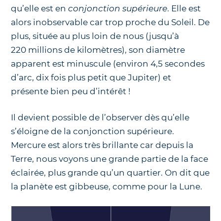
qu’elle est en
conjonction supérieure
. Elle est
alors inobservable car trop proche du Soleil. De
plus, située au plus loin de nous (jusqu’à
220 millions de kilomètres), son diamètre
apparent est minuscule (environ 4,5 secondes
d’arc, dix fois plus petit que Jupiter) et
présente bien peu d’intérêt !
Il devient possible de l’observer dès qu’elle
s’éloigne de la conjonction supérieure.
Mercure est alors très brillante car depuis la
Terre, nous voyons une grande partie de la face
éclairée, plus grande qu’un quartier. On dit que
la planète est gibbeuse, comme pour la Lune.