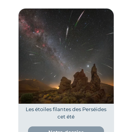
Les étoiles filantes des Perséides
cet été