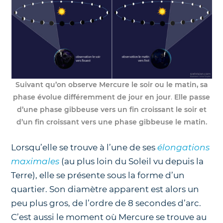
Suivant qu’on observe Mercure le soir ou le matin, sa
phase évolue différemment de jour en jour
.
Elle passe
d’une phase gibbeuse vers un fin croissant le soir et
d’un fin croissant vers une phase gibbeuse le matin.
Lorsqu’elle se trouve à l’une de ses
élongations
maximales
(au plus loin du Soleil vu depuis la
Terre), elle se présente sous la forme d’un
quartier. Son diamètre apparent est alors un
peu plus gros, de l’ordre de 8 secondes d’arc.
C’est aussi le moment où Mercure se trouve au