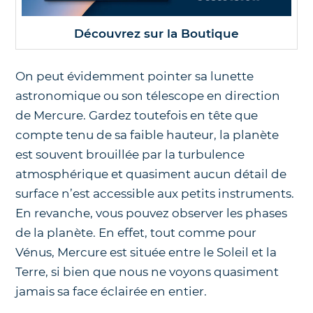
Découvrez sur la Boutique
On peut évidemment pointer sa lunette
astronomique ou son télescope en direction
de Mercure. Gardez toutefois en tête que
compte tenu de sa faible hauteur, la planète
est souvent brouillée par la turbulence
atmosphérique et quasiment aucun détail de
surface n’est accessible aux petits instruments.
En revanche, vous pouvez observer les phases
de la planète. En effet, tout comme pour
Vénus, Mercure est située entre le Soleil et la
Terre, si bien que nous ne voyons quasiment
jamais sa face éclairée en entier.