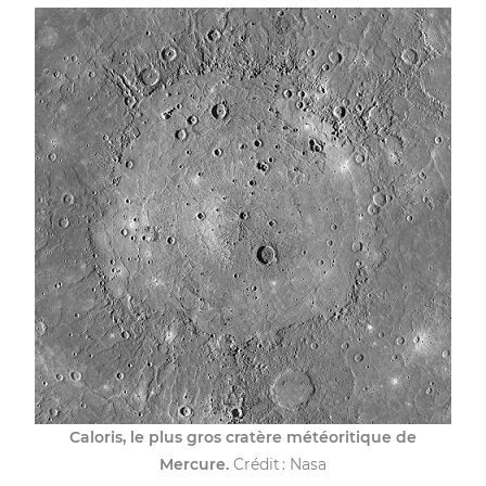
Caloris, le plus gros cratère météoritique de
Mercure.
Crédit : Nasa