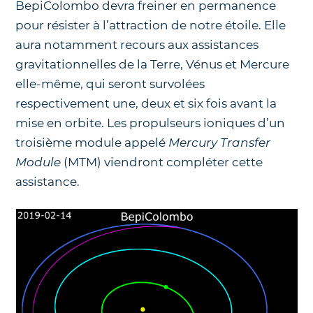
BepiColombo devra freiner en permanence
pour résister à l’attraction de notre étoile. Elle
aura notamment recours aux assistances
gravitationnelles de la Terre, Vénus et Mercure
elle-même, qui seront survolées
respectivement une, deux et six fois avant la
mise en orbite. Les propulseurs ioniques d’un
troisième module appelé
Mercury Transfer
Module
(MTM) viendront compléter cette
assistance.