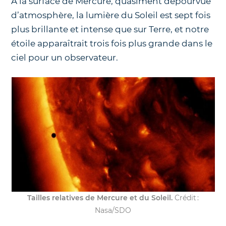
À la surface de Mercure, quasiment dépourvue
d’atmosphère, la lumière du Soleil est sept fois
plus brillante et intense que sur Terre, et notre
étoile apparaîtrait trois fois plus grande dans le
ciel pour un observateur.
Tailles relatives de Mercure et du Soleil.
Crédit :
Nasa/SDO