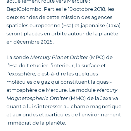
actuellement route vers Mercure :
BepiColombo. Parties le 19 octobre 2018, les
deux sondes de cette mission des agences
spatiales européenne (Esa) et japonaise (Jaxa)
seront placées en orbite autour de la planète
en décembre 2025.
La sonde
Mercury Planet Orbiter
(MPO) de
l’Esa doit étudier l’intérieur, la surface et
l’exosphère, c’est-à-dire les quelques
molécules de gaz qui constituent la quasi-
atmosphère de Mercure. Le module
Mercury
Magnetospheric Orbiter
(MMO) de la Jaxa va
quant à lui s’intéresser au champ magnétique
et aux ondes et particules de l’environnement
immédiat de la planète.