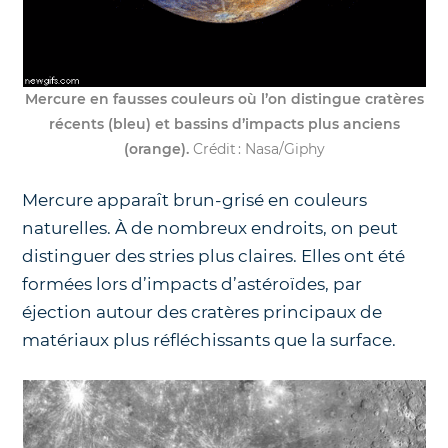
Mercure en fausses couleurs où l’on distingue cratères
récents (bleu) et bassins d’impacts plus anciens
(orange).
Crédit : Nasa/Giphy
Mercure apparaît brun-grisé en couleurs
naturelles. À de nombreux endroits, on peut
distinguer des stries plus claires. Elles ont été
formées lors d’impacts d’astéroïdes, par
éjection autour des cratères principaux de
matériaux plus réfléchissants que la surface.