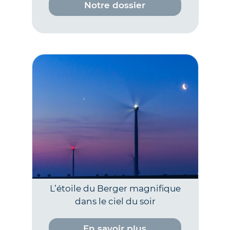
Notre dossier
L’étoile du Berger magnifique
dans le ciel du soir
En savoir plus