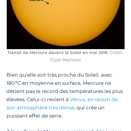
Transit de Mercure devant le Soleil en mai 2016.
Crédit :
Elijah Mathews
Bien qu’elle soit très proche du Soleil, avec
180 °C en moyenne en surface, Mercure ne
détient pas le record des températures les plus
élevées. Celui-ci revient à
Vénus, en raison de
son atmosphère très dense
, qui crée un
puissant effet de serre.