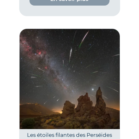
Les étoiles filantes des Perséides