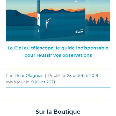
Le Ciel au télescope, le guide indispensable
pour réussir vos observations
Par
Fleur Olagnier
|
Publié le
25 octobre 2019
,
mis à jour le
9 juillet 2021
Sur la Boutique