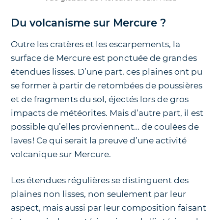
Du volcanisme sur Mercure ?
Outre les cratères et les escarpements, la
surface de Mercure est ponctuée de grandes
étendues lisses. D’une part, ces plaines ont pu
se former à partir de retombées de poussières
et de fragments du sol, éjectés lors de gros
impacts de météorites. Mais d’autre part, il est
possible qu’elles proviennent… de coulées de
laves ! Ce qui serait la preuve d’une activité
volcanique sur Mercure.
Les étendues régulières se distinguent des
plaines non lisses, non seulement par leur
aspect, mais aussi par leur composition faisant