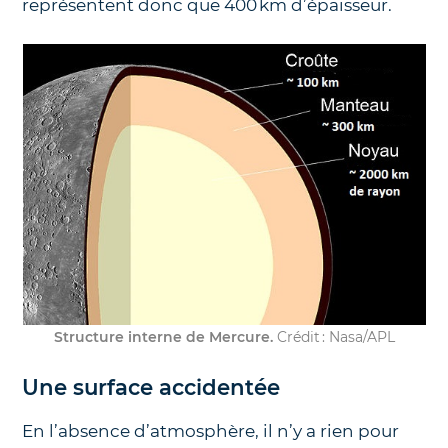
représentent donc que 400 km d’épaisseur.
Structure interne de Mercure.
Crédit : Nasa/APL
Une surface accidentée
En l’absence d’atmosphère, il n’y a rien pour