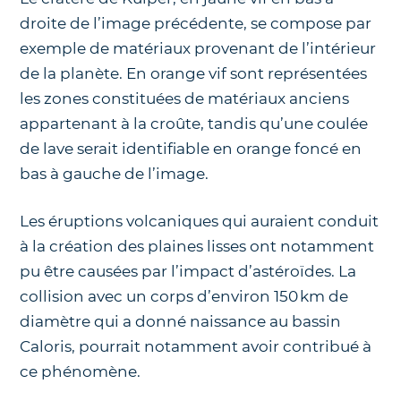
droite de l’image précédente, se compose par
exemple de matériaux provenant de l’intérieur
de la planète. En orange vif sont représentées
les zones constituées de matériaux anciens
appartenant à la croûte, tandis qu’une coulée
de lave serait identifiable en orange foncé en
bas à gauche de l’image.
Les éruptions volcaniques qui auraient conduit
à la création des plaines lisses ont notamment
pu être causées par l’impact d’astéroïdes. La
collision avec un corps d’environ 150 km de
diamètre qui a donné naissance au bassin
Caloris, pourrait notamment avoir contribué à
ce phénomène.