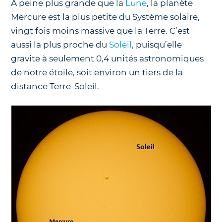
À peine plus grande que la
Lune
, la planète
Mercure est la plus petite du Système solaire,
vingt fois moins massive que la Terre. C’est
aussi la plus proche du
Soleil
, puisqu’elle
gravite à seulement 0,4 unités astronomiques
de notre étoile, soit environ un tiers de la
distance Terre-Soleil.