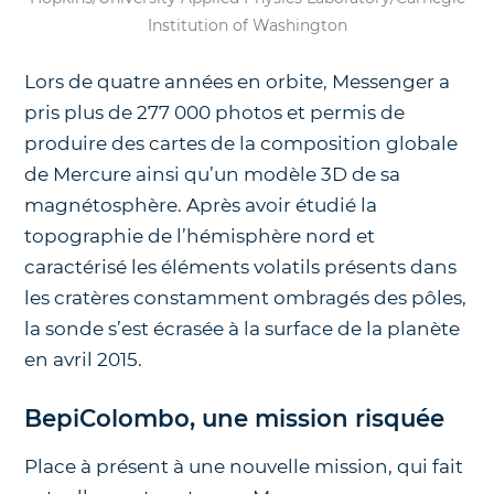
Institution of Washington
Lors de quatre années en orbite, Messenger a
pris plus de 277 000 photos et permis de
produire des cartes de la composition globale
de Mercure ainsi qu’un modèle 3D de sa
magnétosphère. Après avoir étudié la
topographie de l’hémisphère nord et
caractérisé les éléments volatils présents dans
les cratères constamment ombragés des pôles,
la sonde s’est écrasée à la surface de la planète
en avril 2015.
BepiColombo, une mission risquée
Place à présent à une nouvelle mission, qui fait