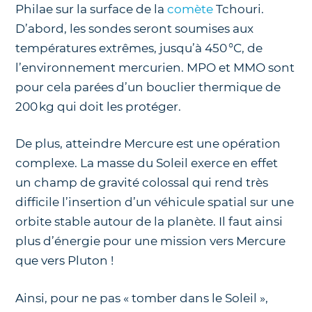
Philae sur la surface de la
comète
Tchouri.
D’abord, les sondes seront soumises aux
températures extrêmes, jusqu’à 450 °C, de
l’environnement mercurien. MPO et MMO sont
pour cela parées d’un bouclier thermique de
200 kg qui doit les protéger.
De plus, atteindre Mercure est une opération
complexe. La masse du Soleil exerce en effet
un champ de gravité colossal qui rend
très
difficile l’insertion d’un véhicule spatial sur une
orbite stable autour de la planète. Il faut ainsi
plus d’énergie pour une mission vers Mercure
que vers Pluton !
Ainsi, pour ne pas « tomber dans le Soleil »,