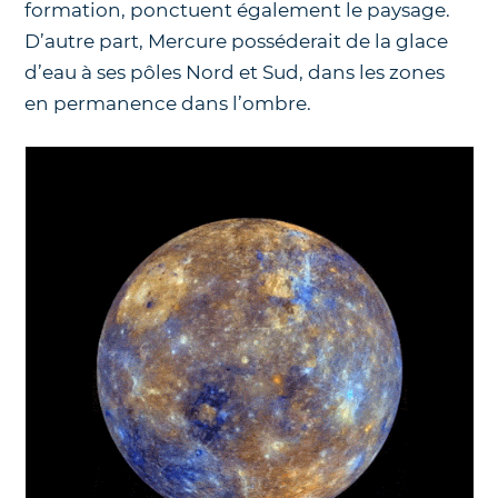
formation, ponctuent également le paysage.
D’autre part, Mercure posséderait de la glace
d’eau à ses pôles Nord et Sud, dans les zones
en permanence dans l’ombre.