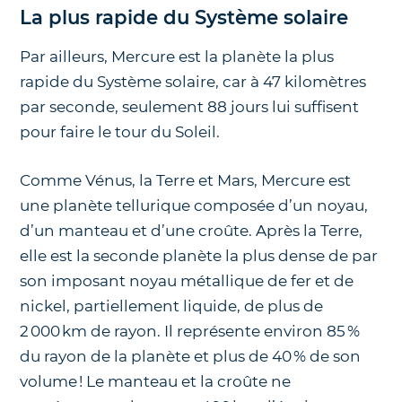
La plus rapide du Système solaire
Par ailleurs, Mercure est la planète la plus
rapide du Système solaire, car à 47 kilomètres
par seconde, seulement 88 jours lui suffisent
pour faire le tour du Soleil.
Comme Vénus, la Terre et Mars, Mercure est
une planète tellurique composée d’un noyau,
d’un manteau et d’une croûte. Après la Terre,
elle est la seconde planète la plus dense de par
son imposant noyau métallique de fer et de
nickel, partiellement liquide, de plus de
2 000 km de rayon. Il représente environ 85 %
du rayon de la planète et plus de 40 % de son
volume ! Le manteau et la croûte ne