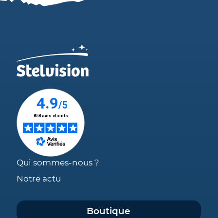
Qui sommes-nous ?
Notre actu
Boutique