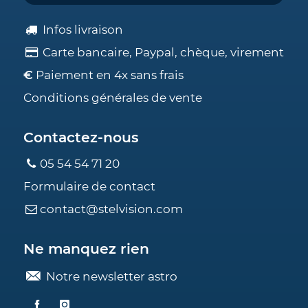
Infos livraison
Carte bancaire, Paypal, chèque, virement
€
Paiement en 4x sans frais
Conditions générales de vente
Contactez-nous
05 54 54 71 20
Formulaire de contact
contact@stelvision.com
Ne manquez rien
Notre newsletter astro