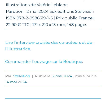
illustrations de Valérie Leblanc
Parution : 2 mai 2024 aux éditions Stelvision
ISBN 978-2-9586619-1-5 | Prix public France :
22,90 € TTC | 171 x 210 x 13 mm, 148 pages
Lire l’interview croisée des co-auteurs et de
l’illustratrice
.
Commander l’ouvrage sur la Boutique
.
Par
Stelvision
|
Publié le
2 mai 2024
,
mis à jour le
14 mai 2024