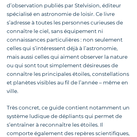
d’observation publiés par Stelvision, éditeur
spécialisé en astronomie de loisir. Ce livre
s’adresse à toutes les personnes curieuses de
connaître le ciel, sans équipement ni
connaissances particulières : non seulement
celles qui s’intéressent déjà à l’astronomie,
mais aussi celles qui aiment observer la nature
ou qui sont tout simplement désireuses de
connaître les principales étoiles, constellations
et planètes visibles au fil de l’année – même en
ville.
Très concret, ce guide contient notamment un
système ludique de dépliants qui permet de
s’entraîner à reconnaître les étoiles. Il
comporte également des repères scientifiques,