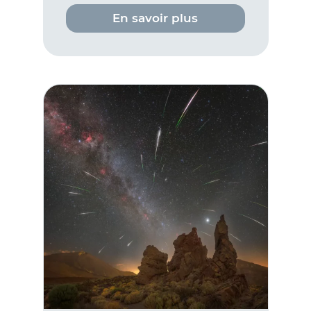
En savoir plus