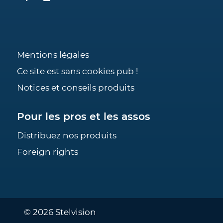
Mentions légales
Ce site est sans cookies pub !
Notices et conseils produits
Pour les pros et les assos
Distribuez nos produits
Foreign rights
© 2026 Stelvision