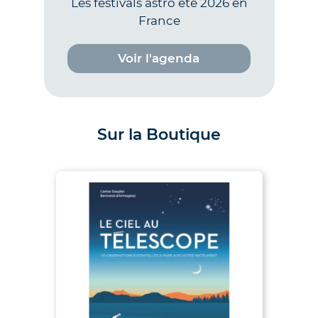
Les festivals astro été 2026 en
France
Voir l'agenda
Sur la Boutique