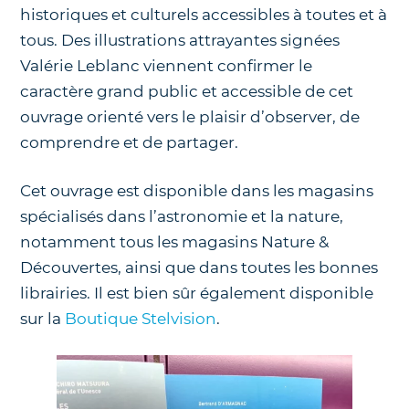
historiques et culturels accessibles à toutes et à
tous. Des illustrations attrayantes signées
Valérie Leblanc viennent confirmer le
caractère grand public et accessible de cet
ouvrage orienté vers le plaisir d’observer, de
comprendre et de partager.
Cet ouvrage est disponible dans les magasins
spécialisés dans l’astronomie et la nature,
notamment tous les magasins Nature &
Découvertes, ainsi que dans toutes les bonnes
librairies. Il est bien sûr également disponible
sur la
Boutique Stelvision
.