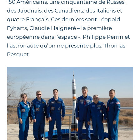
150 Américains, une cinquantaine de Russes,
des Japonais, des Canadiens, des Italiens et
quatre Français. Ces derniers sont Léopold
Eyharts, Claudie Haigneré – la première
européenne dans l’espace -, Philippe Perrin et
l’astronaute qu’on ne présente plus, Thomas
Pesquet.