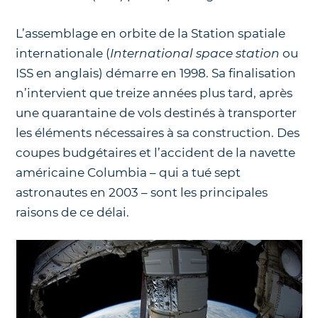
L’assemblage en orbite de la Station spatiale
internationale (
International space station
ou
ISS en anglais) démarre en 1998. Sa finalisation
n’intervient que treize années plus tard, après
une quarantaine de vols destinés à transporter
les éléments nécessaires à sa construction. Des
coupes budgétaires et l’accident de la navette
américaine Columbia – qui a tué sept
astronautes en 2003 – sont les principales
raisons de ce délai.