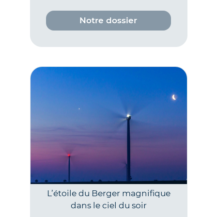
Notre dossier
L’étoile du Berger magnifique
dans le ciel du soir