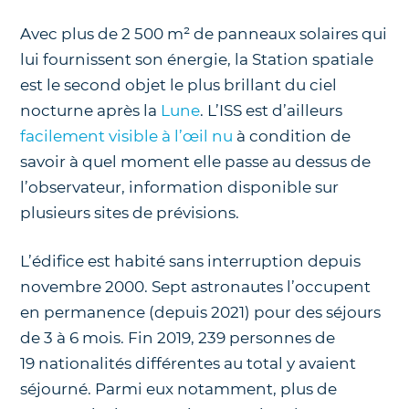
Avec plus de 2 500 m² de panneaux solaires qui
lui fournissent son énergie, la Station spatiale
est le second objet le plus brillant du ciel
nocturne après la
Lune
. L’ISS est d’ailleurs
facilement visible à l’œil nu
à condition de
savoir à quel moment elle passe au dessus de
l’observateur, information disponible sur
plusieurs sites de prévisions.
L’édifice est habité sans interruption depuis
novembre 2000. Sept astronautes l’occupent
en permanence (depuis 2021) pour des séjours
de 3 à 6 mois. Fin 2019, 239 personnes de
19 nationalités différentes au total y avaient
séjourné. Parmi eux notamment, plus de