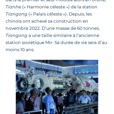
Tianhe
(« Harmonie céleste ») de la station
Tiangong
(« Palais céleste »). Depuis, les
chinois ont achevé sa construction en
novembre 2022. D’une masse de 60 tonnes,
Tiangong
a une taille similaire à l’ancienne
station soviétique Mir. Sa durée de vie sera d’au
moins 10 ans.