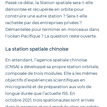
Passé ce délai, la Station spatiale sera-t-elle
démontée et récupérée en orbite pour
construire une autre station ? Sera-t-elle
rachetée par des entreprises privées ?
Démantelée pour terminer en morceaux dans
l’océan Pacifique ? La question reste ouverte.
La station spatiale chinoise
En attendant, l’agence spatiale chinoise
(CNSA) a développé sa propre station orbitale,
composée de trois modules. Elle a les mêmes
objectifs d’expériences scientifiques en
microgravité et de préparation aux vols de
longue durée que l’actuelle ISS. En
octobre 2021, trois spationautes sont arrivés
dans le premier et seul module alors en orbite,