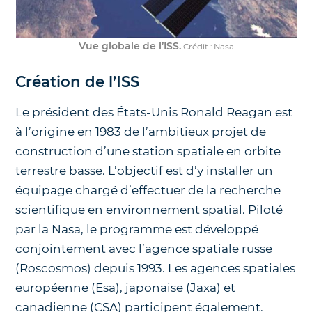
Vue globale de l’ISS.
Crédit : Nasa
Création de l’ISS
Le président des États-Unis Ronald Reagan est
à l’origine en 1983 de l’ambitieux projet de
construction d’une station spatiale en orbite
terrestre basse. L’objectif est d’y installer un
équipage chargé d’effectuer de la recherche
scientifique en environnement spatial. Piloté
par la Nasa, le programme est développé
conjointement avec l’agence spatiale russe
(Roscosmos) depuis 1993. Les agences spatiales
européenne (Esa), japonaise (Jaxa) et
canadienne (CSA) participent également.