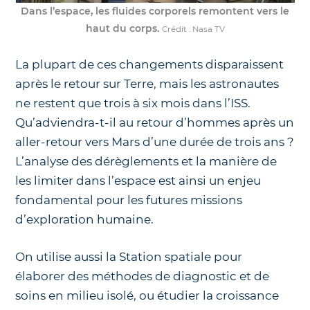
Dans l’espace, les fluides corporels remontent vers le
haut du corps.
Crédit : Nasa TV
La plupart de ces changements disparaissent
après le retour sur Terre, mais les astronautes
ne restent que trois à six mois dans l’ISS.
Qu’adviendra-t-il au retour d’hommes après un
aller-retour vers Mars d’une durée de trois ans ?
L’analyse des dérèglements et la manière de
les limiter dans l’espace est ainsi un enjeu
fondamental pour les futures missions
d’exploration humaine.
On utilise aussi la Station spatiale pour
élaborer des méthodes de diagnostic et de
soins en milieu isolé, ou étudier la croissance