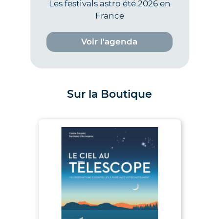
Les festivals astro été 2026 en
France
Voir l'agenda
Sur la Boutique