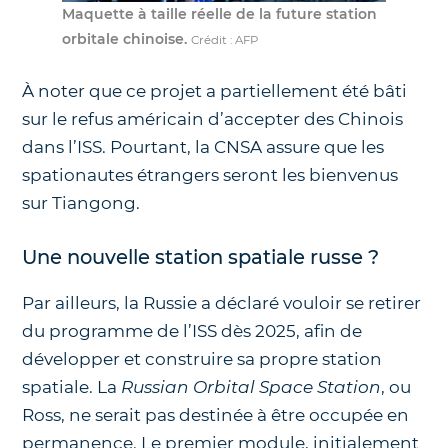
Maquette à taille réelle de la future station
orbitale chinoise.
Crédit : AFP
À noter que ce projet a partiellement été bâti
sur le refus américain d’accepter des Chinois
dans l’ISS. Pourtant, la CNSA assure que les
spationautes étrangers seront les bienvenus
sur Tiangong.
Une nouvelle station spatiale russe ?
Par ailleurs, la Russie a déclaré vouloir se retirer
du programme de l’ISS dès 2025, afin de
développer et construire sa propre station
spatiale. La
Russian Orbital Space Station
, ou
Ross, ne serait pas destinée à être occupée en
permanence. Le premier module, initialement