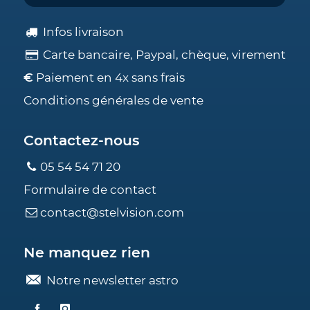
Infos livraison
Carte bancaire, Paypal, chèque, virement
€
Paiement en 4x sans frais
Conditions générales de vente
Contactez-nous
05 54 54 71 20
Formulaire de contact
contact@stelvision.com
Ne manquez rien
Notre newsletter astro