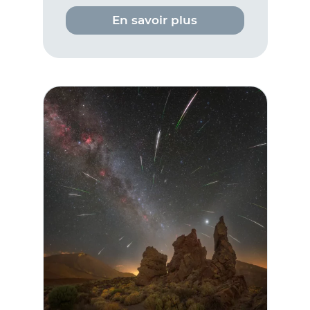
En savoir plus