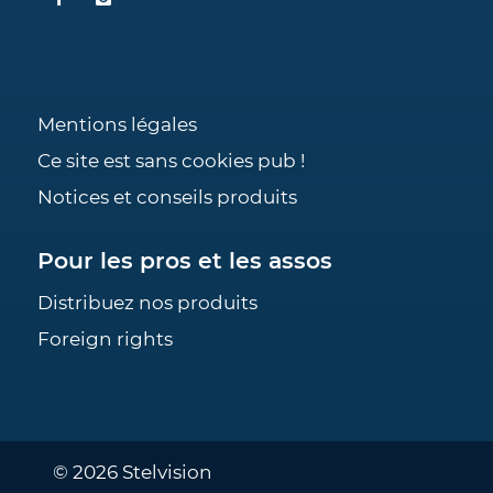
Mentions légales
Ce site est sans cookies pub !
Notices et conseils produits
Pour les pros et les assos
Distribuez nos produits
Foreign rights
© 2026 Stelvision