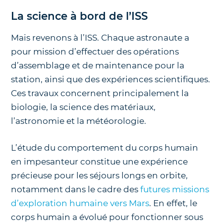
La science à bord de l’ISS
Mais revenons à l’ISS. Chaque astronaute a
pour mission d’effectuer des opérations
d’assemblage et de maintenance pour la
station, ainsi que des expériences scientifiques.
Ces travaux concernent principalement la
biologie, la science des matériaux,
l’astronomie et la météorologie.
L’étude du comportement du corps humain
en impesanteur constitue une expérience
précieuse pour les séjours longs en orbite,
notamment dans le cadre des
futures missions
d’exploration humaine vers Mars
. En effet, le
corps humain a évolué pour fonctionner sous