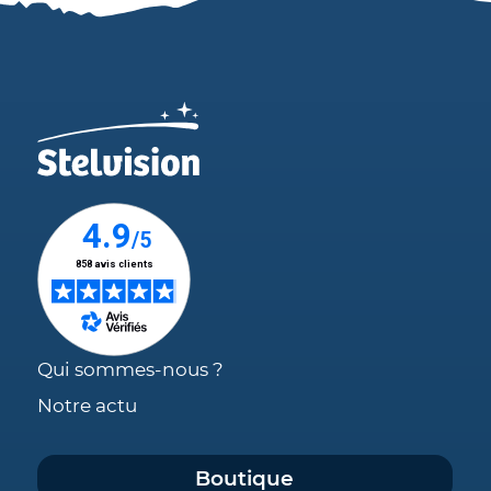
Qui sommes-nous ?
Notre actu
Boutique