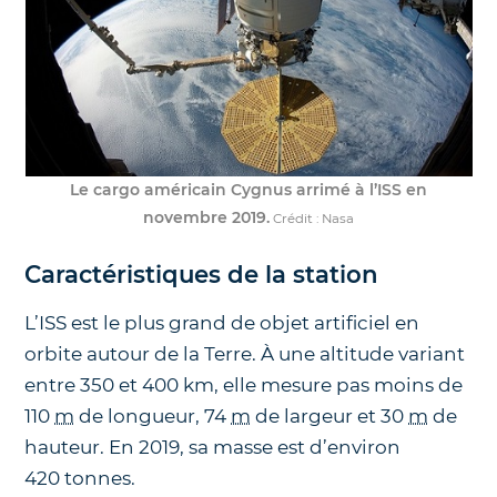
Le cargo américain Cygnus arrimé à l’ISS en
novembre 2019.
Crédit : Nasa
Caractéristiques de la station
L’ISS est le plus grand de objet artificiel en
orbite autour de la Terre. À une altitude variant
entre 350 et 400 km, elle mesure pas moins de
110
m
de longueur, 74
m
de largeur et 30
m
de
hauteur. En 2019, sa masse est d’environ
420 tonnes.