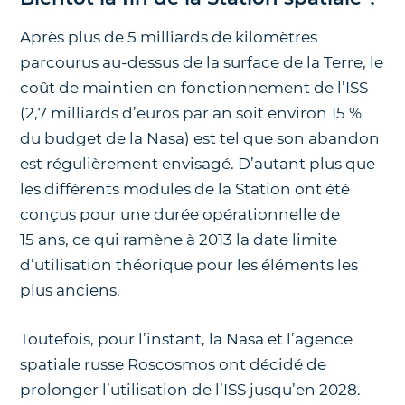
Après plus de 5 milliards de kilomètres
parcourus au-dessus de la surface de la Terre, le
coût de maintien en fonctionnement de l’ISS
(2,7 milliards d’euros par an soit environ 15 %
du budget de la Nasa) est tel que son abandon
est régulièrement envisagé. D’autant plus que
les différents modules de la Station ont été
conçus pour une durée opérationnelle de
15 ans, ce qui ramène à 2013 la date limite
d’utilisation théorique pour les éléments les
plus anciens.
Toutefois, pour l’instant, la Nasa et l’agence
spatiale russe Roscosmos ont décidé de
prolonger l’utilisation de l’ISS jusqu’en 2028.