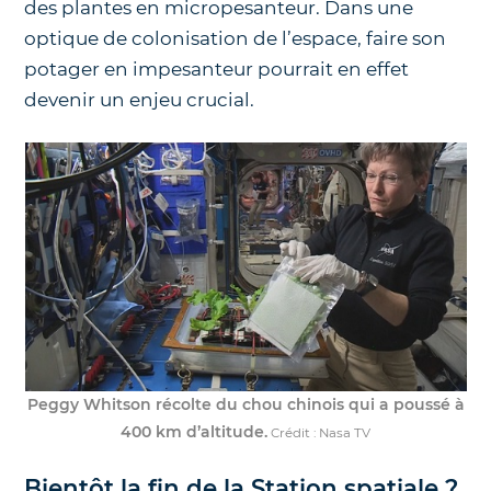
des plantes en micropesanteur. Dans une
optique de colonisation de l’espace, faire son
potager en impesanteur pourrait en effet
devenir un enjeu crucial.
Peggy Whitson récolte du chou chinois qui a poussé à
400 km d’altitude.
Crédit : Nasa TV
Bientôt la fin de la Station spatiale ?