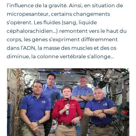
l’influence de la gravité. Ainsi, en situation de
micropesanteur, certains changements
s’opèrent. Les fluides (sang, liquide
céphalorachidien…) remontent vers le haut du
corps, les gènes s’expriment différemment
dans l’ADN, la masse des muscles et des os
diminue, la colonne vertébrale s’allonge…