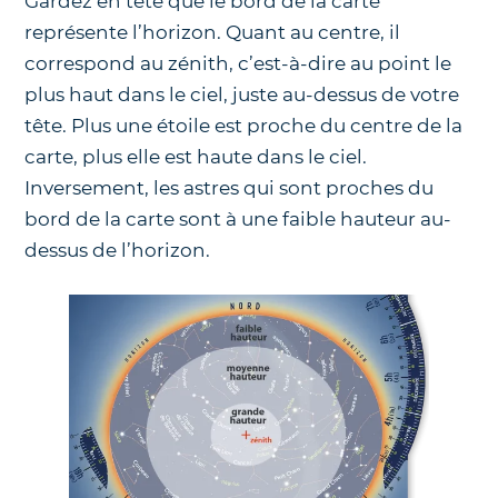
Gardez en tête que le bord de la carte
représente l’horizon. Quant au centre, il
correspond au zénith, c’est-à-dire au point le
plus haut dans le ciel, juste au-dessus de votre
tête. Plus une étoile est proche du centre de la
carte, plus elle est haute dans le ciel.
Inversement, les astres qui sont proches du
bord de la carte sont à une faible hauteur au-
dessus de l’horizon.