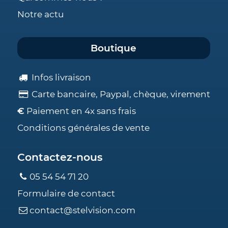
Notre actu
Boutique
Infos livraison
Carte bancaire, Paypal, chèque, virement
€
Paiement en 4x sans frais
Conditions générales de vente
Contactez-nous
05 54 54 71 20
Formulaire de contact
contact@stelvision.com