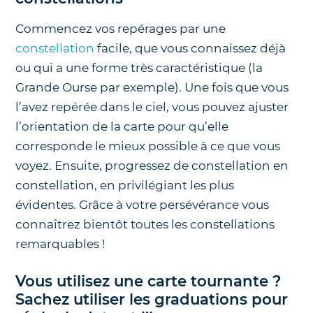
Commencez vos repérages par une
constellation
facile, que vous connaissez déjà
ou qui a une forme très caractéristique (la
Grande Ourse par exemple). Une fois que vous
l’avez repérée dans le ciel, vous pouvez ajuster
l’orientation de la carte pour qu’elle
corresponde le mieux possible à ce que vous
voyez. Ensuite, progressez de constellation en
constellation, en privilégiant les plus
évidentes. Grâce à votre persévérance vous
connaîtrez bientôt toutes les constellations
remarquables !
Vous utilisez une carte tournante ?
Sachez utiliser les graduations pour