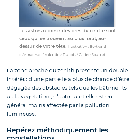
Les astres représentés près du centre sont
ceux qui se trouvent au plus haut, au-
dessus de votre tête.
Illustration : Bertrand
d’Armagnac / Valentine Dubois / Carine Souplet
La zone proche du zénith présente un double
intérêt : d’une part elle a plus de chance d’être
dégagée des obstacles tels que les bâtiments
ou la végétation ; d’autre part elle est en
général moins affectée par la pollution
lumineuse.
Repérez méthodiquement les
constellations