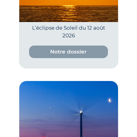
L’éclipse de Soleil du 12 août
2026
Notre dossier