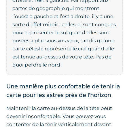
droite et l’est à gauche. Par rapport aux
cartes de géographie qui montrent
l’ouest à gauche et l’est à droite, il y a une
sorte d’effet miroir : celles-ci sont conçues
pour représenter le sol quand elles sont
posées à plat sous vos yeux, tandis qu’une
carte céleste représente le ciel quand elle
est tenue au-dessus de votre tête. Pas de
quoi perdre le nord !
Une manière plus confortable de tenir la
carte pour les astres près de l’horizon
Maintenir la carte au-dessus de la tête peut
devenir inconfortable. Vous pouvez vous
contenter de la tenir verticalement devant