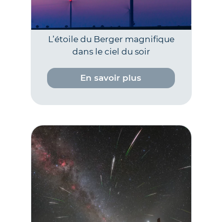
L’étoile du Berger magnifique
dans le ciel du soir
En savoir plus