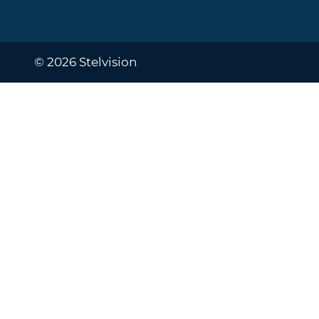
© 2026 Stelvision