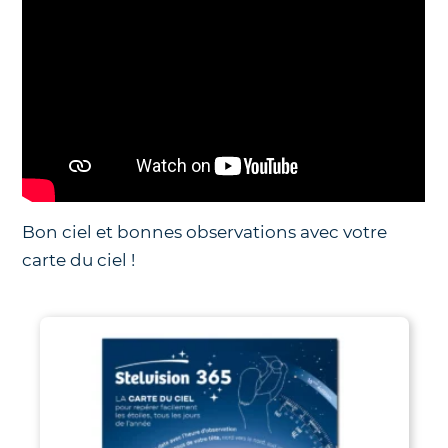
Bon ciel et bonnes observations avec votre
carte du ciel !