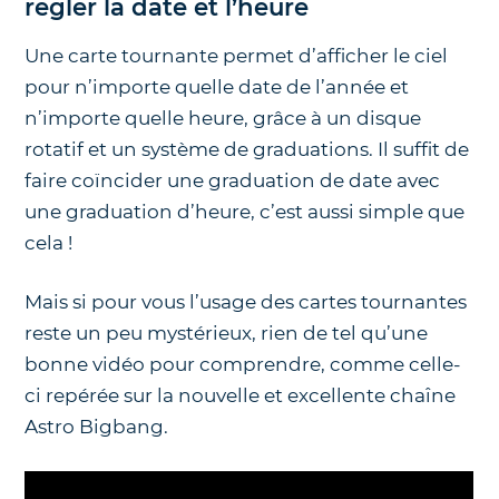
régler la date et l’heure
Une carte tournante permet d’afficher le ciel
pour n’importe quelle date de l’année et
n’importe quelle heure, grâce à un disque
rotatif et un système de graduations. Il suffit de
faire coïncider une graduation de date avec
une graduation d’heure, c’est aussi simple que
cela !
Mais si pour vous l’usage des cartes tournantes
reste un peu mystérieux, rien de tel qu’une
bonne vidéo pour comprendre, comme celle-
ci repérée sur la nouvelle et excellente chaîne
Astro Bigbang.