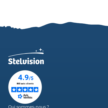
Qui sommes-nous ?