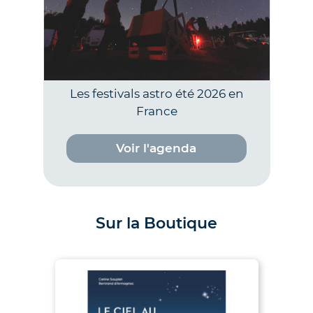
Les festivals astro été 2026 en
France
Voir l'agenda
Sur la Boutique