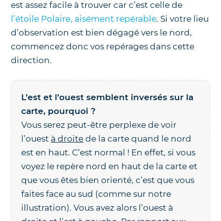
est assez facile à trouver car c’est celle de
l’étoile Polaire, aisément repérable
. Si votre lieu
d’observation est bien dégagé vers le nord,
commencez donc vos repérages dans cette
direction.
L’est et l’ouest semblent inversés sur la
carte, pourquoi ?
Vous serez peut-être perplexe de voir
l’ouest
à droite
de la carte quand le nord
est en haut. C’est normal ! En effet, si vous
voyez le repère nord en haut de la carte et
que vous êtes bien orienté, c’est que vous
faites face au sud (comme sur notre
illustration). Vous avez alors l’ouest à