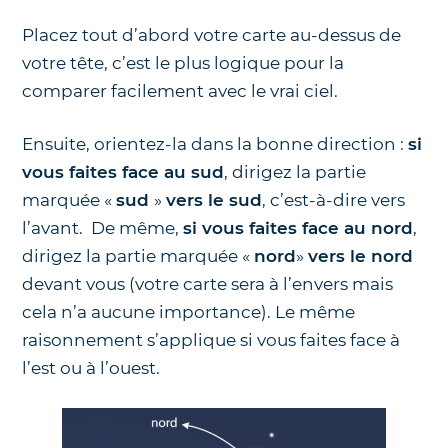
Placez tout d’abord votre carte au-dessus de
votre tête, c’est le plus logique pour la
comparer facilement avec le vrai ciel.
Ensuite, orientez-la dans la bonne direction :
si
vous faites face au sud
, dirigez la partie
marquée «
sud
»
vers le sud
, c’est-à-dire vers
l’avant. De même,
si vous faites face au nord
,
dirigez la partie marquée «
nord
»
vers le nord
devant vous (votre carte sera à l’envers mais
cela n’a aucune importance). Le même
raisonnement s’applique si vous faites face à
l’est ou à l’ouest.