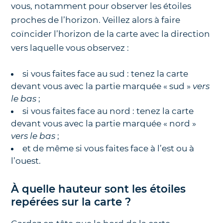
vous, notamment pour observer les étoiles
proches de l’horizon. Veillez alors à faire
coïncider l’horizon de la carte avec la direction
vers laquelle vous observez :
si vous faites face au sud : tenez la carte
devant vous avec la partie marquée « sud »
vers
le bas
;
si vous faites face au nord : tenez la carte
devant vous avec la partie marquée « nord »
vers le bas
;
et de même si vous faites face à l’est ou à
l’ouest.
À quelle hauteur sont les étoiles
repérées sur la carte ?