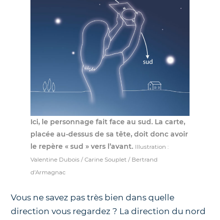
Ici, le personnage fait face au sud. La carte,
placée au-dessus de sa tête, doit donc avoir
le repère « sud » vers l’avant.
Illustration :
Valentine Dubois / Carine Souplet / Bertrand
d’Armagnac
Vous ne savez pas très bien dans quelle
direction vous regardez ? La direction du nord