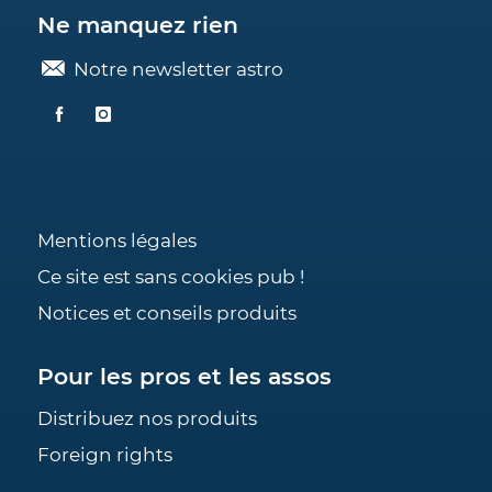
Ne manquez rien
Notre newsletter astro
Mentions légales
Ce site est sans cookies pub !
Notices et conseils produits
Pour les pros et les assos
Distribuez nos produits
Foreign rights