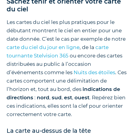
Sachez tenir et orienter votre carte
du ciel
Les cartes du ciel les plus pratiques pour le
débutant montrent le ciel en entier pour une
date donnée. C’est le cas par exemple de notre
carte du ciel du jour en ligne
, de la
carte
tournante Stelvision 365
ou encore des cartes
distribuées au public à l’occasion
d’événements comme les
Nuits des étoiles
. Ces
cartes comportent une délimitation de
l’horizon et, tout au bord, des
indications de
directions
:
nord
,
sud
,
est
,
ouest
. Repérez bien
ces indications, elles sont la clef pour orienter
correctement votre carte.
La carte au-dessus de la tête