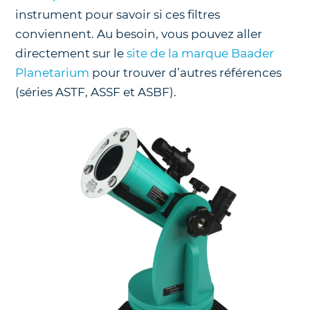
instrument pour savoir si ces filtres
conviennent. Au besoin, vous pouvez aller
directement sur le
site de la marque Baader
Planetarium
pour trouver d’autres références
(séries ASTF, ASSF et ASBF).