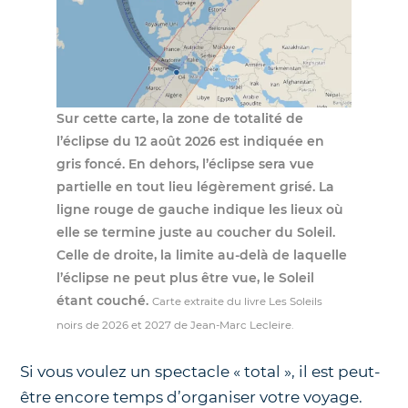
Sur cette carte, la zone de totalité de
l’éclipse du 12 août 2026 est indiquée en
gris foncé. En dehors, l’éclipse sera vue
partielle en tout lieu légèrement grisé. La
ligne rouge de gauche indique les lieux où
elle se termine juste au coucher du Soleil.
Celle de droite, la limite au-delà de laquelle
l’éclipse ne peut plus être vue, le Soleil
étant couché.
Carte extraite du livre Les Soleils
noirs de 2026 et 2027 de Jean-Marc Lecleire.
Si vous voulez un spectacle « total », il est peut-
être encore temps d’organiser votre voyage.