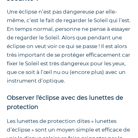
Une éclipse n’est pas dangereuse par elle-
même, c’est le fait de regarder le Soleil qui l’est.
En temps normal, personne ne pense à essayer
de regarder le Soleil. Alors que pendant une
éclipse on veut voir ce qui se passe ! Il est alors
très important de se protéger efficacement car
fixer le Soleil est très dangereux pour les yeux,
que ce soit à l’œil nu ou (encore plus) avec un
instrument d’optique.
Observer l’éclipse avec des lunettes de
protection
Les lunettes de protection dites « lunettes
d’éclipse » sont un moyen simple et efficace de