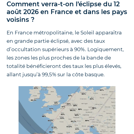
Comment verra-t-on l’éclipse du 12
août 2026 en France et dans les pays
voisins ?
En France métropolitaine, le Soleil apparaîtra
en grande partie éclipsé, avec des taux
d’occultation supérieurs à 90%. Logiquement,
les zones les plus proches de la bande de
totalité bénéficieront des taux les plus élevés,
allant jusqu’à 99,5% sur la côte basque.