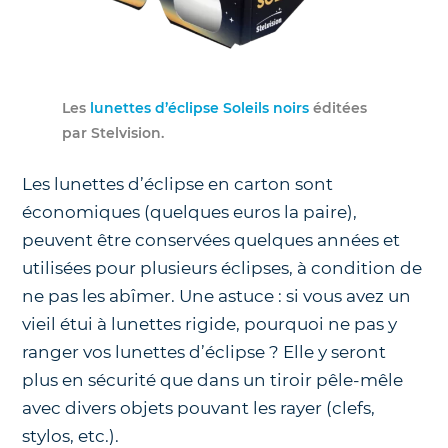
Les
lunettes d’éclipse Soleils noirs
éditées
par Stelvision.
Les lunettes d’éclipse en carton sont
économiques (quelques euros la paire),
peuvent être conservées quelques années et
utilisées pour plusieurs éclipses, à condition de
ne pas les abîmer. Une astuce : si vous avez un
vieil étui à lunettes rigide, pourquoi ne pas y
ranger vos lunettes d’éclipse ? Elle y seront
plus en sécurité que dans un tiroir pêle-mêle
avec divers objets pouvant les rayer (clefs,
stylos, etc.).