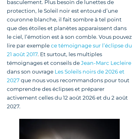
basculement. Plus besoin de lunettes de
protection, le Soleil noir est entouré d’une
couronne blanche, il fait sombre à tel point
que des étoiles et planètes apparaissent dans
le ciel, l’émotion est à son comble. Vous pouvez
lire par exemple
ce témoignage sur l’éclipse du
21 août 2017
. Et surtout, les multiples
témoignages et conseils de
Jean-Marc Lecleire
dans son ouvrage
Les Soleils noirs de 2026 et
2027
que nous vous recommandons pour tout
comprendre des éclipses et préparer
activement celles du 12 août 2026 et du 2 août
2027.