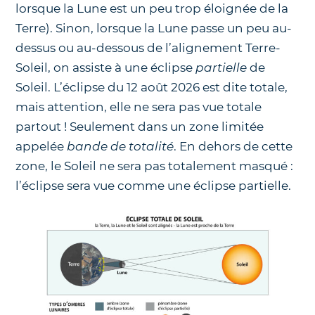
lorsque la Lune est un peu trop éloignée de la
Terre). Sinon, lorsque la Lune passe un peu au-
dessus ou au-dessous de l’alignement Terre-
Soleil, on assiste à une éclipse
partielle
de
Soleil. L’éclipse du 12 août 2026 est dite totale,
mais attention, elle ne sera pas vue totale
partout ! Seulement dans un zone limitée
appelée
bande de totalité
. En dehors de cette
zone, le Soleil ne sera pas totalement masqué :
l’éclipse sera vue comme une éclipse partielle.