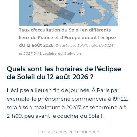
Taux d’occultation du Soleil en différents
lieux de France et d’Europe durant l’éclipse
du 12 août 2026.
D’après
Les Soleils noirs de 2026
et 2027
, J.-M. Lecleire, éd. Stelvision.
Quels sont les horaires de l’éclipse
de Soleil du 12 août 2026 ?
L’éclipse a lieu en fin de journée. À Paris par
exemple, le phénomène commencera à 19h22,
sera à son maximum à 20h17, et se terminera à
21h09, peu avant le coucher du Soleil.
La suite après cette annonce