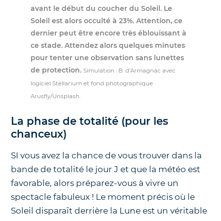
avant le début du coucher du Soleil. Le
Soleil est alors occulté à 23%. Attention, ce
dernier peut être encore très éblouissant à
ce stade. Attendez alors quelques minutes
pour tenter une observation sans lunettes
de protection.
Simulation : B. d’Armagnac avec
logiciel Stellarium et fond photographique
Arusfly/Unsplash.
La phase de totalité (pour les
chanceux)
SI vous avez la chance de vous trouver dans la
bande de totalité le jour J et que la météo est
favorable, alors préparez-vous à vivre un
spectacle fabuleux ! Le moment précis où le
Soleil disparaît derrière la Lune est un véritable