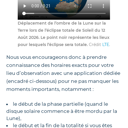
Déplacement de l’ombre de la Lune sur la
Terre lors de l’éclipse totale de Soleil du 12
Août 2026. Le point noir représente les lieux
pour lesquels l’éclipse sera totale.
Crédit
LTE
.
Nous vous encourageons donc à prendre
connaissance des horaires exacts pour votre
lieu d’observation avec une application dédiée
(encadré ci-dessous) pour ne pas manquer les
moments importants, notamment :
le début de la phase partielle (quand le
disque solaire commence à être mordu par la
Lune),
le début et la fin de la totalité si vous êtes