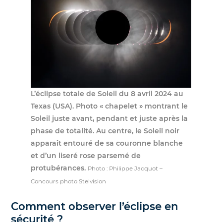
L’éclipse totale de Soleil du 8 avril 2024 au
Texas (USA). Photo « chapelet » montrant le
Soleil juste avant, pendant et juste après la
phase de totalité. Au centre, le Soleil noir
apparaît entouré de sa couronne blanche
et d’un liseré rose parsemé de
protubérances.
Photo : Philippe Jacquot –
Concours photo Stelvision
Comment observer l’éclipse en
sécurité ?