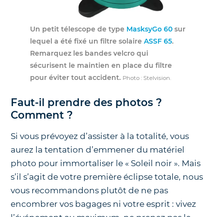
Un petit télescope de type
MasksyGo 60
sur
lequel a été fixé un filtre solaire
ASSF 65
.
Remarquez les bandes velcro qui
sécurisent le maintien en place du filtre
pour éviter tout accident.
Photo : Stelvision.
Faut-il prendre des photos ?
Comment ?
Si vous prévoyez d’assister à la totalité, vous
aurez la tentation d’emmener du matériel
photo pour immortaliser le « Soleil noir ». Mais
s’il s’agit de votre première éclipse totale, nous
vous recommandons plutôt de ne pas
encombrer vos bagages ni votre esprit : vivez