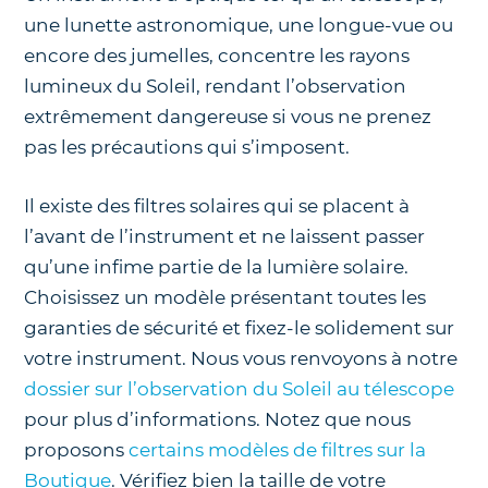
une lunette astronomique, une longue-vue ou
encore des jumelles, concentre les rayons
lumineux du Soleil, rendant l’observation
extrêmement dangereuse si vous ne prenez
pas les précautions qui s’imposent.
Il existe des filtres solaires qui se placent à
l’avant de l’instrument et ne laissent passer
qu’une infime partie de la lumière solaire.
Choisissez un modèle présentant toutes les
garanties de sécurité et fixez-le solidement sur
votre instrument. Nous vous renvoyons à notre
dossier sur l’observation du Soleil au télescope
pour plus d’informations. Notez que nous
proposons
certains modèles de filtres sur la
Boutique
. Vérifiez bien la taille de votre