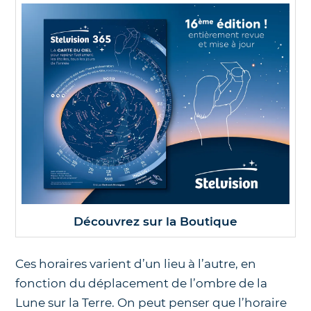
Découvrez sur la Boutique
Ces horaires varient d’un lieu à l’autre, en
fonction du déplacement de l’ombre de la
Lune sur la Terre. On peut penser que l’horaire