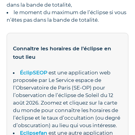
dans la bande de totalité,
le moment du maximum de l’éclipse si vous
n’êtes pas dans la bande de totalité.
Connaître les horaires de l’éclipse en
tout lieu
ÉclipSEOP
est une application web
proposée par Le Service espace de
l’Observatoire de Paris (SE-OP) pour
l’observation de l’éclipse de Soleil du 12
août 2026. Zoomez et cliquez sur la carte
du monde pour connaître les horaires de
l’éclipse et le taux d’occultation (ou degré
d’obscuration) au lieu qui vous intéresse.
Eclipsefan
est une autre application