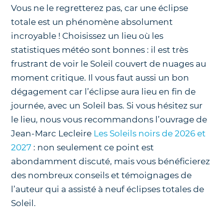
Vous ne le regretterez pas, car une éclipse
totale est un phénomène absolument
incroyable ! Choisissez un lieu où les
statistiques météo sont bonnes : il est très
frustrant de voir le Soleil couvert de nuages au
moment critique. Il vous faut aussi un bon
dégagement car l’éclipse aura lieu en fin de
journée, avec un Soleil bas. Si vous hésitez sur
le lieu, nous vous recommandons l’ouvrage de
Jean-Marc Lecleire
Les Soleils noirs de 2026 et
2027
: non seulement ce point est
abondamment discuté, mais vous bénéficierez
des nombreux conseils et témoignages de
l’auteur qui a assisté à neuf éclipses totales de
Soleil.