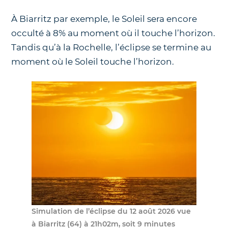
À Biarritz par exemple, le Soleil sera encore
occulté à 8% au moment où il touche l’horizon.
Tandis qu’à la Rochelle, l’éclipse se termine au
moment où le Soleil touche l’horizon.
Simulation de l’éclipse du 12 août 2026 vue
à Biarritz (64) à 21h02m, soit 9 minutes