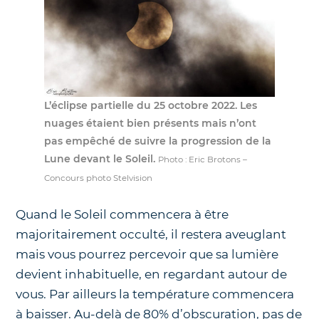
L’éclipse partielle du 25 octobre 2022. Les
nuages étaient bien présents mais n’ont
pas empêché de suivre la progression de la
Lune devant le Soleil.
Photo : Eric Brotons –
Concours photo Stelvision
Quand le Soleil commencera à être
majoritairement occulté, il restera aveuglant
mais vous pourrez percevoir que sa lumière
devient inhabituelle, en regardant autour de
vous. Par ailleurs la température commencera
à baisser. Au-delà de 80% d’obscuration, pas de