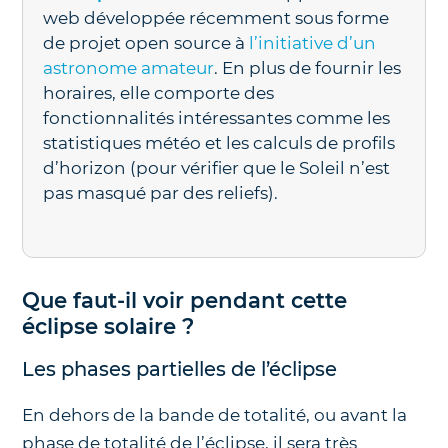
web développée récemment sous forme
de projet open source à
l’initiative d’un
astronome amateur
. En plus de fournir les
horaires, elle comporte des
fonctionnalités intéressantes comme les
statistiques météo et les calculs de profils
d’horizon (pour vérifier que le Soleil n’est
pas masqué par des reliefs).
Que faut-il voir pendant cette
éclipse solaire ?
Les phases partielles de l’éclipse
En dehors de la bande de totalité, ou avant la
phase de totalité de l’éclipse, il sera très