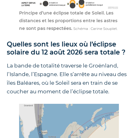
Principe d’une éclipse totale de Soleil. Les
distances et les proportions entre les astres
ne sont pas respectées.
Schéma : Carine Souplet.
Quelles sont les lieux où l’éclipse
solaire du 12 août 2026 sera totale ?
La bande de totalité traverse le Groënland,
l’Islande, l’Espagne. Elle s’arrête au niveau des
îles Baléares, où le Soleil sera en train de se
coucher au moment de l’éclipse totale.