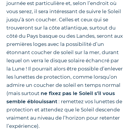
journée est particulière et, selon l’endroit où
vous serez, il sera intéressant de suivre le Soleil
jusqu’à son coucher. Celles et ceux qui se
trouveront sur la côte atlantique, surtout du
côté du Pays basque ou des Landes, seront aux
premières loges avec la possibilité d’un
étonnant coucher de soleil sur la mer, durant
lequel on verra le disque solaire échancré par
la Lune ! Il pourrait alors être possible d’enlever
les lunettes de protection, comme lorsqu’on
admire un coucher de soleil en temps normal
(mais surtout
ne fixez pas le Soleil s’il vous
semble éblouissant
: remettez vos lunettes de
protection et attendez que le Soleil descende
vraiment au niveau de l’horizon pour retenter
l’expérience).