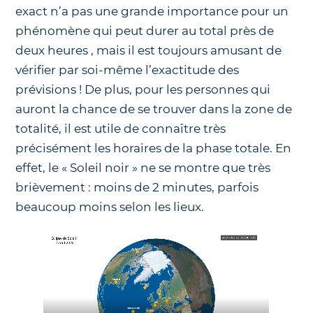
exact n’a pas une grande importance pour un
phénomène qui peut durer au total près de
deux heures , mais il est toujours amusant de
vérifier par soi-même l’exactitude des
prévisions ! De plus, pour les personnes qui
auront la chance de se trouver dans la zone de
totalité, il est utile de connaître très
précisément les horaires de la phase totale. En
effet, le « Soleil noir » ne se montre que très
brièvement : moins de 2 minutes, parfois
beaucoup moins selon les lieux.