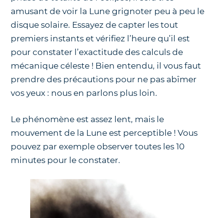
amusant de voir la Lune grignoter peu à peu le
disque solaire. Essayez de capter les tout
premiers instants et vérifiez l’heure qu’il est
pour constater l’exactitude des calculs de
mécanique céleste ! Bien entendu, il vous faut
prendre des précautions pour ne pas abîmer
vos yeux : nous en parlons plus loin.
Le phénomène est assez lent, mais le
mouvement de la Lune est perceptible ! Vous
pouvez par exemple observer toutes les 10
minutes pour le constater.