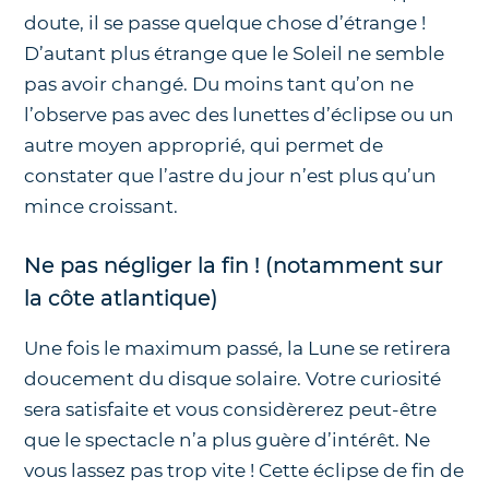
doute, il se passe quelque chose d’étrange !
D’autant plus étrange que le Soleil ne semble
pas avoir changé. Du moins tant qu’on ne
l’observe pas avec des lunettes d’éclipse ou un
autre moyen approprié, qui permet de
constater que l’astre du jour n’est plus qu’un
mince croissant.
Ne pas négliger la fin ! (notamment sur
la côte atlantique)
Une fois le maximum passé, la Lune se retirera
doucement du disque solaire. Votre curiosité
sera satisfaite et vous considèrerez peut-être
que le spectacle n’a plus guère d’intérêt. Ne
vous lassez pas trop vite ! Cette éclipse de fin de