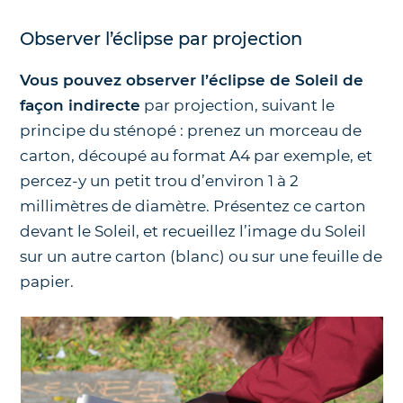
Observer l’éclipse par projection
Vous pouvez observer l’éclipse de Soleil de
façon indirecte
par projection, suivant le
principe du sténopé : prenez un morceau de
carton, découpé au format A4 par exemple, et
percez-y un petit trou d’environ 1 à 2
millimètres de diamètre. Présentez ce carton
devant le Soleil, et recueillez l’image du Soleil
sur un autre carton (blanc) ou sur une feuille de
papier.