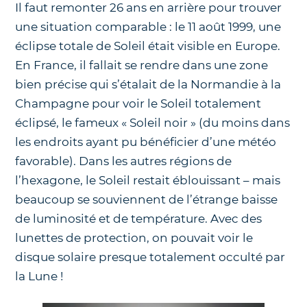
Il faut remonter 26 ans en arrière pour trouver
une situation comparable : le 11 août 1999, une
éclipse totale de Soleil était visible en Europe.
En France, il fallait se rendre dans une zone
bien précise qui s’étalait de la Normandie à la
Champagne pour voir le Soleil totalement
éclipsé, le fameux « Soleil noir » (du moins dans
les endroits ayant pu bénéficier d’une météo
favorable). Dans les autres régions de
l’hexagone, le Soleil restait éblouissant – mais
beaucoup se souviennent de l’étrange baisse
de luminosité et de température. Avec des
lunettes de protection, on pouvait voir le
disque solaire presque totalement occulté par
la Lune !