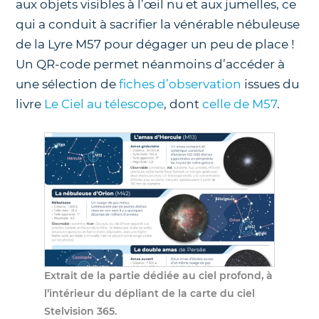
aux objets visibles à l’œil nu et aux jumelles, ce
qui a conduit à sacrifier la vénérable nébuleuse
de la Lyre M57 pour dégager un peu de place !
Un QR-code permet néanmoins d’accéder à
une sélection de
fiches d’observation
issues du
livre
Le Ciel au télescope
, dont
celle de M57
.
Extrait de la partie dédiée au ciel profond, à
l’intérieur du dépliant de la carte du ciel
Stelvision 365.