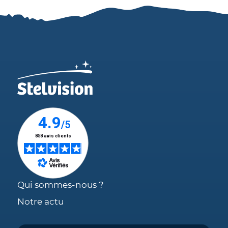
Qui sommes-nous ?
Notre actu