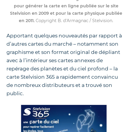
pour générer la carte en ligne publiée sur le site
Stelvision en 2009 et pour la carte physique publiée
en 2011.
Copyright B. d’Armagnac / Stelvision.
Apportant quelques nouveautés par rapport à
d’autres cartes du marché – notamment son
graphisme et son format original de dépliant
avec à l’intérieur ses cartes annexes de
repérage des planètes et du ciel profond – la
carte Stelvision 365 a rapidement convaincu
de nombreux distributeurs et a trouvé son
public.