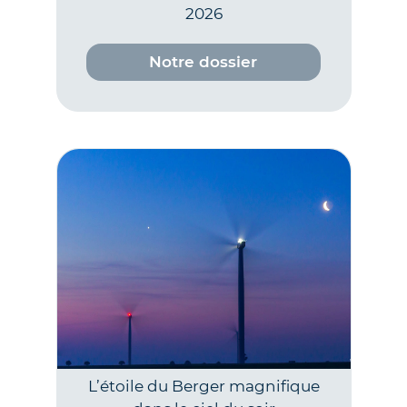
2026
Notre dossier
L’étoile du Berger magnifique