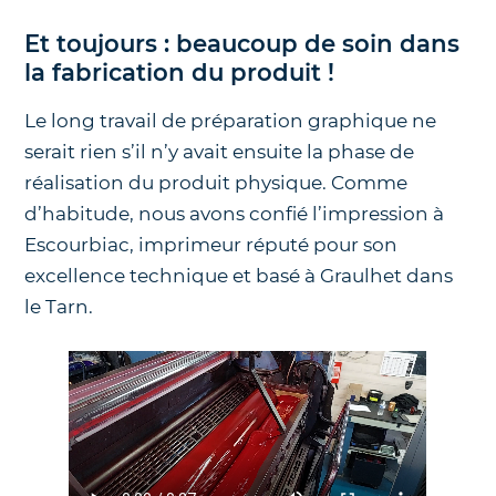
Et toujours : beaucoup de soin dans
la fabrication du produit !
Le long travail de préparation graphique ne
serait rien s’il n’y avait ensuite la phase de
réalisation du produit physique. Comme
d’habitude, nous avons confié l’impression à
Escourbiac, imprimeur réputé pour son
excellence technique et basé à Graulhet dans
le Tarn.