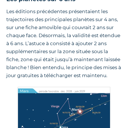
Les éditions précédentes présentaient les
trajectoires des principales planètes sur 4 ans,
sur une fiche amovible qui couvrait 2 ans sur
chaque face. Désormais, la validité est étendue
à 6 ans. L’astuce à consisté à ajouter 2 ans
supplémentaires sur la zone située sous la
fiche, zone qui était jusqu’à maintenant laissée
blanche ! Bien entendu, le principe des mises à
jour gratuites à télécharger est maintenu.