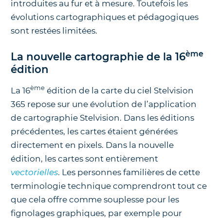
introduites au fur et à mesure. Toutefois les
évolutions cartographiques et pédagogiques
sont restées limitées.
ème
La nouvelle cartographie de la 16
édition
ème
La 16
édition de la carte du ciel Stelvision
365 repose sur une évolution de l’application
de cartographie Stelvision. Dans les éditions
précédentes, les cartes étaient générées
directement en pixels. Dans la nouvelle
édition, les cartes sont entièrement
vectorielles
. Les personnes familières de cette
terminologie technique comprendront tout ce
que cela offre comme souplesse pour les
fignolages graphiques, par exemple pour