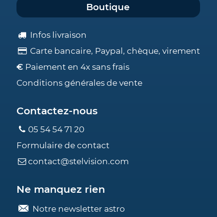
Boutique
Infos livraison
Carte bancaire, Paypal, chèque, virement
€
Paiement en 4x sans frais
Conditions générales de vente
Contactez-nous
05 54 54 71 20
Formulaire de contact
contact@stelvision.com
Ne manquez rien
Notre newsletter astro