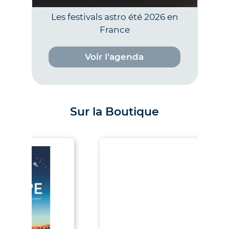
Les festivals astro été 2026 en
France
Voir l'agenda
Sur la Boutique