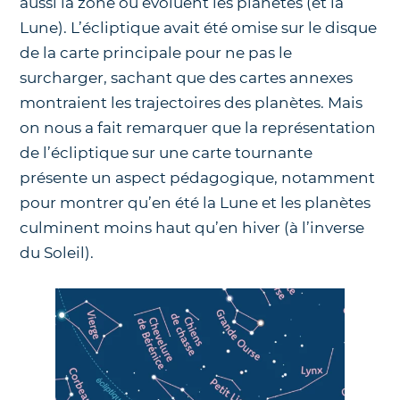
aussi la zone où évoluent les planètes (et la
Lune). L’écliptique avait été omise sur le disque
de la carte principale pour ne pas le
surcharger, sachant que des cartes annexes
montraient les trajectoires des planètes. Mais
on nous a fait remarquer que la représentation
de l’écliptique sur une carte tournante
présente un aspect pédagogique, notamment
pour montrer qu’en été la Lune et les planètes
culminent moins haut qu’en hiver (à l’inverse
du Soleil).