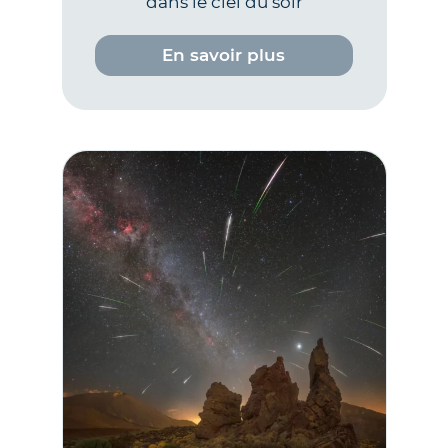
dans le ciel du soir
En savoir plus