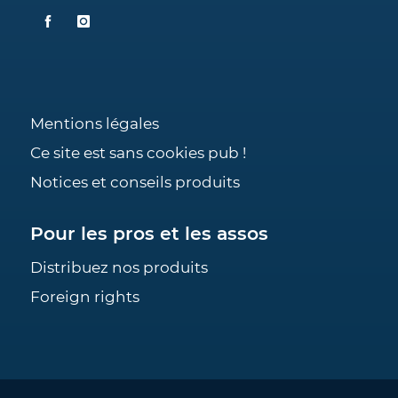
Mentions légales
Ce site est sans cookies pub !
Notices et conseils produits
Pour les pros et les assos
Distribuez nos produits
Foreign rights