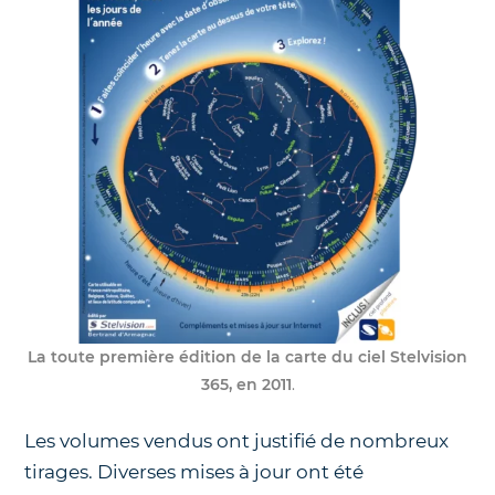
La toute première édition de la carte du ciel Stelvision
365, en 2011
.
Les volumes vendus ont justifié de nombreux
tirages. Diverses mises à jour ont été