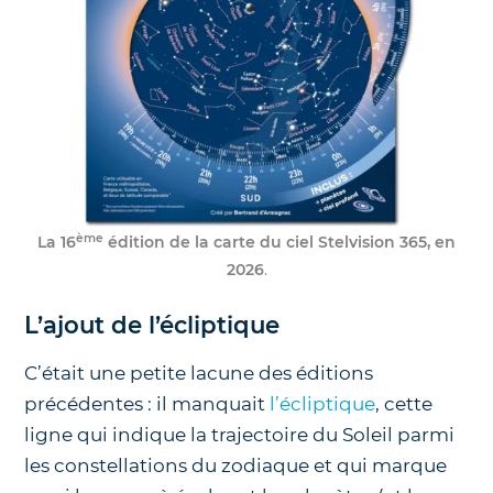
ème
La 16
édition de la carte du ciel Stelvision 365, en
2026
.
L’ajout de l’écliptique
C’était une petite lacune des éditions
précédentes : il manquait
l’écliptique
, cette
ligne qui indique la trajectoire du Soleil parmi
les constellations du zodiaque et qui marque