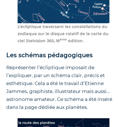
L’écliptique traversant les constellations du
zodiaque sur le disque rotatif de la carte du
ème
ciel Stelvision 365, 16
édition.
Les schémas pédagogiques
Représenter l’écliptique imposait de
l’expliquer, par un schéma clair, précis et
esthétique. Cela a été le travail d’Etienne
Jammes, graphiste, illustrateur mais aussi…
astronome amateur. Ce schéma a été inséré
dans la page dédiée aux planètes.