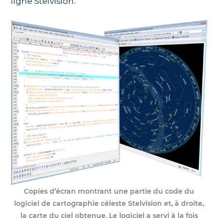
ligne Stelvision.
Copies d’écran montrant une partie du code du
logiciel de cartographie céleste Stelvision et, à droite,
la carte du ciel obtenue. Le logiciel a servi à la fois