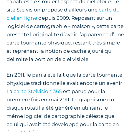
capables de simuler l’aspect du ciel étoilé. Le
site Stelvision propose d’ailleurs une
carte du
ciel en ligne
depuis 2009. Reposant sur un
logiciel de cartographie « maison », cette carte
présente l’originalité d’avoir l’apparence d’une
carte tournante physique, restant très simple
et reprenant la notion de cache ajouré qui
délimite la portion de ciel visible.
En 2011, le pari a été fait que la carte tournante
physique traditionnelle avait encore un avenir !
La
carte Stelvision 365
est parue pour la
première fois en mai 2011. Le graphisme du
disque rotatif a été généré en utilisant le
même logiciel de cartographie céleste que
celui qui avait été développé pour la carte en