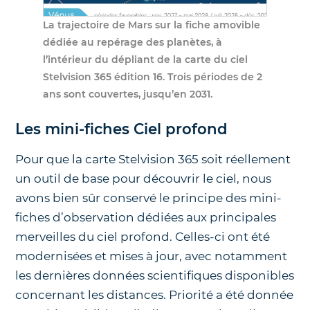
La trajectoire de Mars sur la fiche amovible
dédiée au repérage des planètes, à
l’intérieur du dépliant de la carte du ciel
Stelvision 365 édition 16. Trois périodes de 2
ans sont couvertes, jusqu’en 2031.
Les mini-fiches Ciel profond
Pour que la carte Stelvision 365 soit réellement
un outil de base pour découvrir le ciel, nous
avons bien sûr conservé le principe des mini-
fiches d’observation dédiées aux principales
merveilles du ciel profond. Celles-ci ont été
modernisées et mises à jour, avec notamment
les dernières données scientifiques disponibles
concernant les distances. Priorité a été donnée