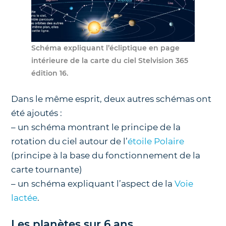
Schéma expliquant l’écliptique en page
intérieure de la carte du ciel Stelvision 365
édition 16.
Dans le même esprit, deux autres schémas ont
été ajoutés :
– un schéma montrant le principe de la
rotation du ciel autour de l’
étoile Polaire
(principe à la base du fonctionnement de la
carte tournante)
– un schéma expliquant l’aspect de la
Voie
lactée
.
Les planètes sur 6 ans