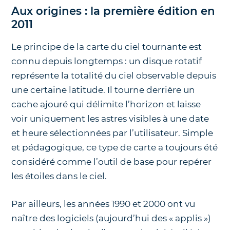
Aux origines : la première édition en
2011
Le principe de la carte du ciel tournante est
connu depuis longtemps : un disque rotatif
représente la totalité du ciel observable depuis
une certaine latitude. Il tourne derrière un
cache ajouré qui délimite l’horizon et laisse
voir uniquement les astres visibles à une date
et heure sélectionnées par l’utilisateur. Simple
et pédagogique, ce type de carte a toujours été
considéré comme l’outil de base pour repérer
les étoiles dans le ciel.
Par ailleurs, les années 1990 et 2000 ont vu
naître des logiciels (aujourd’hui des « applis »)