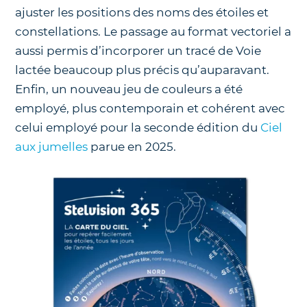
ajuster les positions des noms des étoiles et
constellations. Le passage au format vectoriel a
aussi permis d’incorporer un tracé de Voie
lactée beaucoup plus précis qu’auparavant.
Enfin, un nouveau jeu de couleurs a été
employé, plus contemporain et cohérent avec
celui employé pour la seconde édition du
Ciel
aux jumelles
parue en 2025.