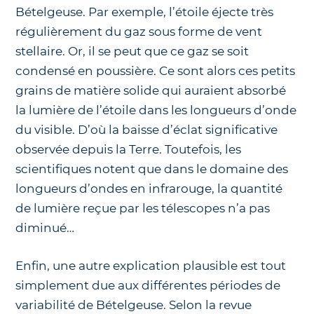
Bételgeuse. Par exemple, l’étoile éjecte très
régulièrement du gaz sous forme de vent
stellaire. Or, il se peut que ce gaz se soit
condensé en poussière. Ce sont alors ces petits
grains de matière solide qui auraient absorbé
la lumière de l’étoile dans les longueurs d’onde
du visible. D’où la baisse d’éclat significative
observée depuis la Terre. Toutefois, les
scientifiques notent que dans le domaine des
longueurs d’ondes en infrarouge, la quantité
de lumière reçue par les télescopes n’a pas
diminué…
Enfin, une autre explication plausible est tout
simplement due aux différentes périodes de
variabilité de Bételgeuse. Selon la revue