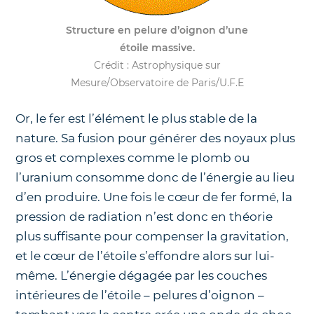
Structure en pelure d’oignon d’une
étoile massive.
Crédit : Astrophysique sur
Mesure/Observatoire de Paris/U.F.E
Or, le fer est l’élément le plus stable de la
nature. Sa fusion pour générer des noyaux plus
gros et complexes comme le plomb ou
l’uranium consomme donc de l’énergie au lieu
d’en produire. Une fois le cœur de fer formé, la
pression de radiation n’est donc en théorie
plus suffisante pour compenser la gravitation,
et le cœur de l’étoile s’effondre alors sur lui-
même. L’énergie dégagée par les couches
intérieures de l’étoile – pelures d’oignon –