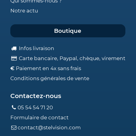
Qui sommes-nous ?
Notre actu
Boutique
Infos livraison
Carte bancaire, Paypal, chèque, virement
€
Paiement en 4x sans frais
Conditions générales de vente
Contactez-nous
05 54 54 71 20
Formulaire de contact
contact@stelvision.com