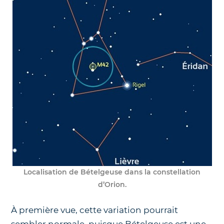
Localisation de Bételgeuse dans la constellation
d’Orion.
À première vue, cette variation pourrait