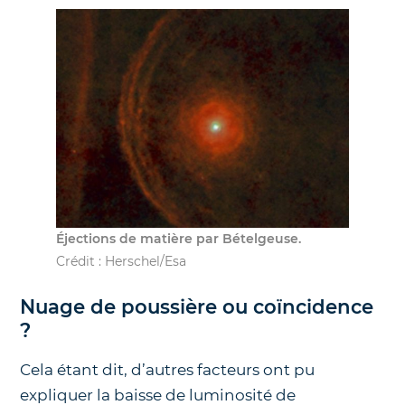
Éjections de matière par Bételgeuse.
Crédit : Herschel/Esa
Nuage de poussière ou coïncidence
?
Cela étant dit, d’autres facteurs ont pu
expliquer la baisse de luminosité de