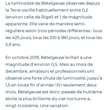
La luminosité de Bételgeuse observée depuis
la Terre oscille habituellement entre 0,2
(environ celle de Rigel) et 1 de magnitude
apparente. Elle varie de manière semi-
régulière selon trois périodes différentes : tous
les 425 jours, tous les 100 à 180 jours, et tous les
5,9 ans.
En octobre 2019, Bételgeuse brillait à une
magnitude d’environ 0,5. Mais au mois de
décembre, amateurs et professionnels ont
observé une forte chute de luminosité, jusqu’à
1,5 en toute fin d’année ! En seulement deux
mois, Bételgeuse est donc passée de huitième
étoile la plus brillante du ciel nocturne à…
vingt-troisième. Une variation