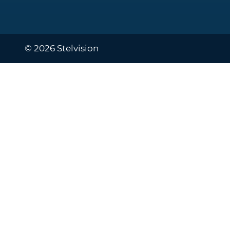
© 2026 Stelvision