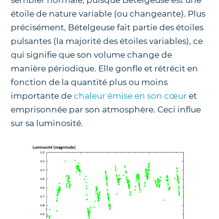
sembler normale, puisque Bételgeuse est une
étoile de nature variable (ou changeante). Plus
précisément, Bételgeuse fait partie des étoiles
pulsantes (la majorité des étoiles variables), ce
qui signifie que son volume change de
manière périodique. Elle gonfle et rétrécit en
fonction de la quantité plus ou moins
importante de
chaleur émise en son cœur
et
emprisonnée par son atmosphère. Ceci influe
sur sa luminosité.