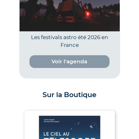
Les festivals astro été 2026 en
France
Voir l'agenda
Sur la Boutique