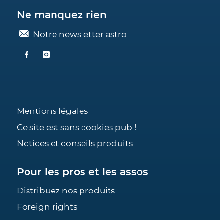
Ne manquez rien
Notre newsletter astro
Mentions légales
Ce site est sans cookies pub !
Notices et conseils produits
Pour les pros et les assos
Distribuez nos produits
Foreign rights