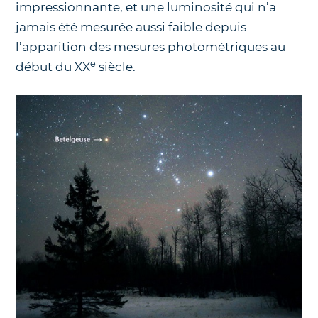
impressionnante, et une luminosité qui n’a
jamais été mesurée aussi faible depuis
l’apparition des mesures photométriques au
e
début du XX
siècle.