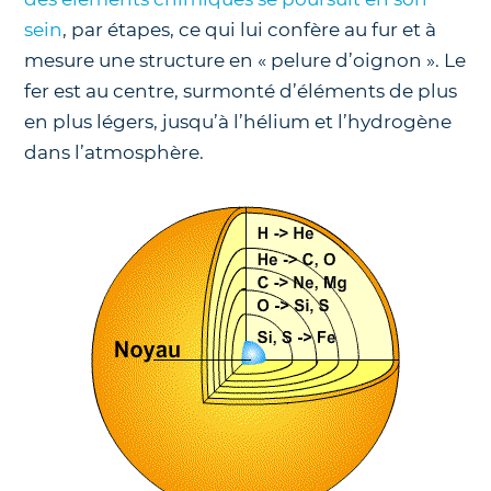
sein
, par étapes, ce qui lui confère au fur et à
mesure une structure en « pelure d’oignon ». Le
fer est au centre, surmonté d’éléments de plus
en plus légers, jusqu’à l’hélium et l’hydrogène
dans l’atmosphère.