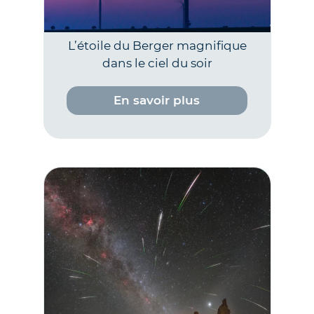
L’étoile du Berger magnifique
dans le ciel du soir
En savoir plus