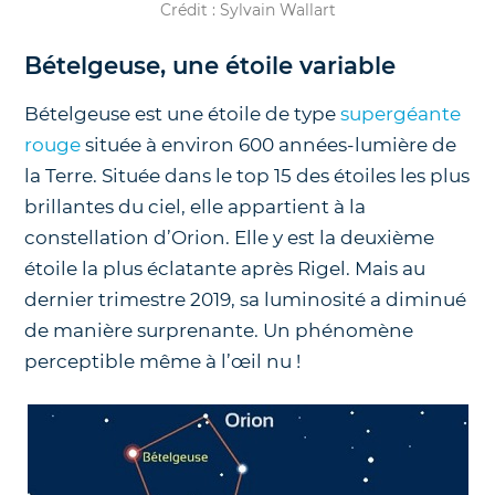
Crédit : Sylvain Wallart
Bételgeuse, une étoile variable
Bételgeuse est une étoile de type
supergéante
rouge
située à environ 600 années-lumière de
la Terre. Située dans le top 15 des étoiles les plus
brillantes du ciel, elle appartient à la
constellation d’Orion. Elle y est la deuxième
étoile la plus éclatante après Rigel. Mais au
dernier trimestre 2019, sa luminosité a diminué
de manière surprenante. Un phénomène
perceptible même à l’œil nu !