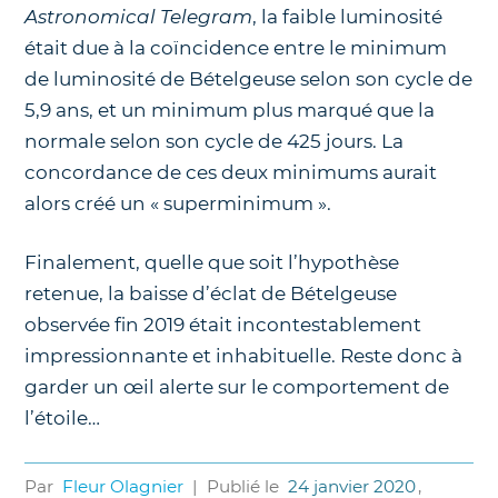
Astronomical Telegram
, la faible luminosité
était due à la coïncidence entre le minimum
de luminosité de Bételgeuse selon son cycle de
5,9 ans, et un minimum plus marqué que la
normale selon son cycle de 425 jours. La
concordance de ces deux minimums aurait
alors créé un « superminimum ».
Finalement, quelle que soit l’hypothèse
retenue, la baisse d’éclat de Bételgeuse
observée fin 2019 était incontestablement
impressionnante et inhabituelle. Reste donc à
garder un œil alerte sur le comportement de
l’étoile…
Par
Fleur Olagnier
|
Publié le
24 janvier 2020
,