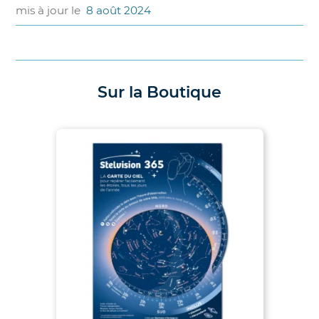
mis à jour le
8 août 2024
Sur la Boutique