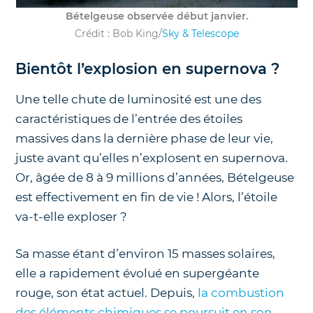
Bételgeuse observée début janvier.
Crédit : Bob King/
Sky & Telescope
Bientôt l’explosion en supernova ?
Une telle chute de luminosité est une des
caractéristiques de l’entrée des étoiles
massives dans la dernière phase de leur vie,
juste avant qu’elles n’explosent en supernova.
Or, âgée de 8 à 9 millions d’années, Bételgeuse
est effectivement en fin de vie ! Alors, l’étoile
va-t-elle exploser ?
Sa masse étant d’environ 15 masses solaires,
elle a rapidement évolué en supergéante
rouge, son état actuel. Depuis,
la combustion
des éléments chimiques se poursuit en son