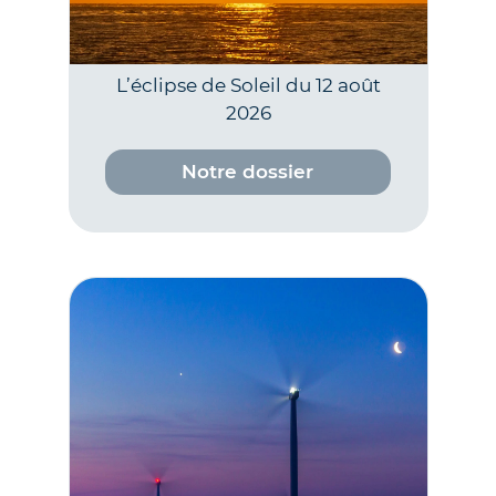
L’éclipse de Soleil du 12 août
2026
Notre dossier