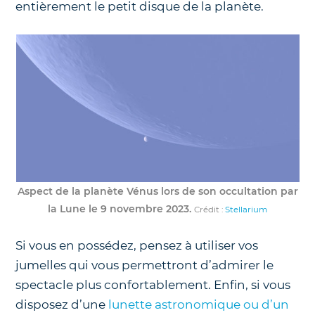
entièrement le petit disque de la planète.
Aspect de la planète Vénus lors de son occultation par
la Lune le 9 novembre 2023.
Crédit :
Stellarium
Si vous en possédez, pensez à utiliser vos
jumelles qui vous permettront d’admirer le
spectacle plus confortablement. Enfin, si vous
disposez d’une
lunette astronomique ou d’un