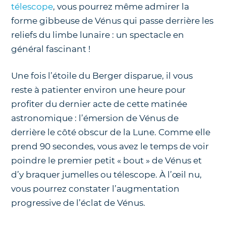
télescope
, vous pourrez même admirer la
forme gibbeuse de Vénus qui passe derrière les
reliefs du limbe lunaire : un spectacle en
général fascinant !
Une fois l’étoile du Berger disparue, il vous
reste à patienter environ une heure pour
profiter du dernier acte de cette matinée
astronomique : l’émersion de Vénus de
derrière le côté obscur de la Lune. Comme elle
prend 90 secondes, vous avez le temps de voir
poindre le premier petit « bout » de Vénus et
d’y braquer jumelles ou télescope. À l’œil nu,
vous pourrez constater l’augmentation
progressive de l’éclat de Vénus.