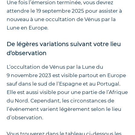
Une fois l’émersion terminée, vous devrez
attendre le 19 septembre 2025 pour assister à
nouveau à une occultation de Vénus par la
Lune en Europe.
De légères variations suivant votre lieu
d’observation
L’occultation de Vénus par la Lune du
9 novembre 2023 est visible partout en Europe
sauf dans le sud de l’Espagne et au Portugal.
Elle est aussi visible pour une partie de l’Afrique
du Nord. Cependant, les circonstances de
l’événement varient légèrement selon le lieu
d’observation.
Vous trouverez dans le tableau ci-dessous les