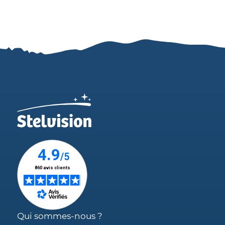
Qui sommes-nous ?