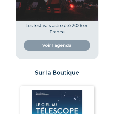
Les festivals astro été 2026 en
France
Voir l'agenda
Sur la Boutique