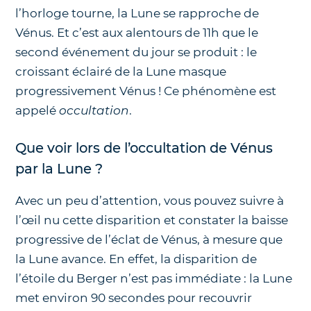
l’horloge tourne, la Lune se rapproche de
Vénus. Et c’est aux alentours de 11h que le
second événement du jour se produit : le
croissant éclairé de la Lune masque
progressivement Vénus ! Ce phénomène est
appelé
occultation
.
Que voir lors de l’occultation de Vénus
par la Lune ?
Avec un peu d’attention, vous pouvez suivre à
l’œil nu cette disparition et constater la baisse
progressive de l’éclat de Vénus, à mesure que
la Lune avance. En effet, la disparition de
l’étoile du Berger n’est pas immédiate : la Lune
met environ 90 secondes pour recouvrir