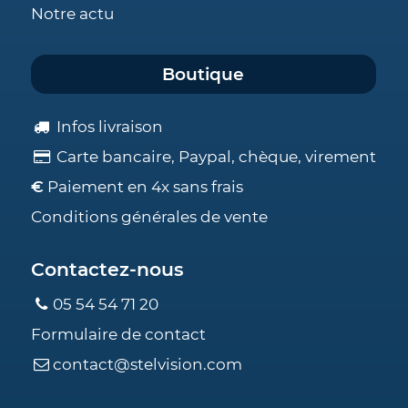
Notre actu
Boutique
Infos livraison
Carte bancaire, Paypal, chèque, virement
€
Paiement en 4x sans frais
Conditions générales de vente
Contactez-nous
05 54 54 71 20
Formulaire de contact
contact@stelvision.com