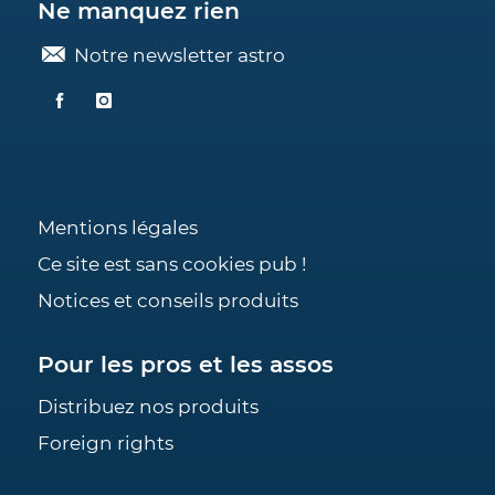
Ne manquez rien
Notre newsletter astro
Mentions légales
Ce site est sans cookies pub !
Notices et conseils produits
Pour les pros et les assos
Distribuez nos produits
Foreign rights