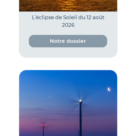
L’éclipse de Soleil du 12 août
2026
Notre dossier