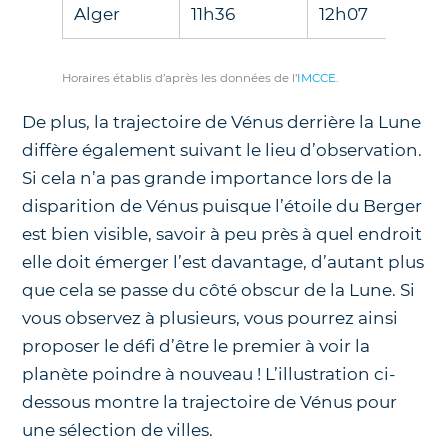
Alger
11h36
12h07
Horaires établis d’après les données de l’
IMCCE
.
De plus, la trajectoire de Vénus derrière la Lune
diffère également suivant le lieu d’observation.
Si cela n’a pas grande importance lors de la
disparition de Vénus puisque l’étoile du Berger
est bien visible, savoir à peu près à quel endroit
elle doit émerger l’est davantage, d’autant plus
que cela se passe du côté obscur de la Lune. Si
vous observez à plusieurs, vous pourrez ainsi
proposer le défi d’être le premier à voir la
planète poindre à nouveau ! L’illustration ci-
dessous montre la trajectoire de Vénus pour
une sélection de villes.