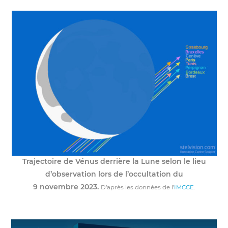
Trajectoire de Vénus derrière la Lune selon le lieu
d’observation lors de l’occultation du
9 novembre 2023.
D’après les données de l’
IMCCE
.