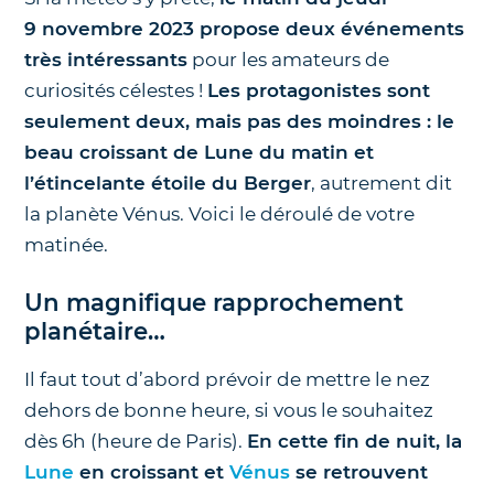
9 novembre 2023 propose deux événements
très intéressants
pour les amateurs de
curiosités célestes !
Les protagonistes sont
seulement deux, mais pas des moindres : le
beau croissant de Lune du matin et
l’étincelante étoile du Berger
, autrement dit
la planète Vénus. Voici le déroulé de votre
matinée.
Un magnifique rapprochement
planétaire…
Il faut tout d’abord prévoir de mettre le nez
dehors de bonne heure, si vous le souhaitez
dès 6h (heure de Paris).
En cette fin de nuit, la
Lune
en croissant et
Vénus
se retrouvent