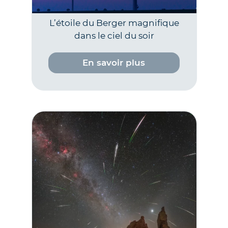
L’étoile du Berger magnifique
dans le ciel du soir
En savoir plus