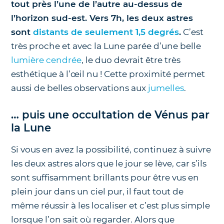
tout près l’une de l’autre au-dessus de
l’horizon sud-est. Vers 7h, les deux astres
sont
distants de seulement 1,5 degrés
.
C’est
très proche et avec la Lune parée d’une belle
lumière cendrée
, le duo devrait être très
esthétique à l’œil nu ! Cette proximité permet
aussi de belles observations aux
jumelles
.
… puis une occultation de Vénus par
la Lune
Si vous en avez la possibilité, continuez à suivre
les deux astres alors que le jour se lève, car s’ils
sont suffisamment brillants pour être vus en
plein jour dans un ciel pur, il faut tout de
même réussir à les localiser et c’est plus simple
lorsque l’on sait où regarder. Alors que