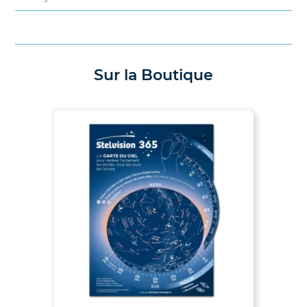
Sur la Boutique