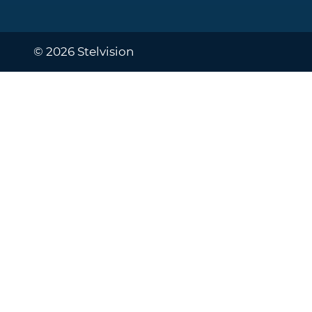
© 2026 Stelvision