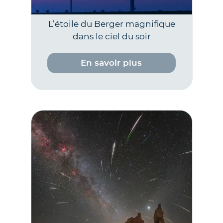
L’étoile du Berger magnifique
dans le ciel du soir
En savoir plus