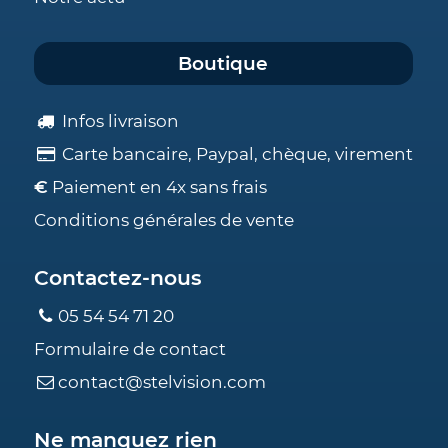
Boutique
Infos livraison
Carte bancaire, Paypal, chèque, virement
€
Paiement en 4x sans frais
Conditions générales de vente
Contactez-nous
05 54 54 71 20
Formulaire de contact
contact@stelvision.com
Ne manquez rien