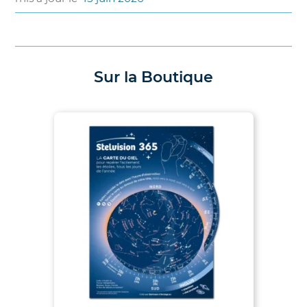
Sur la Boutique