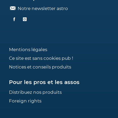
Notre newsletter astro
Mentions légales
Ce site est sans cookies pub !
Notices et conseils produits
Pour les pros et les assos
Distribuez nos produits
Foreign rights