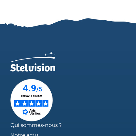
Qui sommes-nous ?
Notre actu