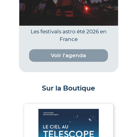
Les festivals astro été 2026 en
France
Voir l'agenda
Sur la Boutique