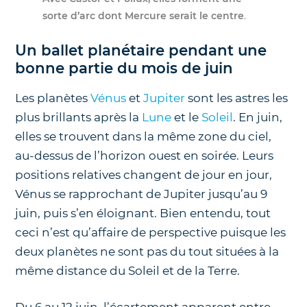
sorte d’arc dont Mercure serait le centre
.
Un ballet planétaire pendant une
bonne partie du mois de juin
Les planètes
Vénus
et
Jupiter
sont les astres les
plus brillants après la
Lune
et le
Soleil
. En juin,
elles se trouvent dans la même zone du ciel,
au-dessus de l’horizon ouest en soirée. Leurs
positions relatives changent de jour en jour,
Vénus se rapprochant de Jupiter jusqu’au 9
juin, puis s’en éloignant. Bien entendu, tout
ceci n’est qu’affaire de perspective puisque les
deux planètes ne sont pas du tout situées à la
même distance du Soleil et de la Terre.