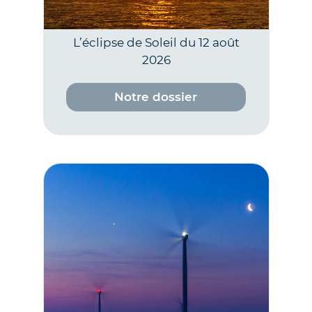
L’éclipse de Soleil du 12 août
2026
Notre dossier