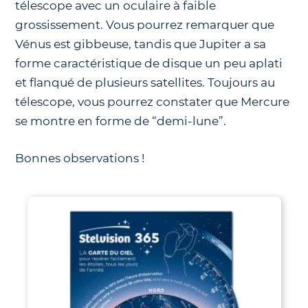
télescope avec un oculaire à faible
grossissement. Vous pourrez remarquer que
Vénus est gibbeuse, tandis que Jupiter a sa
forme caractéristique de disque un peu aplati
et flanqué de plusieurs satellites. Toujours au
télescope, vous pourrez constater que Mercure
se montre en forme de “demi-lune”.
Bonnes observations !