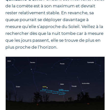
de la comète est à son maximum et devrait
rester relativement stable. En revanche, sa
queue pourrait se déployer davantage à
mesure qu’elle s’approche du Soleil. Veillez à la
rechercher dès que la nuit tombe car à mesure
que les jours passent, elle se trouve de plus en
plus proche de l’horizon.