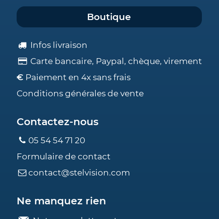
Boutique
Infos livraison
Carte bancaire, Paypal, chèque, virement
€
Paiement en 4x sans frais
Conditions générales de vente
Contactez-nous
05 54 54 71 20
Formulaire de contact
contact@stelvision.com
Ne manquez rien