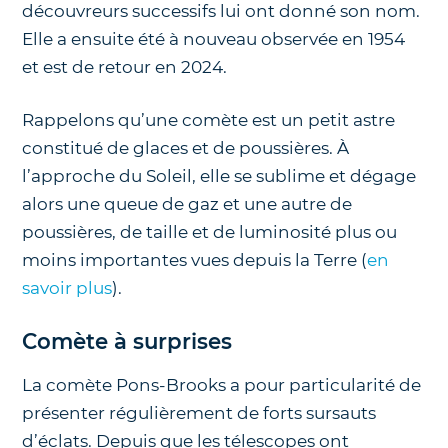
découvreurs successifs lui ont donné son nom.
Elle a ensuite été à nouveau observée en 1954
et est de retour en 2024.
Rappelons qu’une comète est un petit astre
constitué de glaces et de poussières. À
l’approche du Soleil, elle se sublime et dégage
alors une queue de gaz et une autre de
poussières, de taille et de luminosité plus ou
moins importantes vues depuis la Terre (
en
savoir plus
).
Comète à surprises
La comète Pons-Brooks a pour particularité de
présenter régulièrement de forts sursauts
d’éclats. Depuis que les télescopes ont