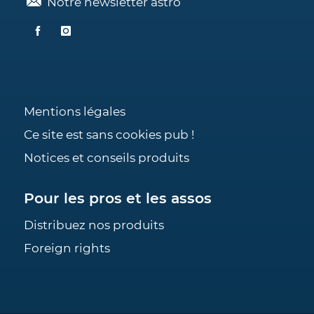
Notre newsletter astro
Mentions légales
Ce site est sans cookies pub !
Notices et conseils produits
Pour les pros et les assos
Distribuez nos produits
Foreign rights