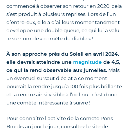
commencé à observer son retour en 2020, cela
s’est produit à plusieurs reprises. Lors de l’un
d’entre-eux, elle a d’ailleurs momentanément
développé une double queue, ce qui lui a valu
le surnom de « comète du diable » !
À son approche près du Soleil en avril 2024,
elle devrait atteindre une
magnitude
de 4,5,
ce qui la rend observable aux jumelles.
Mais
un éventuel sursaut d’éclat à ce moment
pourrait la rendre jusqu’à 100 fois plus brillante
et la rendre ainsi visible à l’œil nu : c’est donc
une comète intéressante à suivre !
Pour connaître l’activité de la comète Pons-
Brooks au jour le jour, consultez le site de