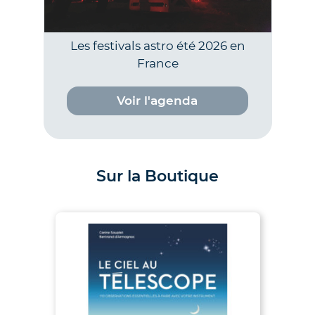
Les festivals astro été 2026 en
France
Voir l'agenda
Sur la Boutique