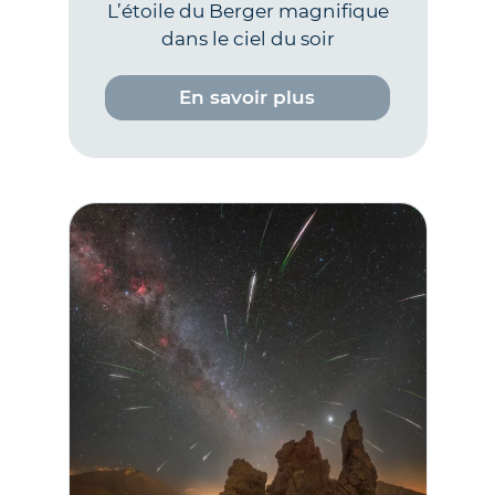
L’étoile du Berger magnifique
dans le ciel du soir
En savoir plus