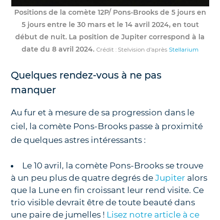
Positions de la comète 12P/ Pons-Brooks de 5 jours en
5 jours entre le 30 mars et le 14 avril 2024, en tout
début de nuit. La position de Jupiter correspond à la
date du 8 avril 2024.
Crédit : Stelvision d’après
Stellarium
Quelques rendez-vous à ne pas
manquer
Au fur et à mesure de sa progression dans le
ciel, la comète Pons-Brooks passe à proximité
de quelques astres intéressants :
Le 10 avril, la comète Pons-Brooks se trouve
à un peu plus de quatre degrés de
Jupiter
alors
que la Lune en fin croissant leur rend visite. Ce
trio visible devrait être de toute beauté dans
une paire de jumelles !
Lisez notre article à ce