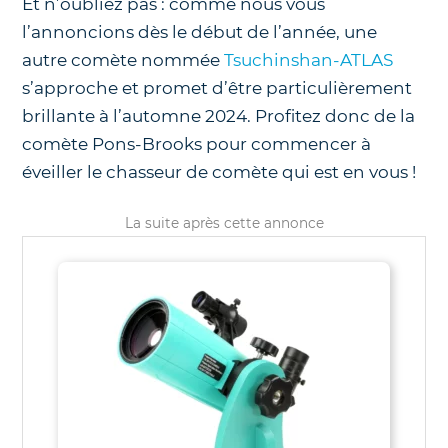
Et n’oubliez pas : comme nous vous
l’annoncions dès le début de l’année, une
autre comète nommée
Tsuchinshan-ATLAS
s’approche et promet d’être particulièrement
brillante à l’automne 2024. Profitez donc de la
comète Pons-Brooks pour commencer à
éveiller le chasseur de comète qui est en vous !
La suite après cette annonce