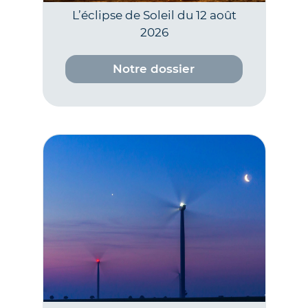
L’éclipse de Soleil du 12 août
2026
Notre dossier