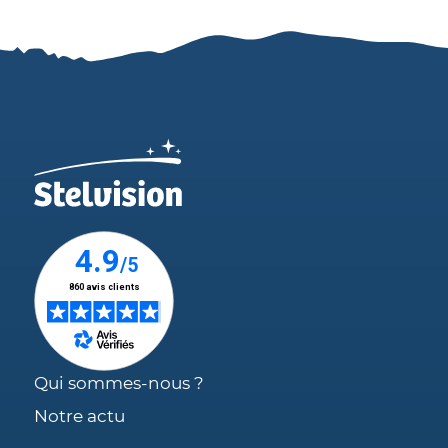
Qui sommes-nous ?
Notre actu