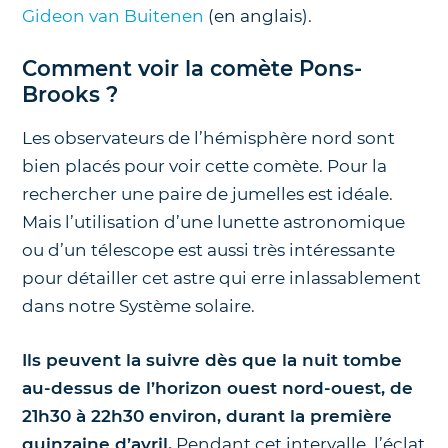
Gideon van Buitenen
(en anglais).
Comment voir la comète Pons-
Brooks ?
Les observateurs de l’hémisphère nord sont
bien placés pour voir cette comète. Pour la
rechercher une paire de jumelles est idéale.
Mais l’utilisation d’une lunette astronomique
ou d’un télescope est aussi très intéressante
pour détailler cet astre qui erre inlassablement
dans notre Système solaire.
Ils peuvent la suivre dès que la nuit tombe
au-dessus de l’horizon ouest nord-ouest, de
21h30 à 22h30 environ, durant la première
quinzaine d’avril.
Pendant cet intervalle, l’éclat