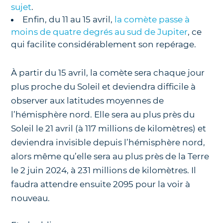
sujet
.
Enfin, du 11 au 15 avril,
la comète passe à
moins de quatre degrés au sud de Jupiter
, ce
qui facilite considérablement son repérage.
À partir du 15 avril, la comète sera chaque jour
plus proche du Soleil et deviendra difficile à
observer aux latitudes moyennes de
l’hémisphère nord. Elle sera au plus près du
Soleil le 21 avril (à 117 millions de kilomètres) et
deviendra invisible depuis l’hémisphère nord,
alors même qu’elle sera au plus près de la Terre
le 2 juin 2024, à 231 millions de kilomètres. Il
faudra attendre ensuite 2095 pour la voir à
nouveau.